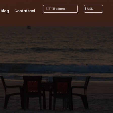
Blog
Contattaci