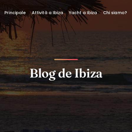
Principale
Attività a Ibiza
Yacht a Ibiza
Chi siamo?
Blog de Ibiza