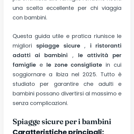
una scelta eccellente per chi viaggia
con bambini.
Questa guida utile e pratica riunisce le
migliori
spiagge sicure
,
i ristoranti
adatti ai bambini
,
le attività per
famiglie
e
le zone consigliate
in cui
soggiornare a Ibiza nel 2025. Tutto è
studiato per garantire che adulti e
bambini possano divertirsi al massimo e
senza complicazioni.
Spiagge sicure per i bambini
Caratteristiche principali: