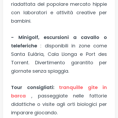
riadattata del popolare mercato hippie
con laboratori e attività creative per
bambini.
- Minigolf, escursioni a cavallo o
teleferiche
: disponibili in zone come
Santa Eulària, Cala Llonga e Port des
Torrent. Divertimento garantito per
giornate senza spiaggia.
Tour consigliati:
tranquille gite in
barca
, passeggiate nelle fattorie
didattiche o visite agli orti biologici per
imparare giocando.