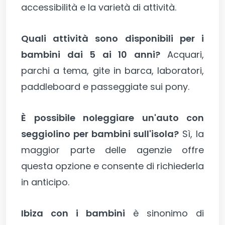
accessibilità e la varietà di attività.
Quali attività sono disponibili per i
bambini dai 5 ai 10 anni?
Acquari,
parchi a tema, gite in barca, laboratori,
paddleboard e passeggiate sui pony.
È possibile noleggiare un'auto con
seggiolino per bambini sull'isola?
Sì, la
maggior parte delle agenzie offre
questa opzione e consente di richiederla
in anticipo.
Ibiza con i bambini
è sinonimo di