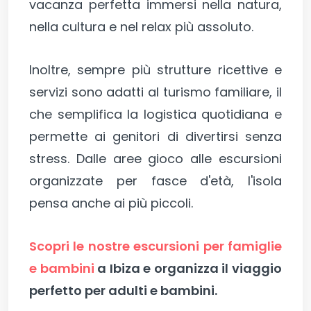
vacanza perfetta immersi nella natura,
nella cultura e nel relax più assoluto.
Inoltre, sempre più strutture ricettive e
servizi sono adatti al turismo familiare, il
che semplifica la logistica quotidiana e
permette ai genitori di divertirsi senza
stress. Dalle aree gioco alle escursioni
organizzate per fasce d'età, l'isola
pensa anche ai più piccoli.
Scopri le nostre escursioni per famiglie
e bambini
a Ibiza e organizza il viaggio
perfetto per adulti e bambini.