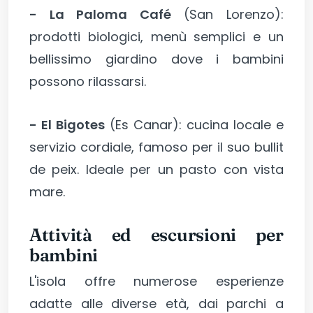
- La Paloma Café
(San Lorenzo):
prodotti biologici, menù semplici e un
bellissimo giardino dove i bambini
possono rilassarsi.
- El Bigotes
(Es Canar): cucina locale e
servizio cordiale, famoso per il suo bullit
de peix. Ideale per un pasto con vista
mare.
Attività ed escursioni per
bambini
L'isola offre numerose esperienze
adatte alle diverse età, dai parchi a