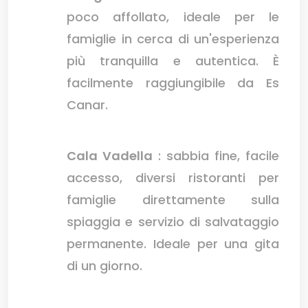
poco affollato, ideale per le
famiglie in cerca di un'esperienza
più tranquilla e autentica. È
facilmente raggiungibile da Es
Canar.
Cala Vadella
: sabbia fine, facile
accesso, diversi ristoranti per
famiglie direttamente sulla
spiaggia e servizio di salvataggio
permanente. Ideale per una gita
di un giorno.