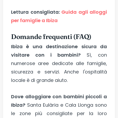
Lettura consigliata:
Guida agli alloggi
per famiglie a Ibiza
Domande frequenti (FAQ)
Ibiza è una destinazione sicura da
visitare con i bambini?
Sì, con
numerose aree dedicate alle famiglie,
sicurezza e servizi. Anche l'ospitalità
locale è di grande aiuto.
Dove alloggiare con bambini piccoli a
Ibiza?
Santa Eulària e Cala Llonga sono
le zone più consigliate per la loro