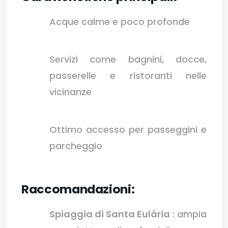
Acque calme e poco profonde
Servizi come bagnini, docce,
passerelle e ristoranti nelle
vicinanze
Ottimo accesso per passeggini e
parcheggio
Raccomandazioni:
Spiaggia di Santa Eulària
: ampia