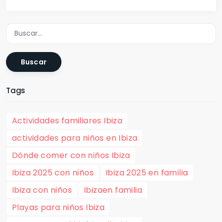
Buscar
Tags
Actividades familiares Ibiza
actividades para niños en Ibiza
Dónde comer con niños Ibiza
Ibiza 2025 con niños
Ibiza 2025 en familia
Ibiza con niños
Ibizaen familia
Playas para niños Ibiza