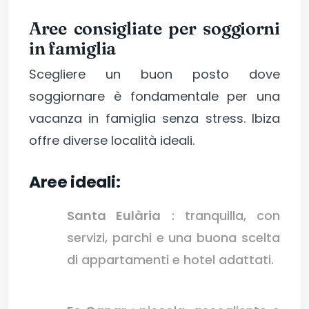
Aree consigliate per soggiorni
in famiglia
Scegliere un buon posto dove
soggiornare è fondamentale per una
vacanza in famiglia senza stress. Ibiza
offre diverse località ideali.
Aree ideali:
Santa Eulària
: tranquilla, con
servizi, parchi e una buona scelta
di appartamenti e hotel adattati.