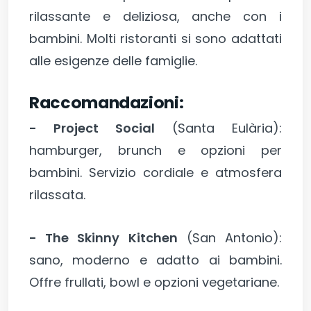
rilassante e deliziosa, anche con i
bambini. Molti ristoranti si sono adattati
alle esigenze delle famiglie.
Raccomandazioni:
- Project Social
(Santa Eulària):
hamburger, brunch e opzioni per
bambini. Servizio cordiale e atmosfera
rilassata.
- The Skinny Kitchen
(San Antonio):
sano, moderno e adatto ai bambini.
Offre frullati, bowl e opzioni vegetariane.