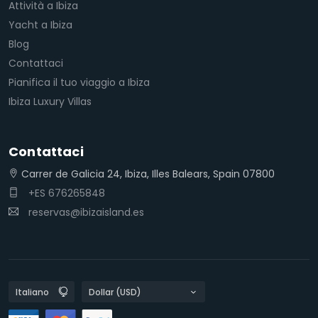
Attività a Ibiza
Yacht a Ibiza
Blog
Contattaci
Pianifica il tuo viaggio a Ibiza
Ibiza Luxury Villas
Contattaci
Carrer de Galicia 24, Ibiza, Illes Balears, Spain 07800
+ES 676265848
reservas@ibizaisland.es