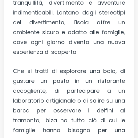
tranquillità, divertimento e avventure
indimenticabili. Lontano dagli stereotipi
del divertimento, l'isola offre un
ambiente sicuro e adatto alle famiglie,
dove ogni giorno diventa una nuova
esperienza di scoperta.
Che si tratti di esplorare una baia, di
gustare un pasto in un ristorante
accogliente, di partecipare a un
laboratorio artigianale o di salire su una
barca per osservare i delfini al
tramonto, Ibiza ha tutto ciò di cui le
famiglie hanno bisogno per una