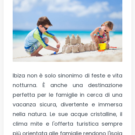
Ibiza non è solo sinonimo di feste e vita
notturna. È anche una destinazione
perfetta per le famiglie in cerca di una
vacanza sicura, divertente e immersa
nella natura. Le sue acque cristalline, il
clima mite e l'offerta turistica sempre
più orientata alle famiglie rendono l'isola