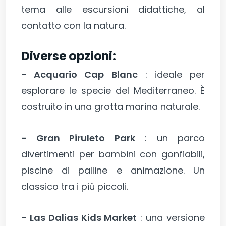
tema alle escursioni didattiche, al
contatto con la natura.
Diverse opzioni:
- Acquario Cap Blanc
: ideale per
esplorare le specie del Mediterraneo. È
costruito in una grotta marina naturale.
- Gran Piruleto Park
: un parco
divertimenti per bambini con gonfiabili,
piscine di palline e animazione. Un
classico tra i più piccoli.
- Las Dalias Kids Market
: una versione