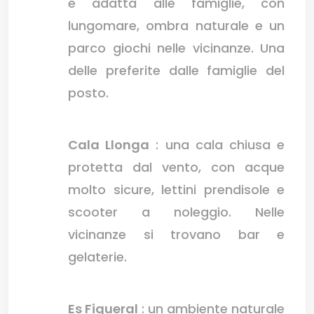
e adatta alle famiglie, con
lungomare, ombra naturale e un
parco giochi nelle vicinanze. Una
delle preferite dalle famiglie del
posto.
Cala Llonga
: una cala chiusa e
protetta dal vento, con acque
molto sicure, lettini prendisole e
scooter a noleggio. Nelle
vicinanze si trovano bar e
gelaterie.
Es Figueral
: un ambiente naturale