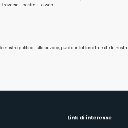
ttraverso il nostro sito web.
nostra politica sulla privacy, puoi contattarci tramite la nostr
Link di interesse