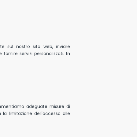
nte sul nostro sito web, inviare
fornire servizi personalizzati.
In
Implementiamo adeguate misure di
 la limitazione dell'accesso alle