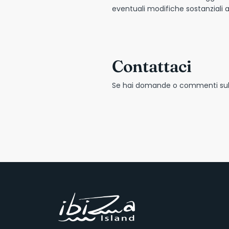
eventuali modifiche sostanziali a
Contattaci
Se hai domande o commenti sulla 