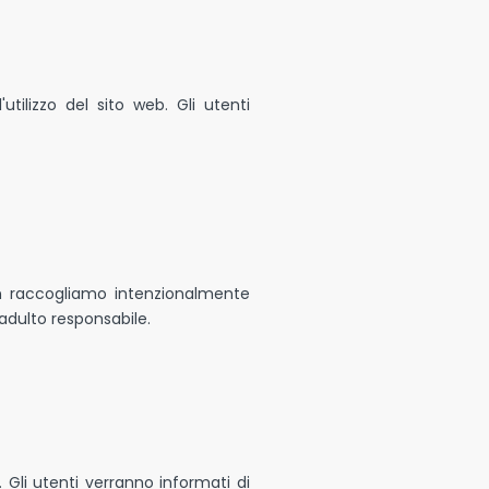
utilizzo del sito web. Gli utenti
on raccogliamo intenzionalmente
 adulto responsabile.
. Gli utenti verranno informati di