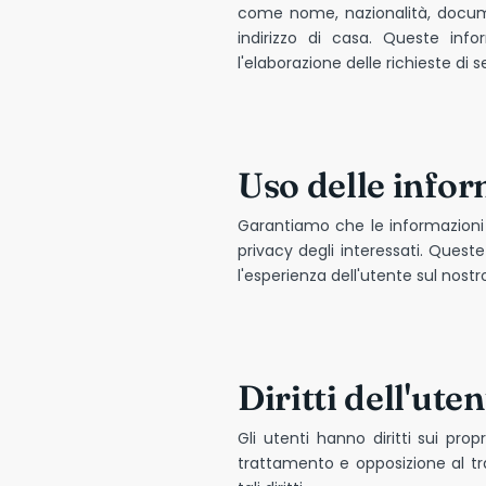
come nome, nazionalità, docume
indirizzo di casa. Queste infor
l'elaborazione delle richieste di 
Uso delle info
Garantiamo che le informazioni p
privacy degli interessati. Queste
l'esperienza dell'utente sul nostr
Diritti dell'uten
Gli utenti hanno diritti sui propr
trattamento e opposizione al tra