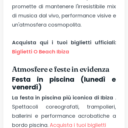
promette di mantenere l'irresistibile mix
di musica dal vivo, performance visive e
un'atmosfera cosmopolita.
Acquista qui i tuoi biglietti ufficiali:
Biglietti O Beach Ibiza
Atmosfere e feste in evidenza
Festa in piscina (lunedì e
venerdì)
La festa in piscina più iconica di Ibiza
.
Spettacoli coreografati, trampolieri,
ballerini e performance acrobatiche a
bordo piscina.
Acquista i tuoi biglietti