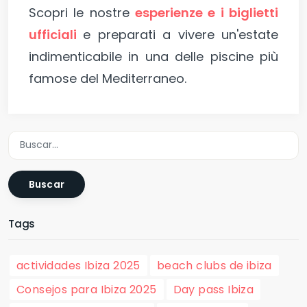
Scopri le nostre
esperienze e i biglietti
ufficiali
e preparati a vivere un'estate
indimenticabile in una delle piscine più
famose del Mediterraneo.
Buscar
Tags
actividades Ibiza 2025
beach clubs de ibiza
Consejos para Ibiza 2025
Day pass Ibiza