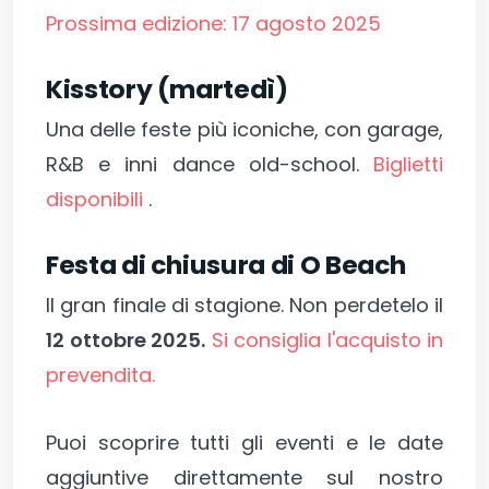
Prossima edizione: 17 agosto 2025
Kisstory (martedì)
Una delle feste più iconiche, con garage,
R&B e inni dance old-school.
Biglietti
disponibili
.
Festa di chiusura di O Beach
Il gran finale di stagione. Non perdetelo il
12 ottobre 2025.
Si consiglia l'acquisto in
prevendita.
Puoi scoprire tutti gli eventi e le date
aggiuntive direttamente sul nostro