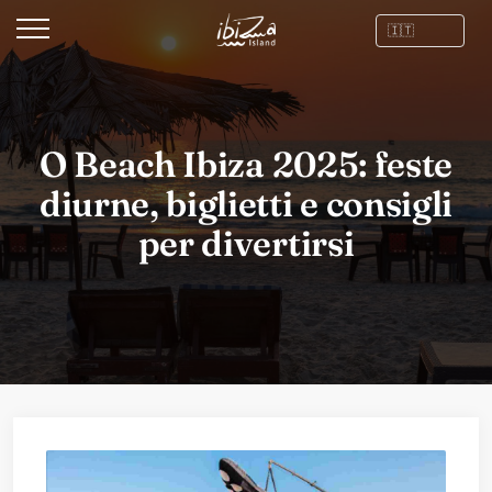
O Beach Ibiza 2025: feste
diurne, biglietti e consigli
per divertirsi