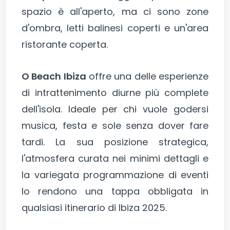
spazio è all'aperto, ma ci sono zone
d'ombra, letti balinesi coperti e un'area
ristorante coperta.
O Beach Ibiza
offre una delle esperienze
di intrattenimento diurne più complete
dell'isola. Ideale per chi vuole godersi
musica, festa e sole senza dover fare
tardi. La sua posizione strategica,
l'atmosfera curata nei minimi dettagli e
la variegata programmazione di eventi
lo rendono una tappa obbligata in
qualsiasi itinerario di Ibiza 2025.