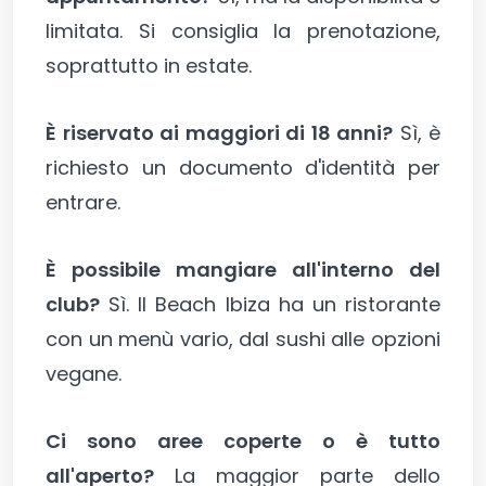
limitata. Si consiglia la prenotazione,
soprattutto in estate.
È riservato ai maggiori di 18 anni?
Sì, è
richiesto un documento d'identità per
entrare.
È possibile mangiare all'interno del
club?
Sì. Il Beach Ibiza ha un ristorante
con un menù vario, dal sushi alle opzioni
vegane.
Ci sono aree coperte o è tutto
all'aperto?
La maggior parte dello