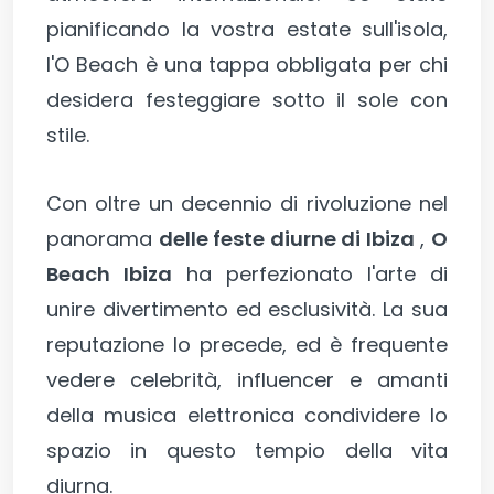
pianificando la vostra estate sull'isola,
l'O Beach è una tappa obbligata per chi
desidera festeggiare sotto il sole con
stile.
Con oltre un decennio di rivoluzione nel
panorama
delle feste diurne di Ibiza
,
O
Beach Ibiza
ha perfezionato l'arte di
unire divertimento ed esclusività. La sua
reputazione lo precede, ed è frequente
vedere celebrità, influencer e amanti
della musica elettronica condividere lo
spazio in questo tempio della vita
diurna.