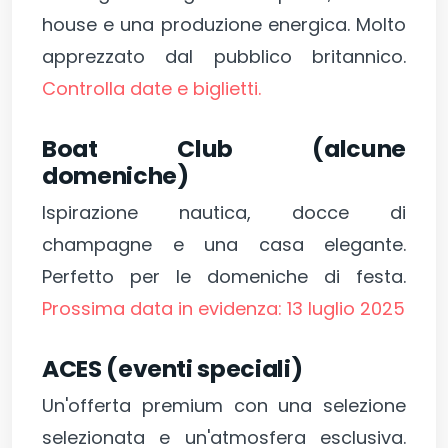
house e una produzione energica. Molto
apprezzato dal pubblico britannico.
Controlla date e biglietti.
Boat Club (alcune
domeniche)
Ispirazione nautica, docce di
champagne e una casa elegante.
Perfetto per le domeniche di festa.
Prossima data in evidenza: 13 luglio 2025
ACES (eventi speciali)
Un'offerta premium con una selezione
selezionata e un'atmosfera esclusiva.