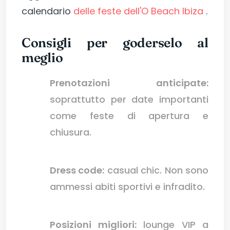
calendario
delle feste dell'O Beach Ibiza
.
Consigli per goderselo al
meglio
Prenotazioni anticipate:
soprattutto per date importanti
come feste di apertura e
chiusura.
Dress code:
casual chic. Non sono
ammessi abiti sportivi e infradito.
Posizioni migliori:
lounge VIP a