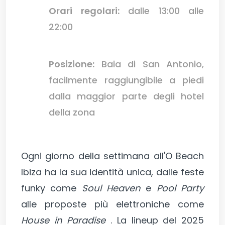
Orari regolari:
dalle 13:00 alle
22:00
Posizione:
Baia di San Antonio,
facilmente raggiungibile a piedi
dalla maggior parte degli hotel
della zona
Ogni giorno della settimana all'O Beach
Ibiza ha la sua identità unica, dalle feste
funky come
Soul Heaven
e
Pool Party
alle proposte più elettroniche come
House in Paradise
. La lineup del 2025