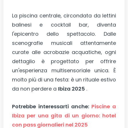
La piscina centrale, circondata da lettini
balinesi e cocktail bar, diventa
l'epicentro dello spettacolo. Dalle
scenografie musicali attentamente
curate alle acrobazie acquatiche, ogni
dettaglio è progettato per offrire
un'esperienza multisensoriale unica. È
molto più di una festa: è un rituale estivo
da non perdere a
Ibiza 2025
.
Potrebbe interessarti anche:
Piscine a
Ibiza per una gita di un giorno: hotel
con pass giornalieri nel 2025