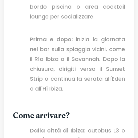
bordo piscina o area cocktail
lounge per socializzare.
Prima e dopo:
inizia la giornata
nei bar sulla spiaggia vicini, come
il Río Ibiza o il Savannah. Dopo la
chiusura, dirigiti verso il Sunset
Strip o continua la serata all'Eden
o all'Hï Ibiza.
Come arrivare?
Dalla città di Ibiza:
autobus L3 o