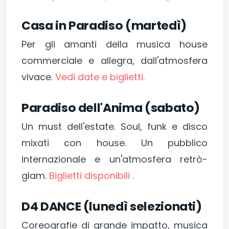
Casa in Paradiso (martedì)
Per gli amanti della musica house
commerciale e allegra, dall'atmosfera
vivace.
Vedi date e biglietti.
Paradiso dell'Anima (sabato)
Un must dell'estate. Soul, funk e disco
mixati con house. Un pubblico
internazionale e un'atmosfera retrò-
glam.
Biglietti disponibili
.
D4 DANCE (lunedì selezionati)
Coreografie di grande impatto, musica