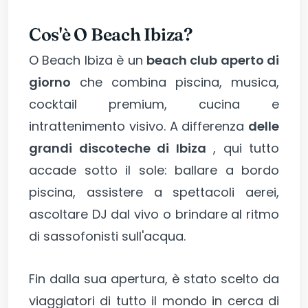
Cos'è O Beach Ibiza?
O Beach Ibiza è un
beach club aperto di
giorno
che combina piscina, musica,
cocktail premium, cucina e
intrattenimento visivo. A differenza
delle
grandi discoteche di Ibiza
, qui tutto
accade sotto il sole: ballare a bordo
piscina, assistere a spettacoli aerei,
ascoltare DJ dal vivo o brindare al ritmo
di sassofonisti sull'acqua.
Fin dalla sua apertura, è stato scelto da
viaggiatori di tutto il mondo in cerca di