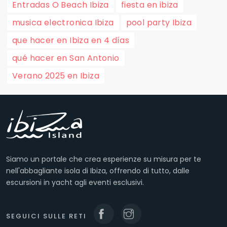
Entradas O Beach Ibiza
fiesta en ibiza
musica electronica Ibiza
pool party Ibiza
que hacer en Ibiza en 4 días
qué hacer en San Antonio
Verano 2025 en Ibiza
Siamo un portale che crea esperienze su misura per te
nell'abbagliante isola di Ibiza, offrendo di tutto, dalle
escursioni in yacht agli eventi esclusivi.
SEGUICI SULLE RETI