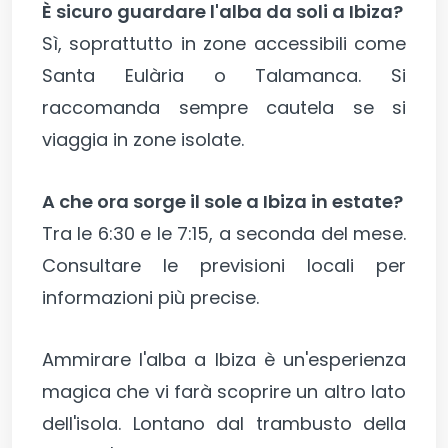
È sicuro guardare l'alba da soli a Ibiza?
Sì, soprattutto in zone accessibili come
Santa Eulària o Talamanca. Si
raccomanda sempre cautela se si
viaggia in zone isolate.
A che ora sorge il sole a Ibiza in estate?
Tra le 6:30 e le 7:15, a seconda del mese.
Consultare le previsioni locali per
informazioni più precise.
Ammirare l'alba a Ibiza è un'esperienza
magica che vi farà scoprire un altro lato
dell'isola. Lontano dal trambusto della