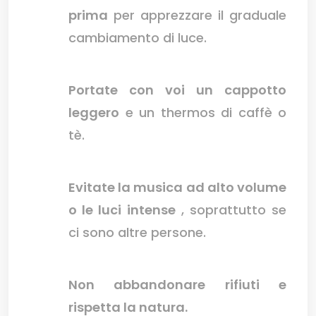
prima
per apprezzare il graduale
cambiamento di luce.
Portate con voi un cappotto
leggero
e un thermos di caffè o
tè.
Evitate la musica ad alto volume
o le luci intense
, soprattutto se
ci sono altre persone.
Non abbandonare rifiuti e
rispetta la natura.