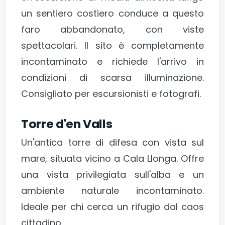
un sentiero costiero conduce a questo
faro abbandonato, con viste
spettacolari. Il sito è completamente
incontaminato e richiede l'arrivo in
condizioni di scarsa illuminazione.
Consigliato per escursionisti e fotografi.
Torre d'en Valls
Un'antica torre di difesa con vista sul
mare, situata vicino a Cala Llonga. Offre
una vista privilegiata sull'alba e un
ambiente naturale incontaminato.
Ideale per chi cerca un rifugio dal caos
cittadino.