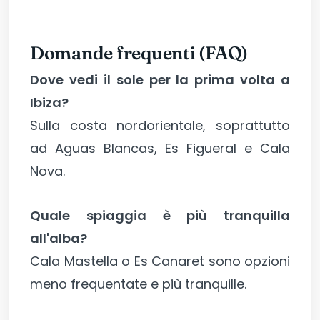
Domande frequenti (FAQ)
Dove vedi il sole per la prima volta a
Ibiza?
Sulla costa nordorientale, soprattutto
ad Aguas Blancas, Es Figueral e Cala
Nova.
Quale spiaggia è più tranquilla
all'alba?
Cala Mastella o Es Canaret sono opzioni
meno frequentate e più tranquille.