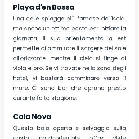
Playa d'en Bossa
Una delle spiagge più famose dell'isola,
ma anche un ottimo posto per iniziare la
giornata. Il suo orientamento a est
permette di ammirare il sorgere del sole
all'orizzonte, mentre il cielo si tinge di
viola e oro. Se vi trovate nella zona degli
hotel, vi basterà camminare verso il
mare. Ci sono bar che aprono presto
durante l'alta stagione.
Cala Nova
Questa baia aperta e selvaggia sulla
costa nord-orientale offre viste