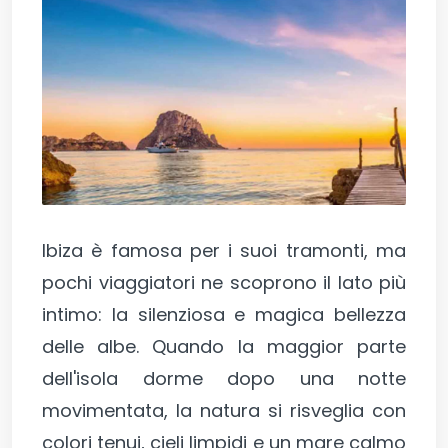
Ibiza è famosa per i suoi tramonti, ma
pochi viaggiatori ne scoprono il lato più
intimo: la silenziosa e magica bellezza
delle albe. Quando la maggior parte
dell'isola dorme dopo una notte
movimentata, la natura si risveglia con
colori tenui, cieli limpidi e un mare calmo