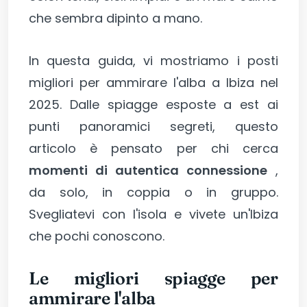
che sembra dipinto a mano.
In questa guida, vi mostriamo i posti
migliori per ammirare l'alba a Ibiza nel
2025. Dalle spiagge esposte a est ai
punti panoramici segreti, questo
articolo è pensato per chi cerca
momenti di autentica connessione
,
da solo, in coppia o in gruppo.
Svegliatevi con l'isola e vivete un'Ibiza
che pochi conoscono.
Le migliori spiagge per
ammirare l'alba