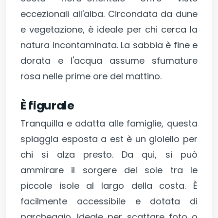
eccezionali all'alba. Circondata da dune
e vegetazione, è ideale per chi cerca la
natura incontaminata. La sabbia è fine e
dorata e l'acqua assume sfumature
rosa nelle prime ore del mattino.
È figurale
Tranquilla e adatta alle famiglie, questa
spiaggia esposta a est è un gioiello per
chi si alza presto. Da qui, si può
ammirare il sorgere del sole tra le
piccole isole al largo della costa. È
facilmente accessibile e dotata di
parcheggio. Ideale per scattare foto o