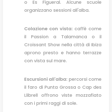
o Es Figueral. Alcune scuole
organizzano sessioni all'alba.
Colazione con vista:
caffè come
il Passion a Talamanca o il
Croissant Show nella città di Ibiza
aprono presto e hanno terrazze
con vista sul mare.
Escursioni all'alba:
percorsi come
il faro di Punta Grossa o Cap des
Llibrell offrono viste mozzafiato
con i primi raggi di sole.