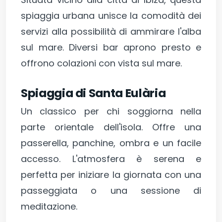
spiaggia urbana unisce la comodità dei
servizi alla possibilità di ammirare l'alba
sul mare. Diversi bar aprono presto e
offrono colazioni con vista sul mare.
Spiaggia di Santa Eulària
Un classico per chi soggiorna nella
parte orientale dell'isola. Offre una
passerella, panchine, ombra e un facile
accesso. L'atmosfera è serena e
perfetta per iniziare la giornata con una
passeggiata o una sessione di
meditazione.