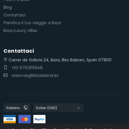
Blog
Contattaci
Pianifica il tuo viaggio a Ibiza
Ibiza Luxury Villas
Contattaci
Carrer de Galicia 24, Ibiza, Illes Balears, Spain 07800
+ES 676265848
reservas@ibizaisland.es