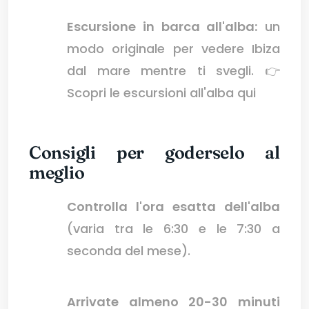
Escursione in barca all'alba:
un
modo originale per vedere Ibiza
dal mare mentre ti svegli. 👉
Scopri le escursioni all'alba qui
Consigli per goderselo al
meglio
Controlla l'ora esatta dell'alba
(varia tra le 6:30 e le 7:30 a
seconda del mese).
Arrivate almeno 20-30 minuti