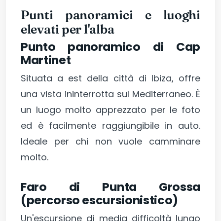
Punti panoramici e luoghi
elevati per l'alba
Punto panoramico di Cap
Martinet
Situata a est della città di Ibiza, offre
una vista ininterrotta sul Mediterraneo. È
un luogo molto apprezzato per le foto
ed è facilmente raggiungibile in auto.
Ideale per chi non vuole camminare
molto.
Faro di Punta Grossa
(percorso escursionistico)
Un'escursione di media difficoltà lungo