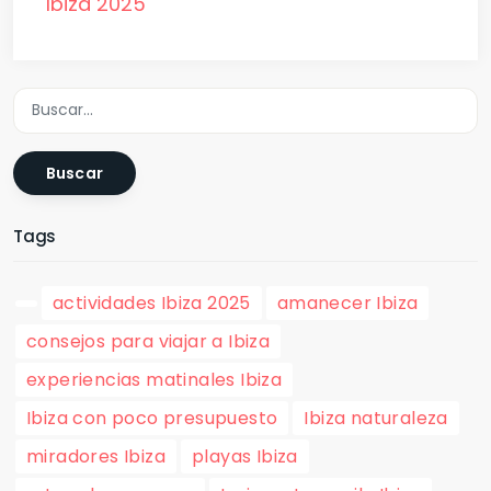
Ibiza 2025
Buscar
Tags
actividades Ibiza 2025
amanecer Ibiza
consejos para viajar a Ibiza
experiencias matinales Ibiza
Ibiza con poco presupuesto
Ibiza naturaleza
miradores Ibiza
playas Ibiza