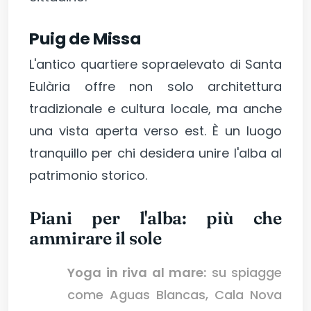
Puig de Missa
L'antico quartiere sopraelevato di Santa
Eulària offre non solo architettura
tradizionale e cultura locale, ma anche
una vista aperta verso est. È un luogo
tranquillo per chi desidera unire l'alba al
patrimonio storico.
Piani per l'alba: più che
ammirare il sole
Yoga in riva al mare:
su spiagge
come Aguas Blancas, Cala Nova