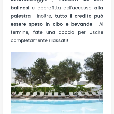
balinesi
e approfitta dell'accesso
alla
palestra
. Inoltre,
tutto il credito può
essere speso in cibo e bevande
. Al
termine, fate una doccia per uscire
completamente rilassati!