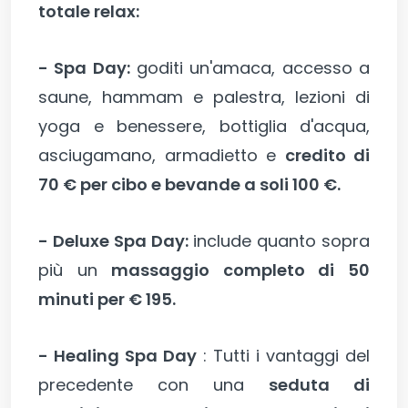
totale relax:
- Spa Day:
goditi un'amaca, accesso a
saune, hammam e palestra, lezioni di
yoga e benessere, bottiglia d'acqua,
asciugamano, armadietto e
credito di
70 € per cibo e bevande a soli 100 €.
- Deluxe Spa Day:
include quanto sopra
più un
massaggio completo di 50
minuti per € 195.
- Healing Spa Day
: Tutti i vantaggi del
precedente con una
seduta di