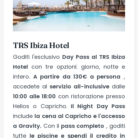
TRS Ibiza Hotel
Goditi l'esclusivo
Day Pass al TRS Ibiza
Hotel
con tre opzioni: giorno, notte e
intero.
A partire da 130€ a persona
,
accedete al
servizio all-inclusive
dalle
10:00 alle 18:00
con ristorazione presso
Helios o Capricho.
Il Night Day Pass
include
la cena al Capricho e l'accesso
a Gravity.
Con il
pass completo
, goditi
tutte
le piscine e spendi il credito in