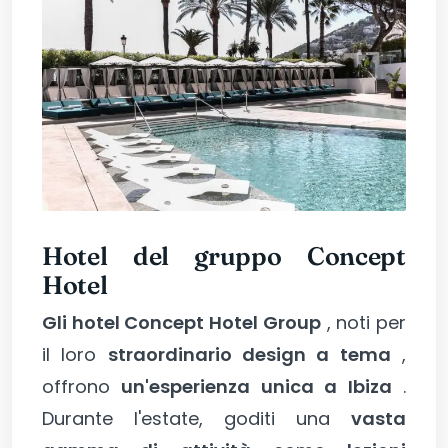
Hotel del gruppo Concept
Hotel
Gli hotel Concept Hotel Group
, noti per
il loro
straordinario design a tema
,
offrono
un'esperienza unica a Ibiza
.
Durante l'estate, goditi una
vasta