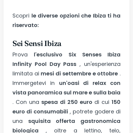
Scopri
le diverse opzioni che Ibiza ti ha
riservato:
Sei Sensi Ibiza
Prova
l'esclusivo Six Senses Ibiza
Infinity Pool Day Pass
, un'esperienza
limitata ai
mesi di settembre e ottobre
.
Immergetevi in
un'oasi di relax con
vista panoramica sul mare e sulla baia
. Con una
spesa di 250 euro
di cui
150
euro di consumabili
, potrete godere di
una
squisita offerta gastronomica
biologica
, oltre a lettino, telo,