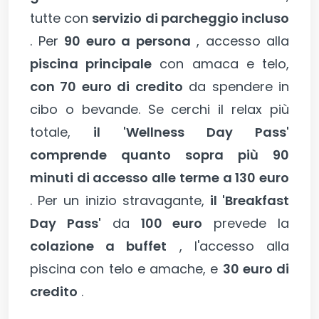
tutte con
servizio di parcheggio incluso
. Per
90 euro a persona
, accesso alla
piscina principale
con amaca e telo,
con 70 euro di credito
da spendere in
cibo o bevande. Se cerchi il relax più
totale,
il
'Wellness Day Pass'
comprende quanto sopra più 90
minuti di accesso alle terme a 130 euro
. Per un inizio stravagante,
il 'Breakfast
Day Pass'
da
100 euro
prevede la
colazione a buffet
, l'accesso alla
piscina con telo e amache, e
30 euro di
credito
.