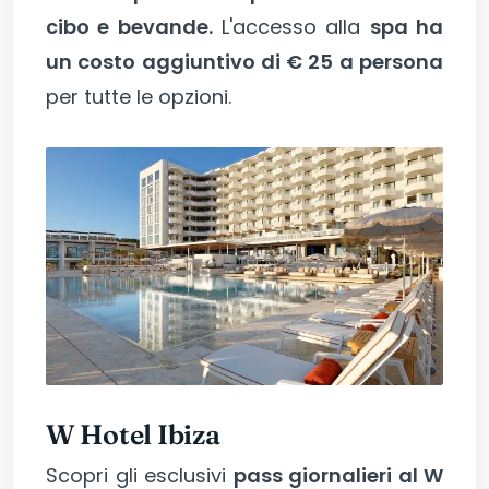
cibo e bevande.
L'accesso alla
spa ha
un costo aggiuntivo di € 25 a persona
per tutte le opzioni.
W Hotel Ibiza
Scopri gli esclusivi
pass giornalieri al W