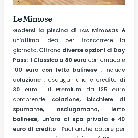
Le Mimose
Godersi la piscina di Las Mimosas
è
un'ottima idea per trascorrere la
giornata. Offrono
diverse opzioni di Day
Pass:
il Classico a 80 euro
con amaca e
100 euro con letto balinese
. Include
colazione
, asciugamano e
credito di
30 euro
.
Il Premium da 125 euro
comprende
colazione, bicchiere di
spumante, asciugamano, letto
balinese, un'ora di spa privata e 40
euro di credito
. Puoi anche optare per