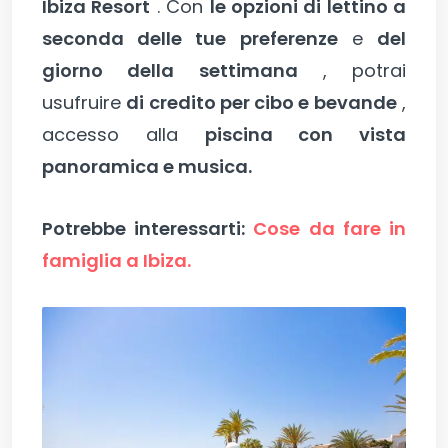
Ibiza Resort
. Con
le opzioni di lettino a
seconda delle tue preferenze
e
del
giorno della settimana
, potrai
usufruire
di credito per cibo e bevande
,
accesso alla
piscina con vista
panoramica e musica.
Potrebbe interessarti:
Cose da fare in
famiglia a Ibiza.