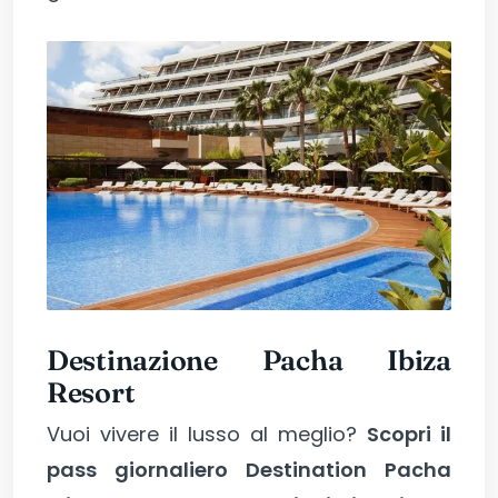
Destinazione Pacha Ibiza
Resort
Vuoi vivere il lusso al meglio?
Scopri il
pass giornaliero Destination Pacha