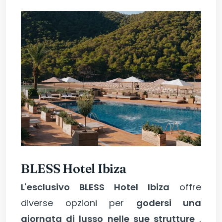
BLESS Hotel Ibiza
L'esclusivo BLESS Hotel Ibiza
offre
diverse opzioni per
godersi una
giornata di lusso nelle sue strutture
,