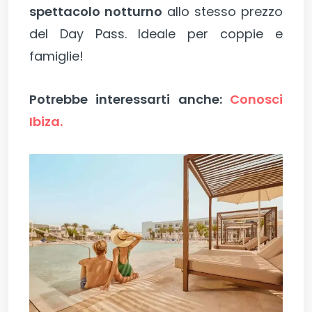
spettacolo notturno
allo stesso prezzo
del Day Pass. Ideale per coppie e
famiglie!
Potrebbe interessarti anche:
Conosci
Ibiza.