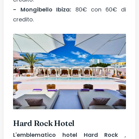
-
Mongibello Ibiza:
80€ con 60€ di
credito.
Hard Rock Hotel
L'emblematico hotel Hard Rock
,