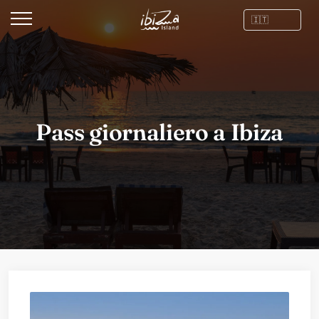
Pass giornaliero a Ibiza