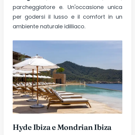
parcheggiatore e. Un'occasione unica
per godersi il lusso e il comfort in un
ambiente naturale idilliaco.
Hyde Ibiza e Mondrian Ibiza