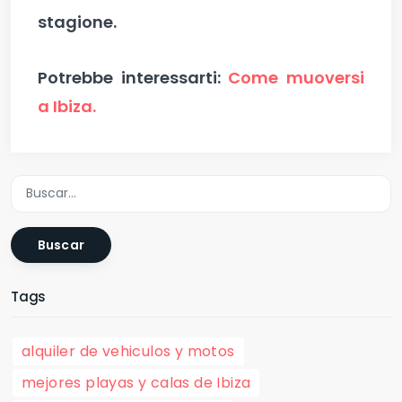
stagione.
Potrebbe interessarti:
Come muoversi
a Ibiza.
Buscar
Tags
alquiler de vehiculos y motos
mejores playas y calas de Ibiza