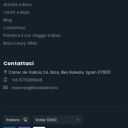
Attività a Ibiza
Yacht a Ibiza
Blog
Contattaci
Pianifica il tuo viaggio a Ibiza
Ibiza Luxury Villas
Contattaci
Carrer de Galicia 24, Ibiza, Illes Balears, Spain 07800
+ES 676265848
reservas@ibizaisland.es