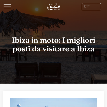
Ibiza in moto: I migliori
posti da visitare a Ibiza