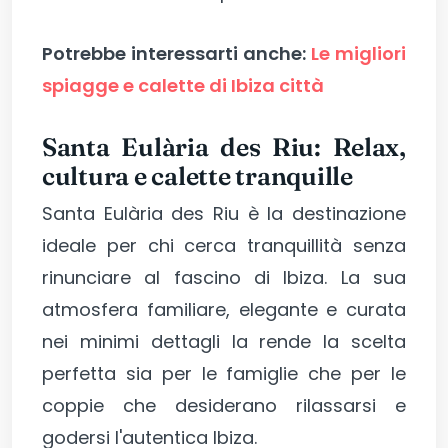
Potrebbe interessarti anche:
Le migliori
spiagge e calette di Ibiza città
Santa Eulària des Riu: Relax,
cultura e calette tranquille
Santa Eulària des Riu è la destinazione
ideale per chi cerca tranquillità senza
rinunciare al fascino di Ibiza. La sua
atmosfera familiare, elegante e curata
nei minimi dettagli la rende la scelta
perfetta sia per le famiglie che per le
coppie che desiderano rilassarsi e
godersi l'autentica Ibiza.