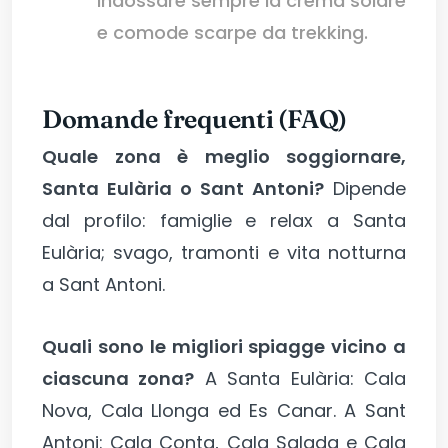
indossare sempre la crema solare
e comode scarpe da trekking.
Domande frequenti (FAQ)
Quale zona è meglio soggiornare,
Santa Eulària o Sant Antoni?
Dipende
dal profilo: famiglie e relax a Santa
Eulària; svago, tramonti e vita notturna
a Sant Antoni.
Quali sono le migliori spiagge vicino a
ciascuna zona?
A Santa Eulària: Cala
Nova, Cala Llonga ed Es Canar. A Sant
Antoni: Cala Conta, Cala Salada e Cala