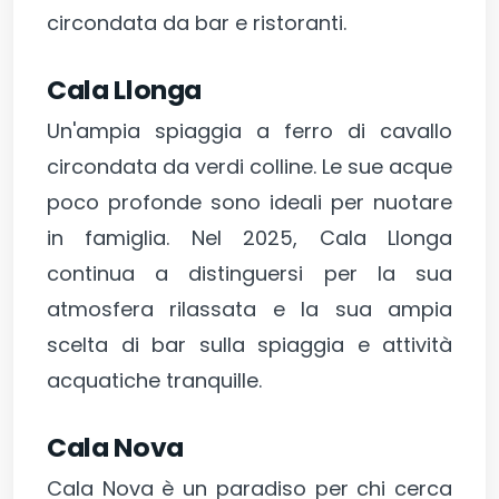
circondata da bar e ristoranti.
Cala Llonga
Un'ampia spiaggia a ferro di cavallo
circondata da verdi colline. Le sue acque
poco profonde sono ideali per nuotare
in famiglia. Nel 2025, Cala Llonga
continua a distinguersi per la sua
atmosfera rilassata e la sua ampia
scelta di bar sulla spiaggia e attività
acquatiche tranquille.
Cala Nova
Cala Nova è un paradiso per chi cerca