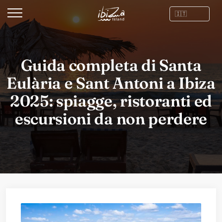
Guida completa di Santa
Eulària e Sant Antoni a Ibiza
2025: spiagge, ristoranti ed
escursioni da non perdere