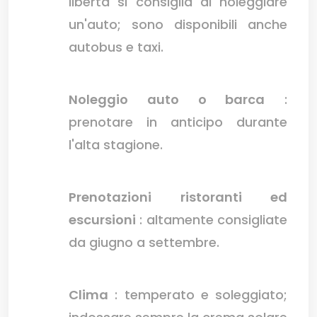
libertà si consiglia di noleggiare
un'auto; sono disponibili anche
autobus e taxi.
Noleggio auto o barca
:
prenotare in anticipo durante
l'alta stagione.
Prenotazioni ristoranti ed
escursioni
: altamente consigliate
da giugno a settembre.
Clima
: temperato e soleggiato;