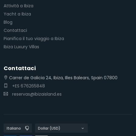
Attività a Ibiza
Yacht a Ibiza
Blog
Contattaci
Pianifica il tuo viaggio a Ibiza
Ibiza Luxury Villas
Contattaci
Carrer de Galicia 24, Ibiza, Illes Balears, Spain 07800
+ES 676265848
reservas@ibizaisland.es