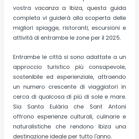
vostra vacanza a Ibiza, questa guida
completa vi guiderà alla scoperta delle
migliori spiagge, ristoranti, escursioni e
attività di entrambe le zone per il 2025.
Entrambe le città si sono adattate a un
approccio turistico più consapevole,
sostenibile ed esperienziale, attraendo
un numero crescente di viaggiatori in
cerca di qualcosa di più di sole e mare.
Sia Santa Eulària che Sant Antoni
offrono esperienze culturali, culinarie e
naturalistiche che rendono Ibiza una
destinazione ideale per tutto l'anno.