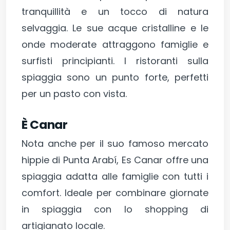
tranquillità e un tocco di natura
selvaggia. Le sue acque cristalline e le
onde moderate attraggono famiglie e
surfisti principianti. I ristoranti sulla
spiaggia sono un punto forte, perfetti
per un pasto con vista.
È Canar
Nota anche per il suo famoso mercato
hippie di Punta Arabí, Es Canar offre una
spiaggia adatta alle famiglie con tutti i
comfort. Ideale per combinare giornate
in spiaggia con lo shopping di
artigianato locale.