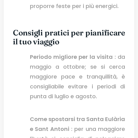
proporre feste per i più energici.
Consigli pratici per pianificare
il tuo viaggio
Periodo migliore per la visita
: da
maggio a ottobre; se si cerca
maggiore pace e tranquillità, è
consigliabile evitare i periodi di
punta di luglio e agosto.
Come spostarsi tra Santa Eulària
e Sant Antoni
: per una maggiore