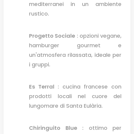
mediterranei in un ambiente
rustico.
Progetto Sociale
: opzioni vegane,
hamburger gourmet e
un'atmosfera rilassata, ideale per
i gruppi.
Es Terral
: cucina francese con
prodotti locali nel cuore del
lungomare di Santa Eulària.
Chiringuito Blue
: ottimo per