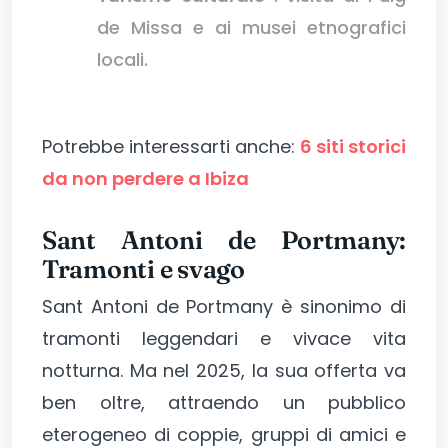
de Missa e ai musei etnografici
locali.
Potrebbe interessarti anche:
6 siti storici
da non perdere a Ibiza
Sant Antoni de Portmany:
Tramonti e svago
Sant Antoni de Portmany è sinonimo di
tramonti leggendari e vivace vita
notturna. Ma nel 2025, la sua offerta va
ben oltre, attraendo un pubblico
eterogeneo di coppie, gruppi di amici e