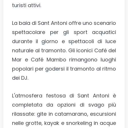
turisti attivi.
La baia di Sant Antoni offre uno scenario
spettacolare per gli sport acquatici
durante il giorno e spettacoli di luce
naturale al tramonto. Gli iconici Café del
Mar e Café Mambo rimangono luoghi
popolari per godersi il tramonto al ritmo
dei DJ.
L'atmosfera festosa di Sant Antoni è
completata da opzioni di svago più
rilassate: gite in catamarano, escursioni
nelle grotte, kayak e snorkeling in acque