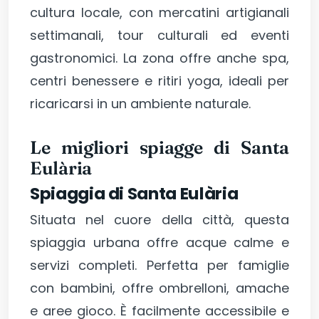
cultura locale, con mercatini artigianali
settimanali, tour culturali ed eventi
gastronomici. La zona offre anche spa,
centri benessere e ritiri yoga, ideali per
ricaricarsi in un ambiente naturale.
Le migliori spiagge di Santa
Eulària
Spiaggia di Santa Eulària
Situata nel cuore della città, questa
spiaggia urbana offre acque calme e
servizi completi. Perfetta per famiglie
con bambini, offre ombrelloni, amache
e aree gioco. È facilmente accessibile e