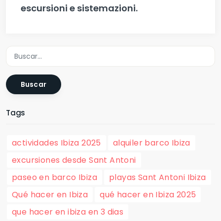
escursioni e sistemazioni.
Buscar
Tags
actividades Ibiza 2025
alquiler barco Ibiza
excursiones desde Sant Antoni
paseo en barco Ibiza
playas Sant Antoni Ibiza
Qué hacer en Ibiza
qué hacer en Ibiza 2025
que hacer en ibiza en 3 dias