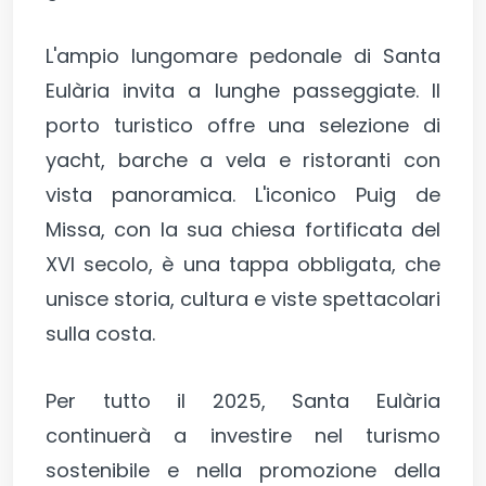
L'ampio lungomare pedonale di Santa
Eulària invita a lunghe passeggiate. Il
porto turistico offre una selezione di
yacht, barche a vela e ristoranti con
vista panoramica. L'iconico Puig de
Missa, con la sua chiesa fortificata del
XVI secolo, è una tappa obbligata, che
unisce storia, cultura e viste spettacolari
sulla costa.
Per tutto il 2025, Santa Eulària
continuerà a investire nel turismo
sostenibile e nella promozione della