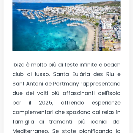
Ibiza è molto più di feste infinite e beach
club di lusso. Santa Eulària des Riu e
Sant Antoni de Portmany rappresentano
due dei volti più affascinanti dell'isola
per il 2025, offrendo esperienze
complementari che spaziano dal relax in
famiglia ai tramonti più iconici del
Mediterraneo. Se state pianificando la