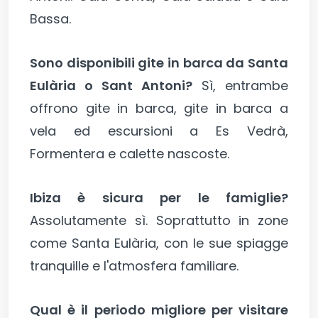
Bassa.
Sono disponibili gite in barca da Santa
Eulària o Sant Antoni?
Sì, entrambe
offrono gite in barca, gite in barca a
vela ed escursioni a Es Vedrà,
Formentera e calette nascoste.
Ibiza è sicura per le famiglie?
Assolutamente sì. Soprattutto in zone
come Santa Eulària, con le sue spiagge
tranquille e l'atmosfera familiare.
Qual è il periodo migliore per visitare