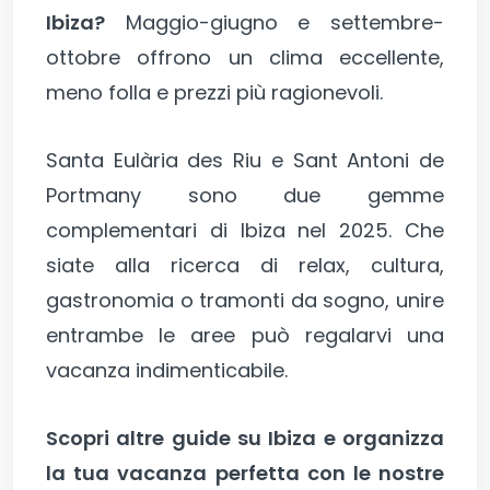
Ibiza?
Maggio-giugno e settembre-
ottobre offrono un clima eccellente,
meno folla e prezzi più ragionevoli.
Santa Eulària des Riu e Sant Antoni de
Portmany sono due gemme
complementari di Ibiza nel 2025. Che
siate alla ricerca di relax, cultura,
gastronomia o tramonti da sogno, unire
entrambe le aree può regalarvi una
vacanza indimenticabile.
Scopri altre guide su Ibiza e organizza
la tua vacanza perfetta con le nostre