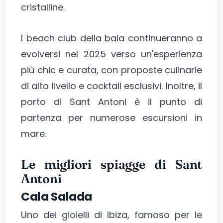
cristalline.
I beach club della baia continueranno a
evolversi nel 2025 verso un'esperienza
più chic e curata, con proposte culinarie
di alto livello e cocktail esclusivi. Inoltre, il
porto di Sant Antoni è il punto di
partenza per numerose escursioni in
mare.
Le migliori spiagge di Sant
Antoni
Cala Salada
Uno dei gioielli di Ibiza, famoso per le