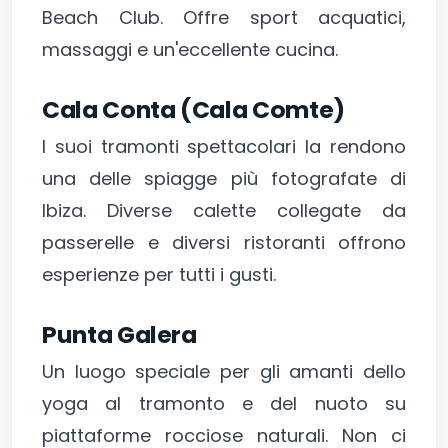
Beach Club. Offre sport acquatici,
massaggi e un'eccellente cucina.
Cala Conta (Cala Comte)
I suoi tramonti spettacolari la rendono
una delle spiagge più fotografate di
Ibiza. Diverse calette collegate da
passerelle e diversi ristoranti offrono
esperienze per tutti i gusti.
Punta Galera
Un luogo speciale per gli amanti dello
yoga al tramonto e del nuoto su
piattaforme rocciose naturali. Non ci