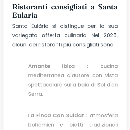
Ristoranti consigliati a Santa
Eularia
Santa Eulària si distingue per la sua
variegata offerta culinaria. Nel 2025,
alcuni dei ristoranti più consigliati sono:
Amante Ibiza
: cucina
mediterranea d'autore con vista
spettacolare sulla baia di Sol d'en
Serra.
La Finca Can Suldat
: atmosfera
bohémien e piatti tradizionali