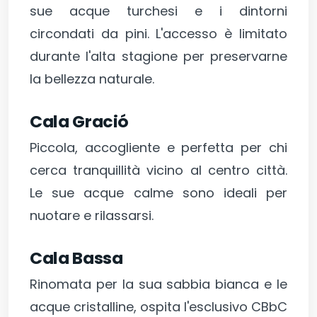
sue acque turchesi e i dintorni
circondati da pini. L'accesso è limitato
durante l'alta stagione per preservarne
la bellezza naturale.
Cala Gració
Piccola, accogliente e perfetta per chi
cerca tranquillità vicino al centro città.
Le sue acque calme sono ideali per
nuotare e rilassarsi.
Cala Bassa
Rinomata per la sua sabbia bianca e le
acque cristalline, ospita l'esclusivo CBbC