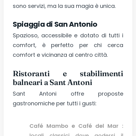
sono servizi, ma la sua magia è unica.
Spiaggia di San Antonio
Spazioso, accessibile e dotato di tutti i
comfort, è perfetto per chi cerca
comfort e vicinanza al centro città.
Ristoranti e stabilimenti
balneari a Sant Antoni
Sant Antoni offre proposte
gastronomiche per tutti i gusti:
Café Mambo e Café del Mar
:
locali classici dove godersi il