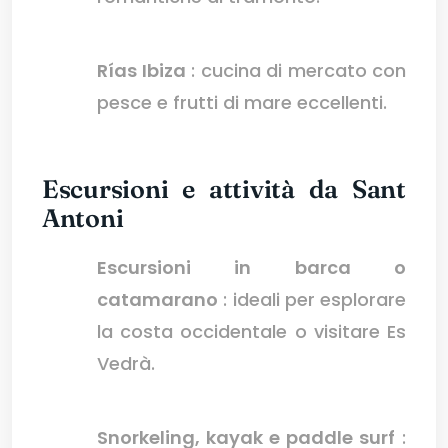
Rías Ibiza
: cucina di mercato con
pesce e frutti di mare eccellenti.
Escursioni e attività da Sant
Antoni
Escursioni in barca o
catamarano
: ideali per esplorare
la costa occidentale o visitare Es
Vedrà.
Snorkeling, kayak e paddle surf
: