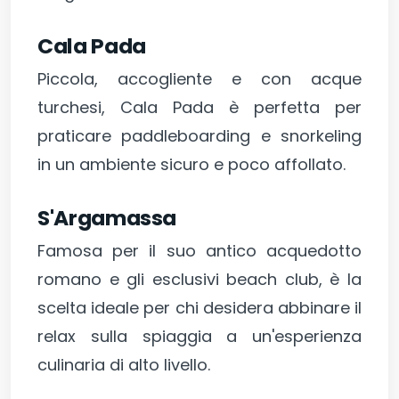
Cala Pada
Piccola, accogliente e con acque
turchesi, Cala Pada è perfetta per
praticare paddleboarding e snorkeling
in un ambiente sicuro e poco affollato.
S'Argamassa
Famosa per il suo antico acquedotto
romano e gli esclusivi beach club, è la
scelta ideale per chi desidera abbinare il
relax sulla spiaggia a un'esperienza
culinaria di alto livello.