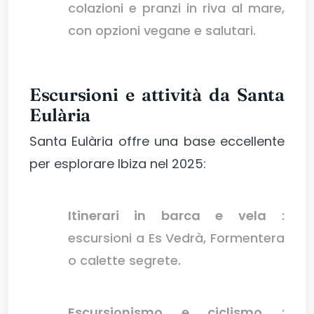
colazioni e pranzi in riva al mare,
con opzioni vegane e salutari.
Escursioni e attività da Santa
Eulària
Santa Eulària offre una base eccellente
per esplorare Ibiza nel 2025:
Itinerari in barca e vela
:
escursioni a Es Vedrà, Formentera
o calette segrete.
Escursionismo e ciclismo
: