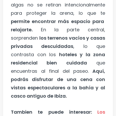
algas no se retiran intencionalmente
para proteger la arena, lo que te
permite encontrar más espacio para
relajarte.
En la parte central,
sorprenden
los terrenos vacíos y casas
privadas descuidadas
, lo que
contrasta con los
hoteles y la zona
residencial bien cuidada
que
encuentras al final del paseo.
Aquí,
podrás disfrutar de una cena con
vistas espectaculares a la bahía y al
casco antiguo de Ibiza.
Tambien te puede interesar:
Los