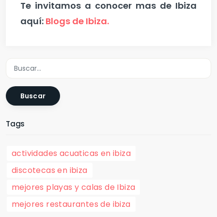
Te invitamos a conocer mas de Ibiza
aquí:
Blogs de Ibiza.
Buscar
Tags
actividades acuaticas en ibiza
discotecas en ibiza
mejores playas y calas de Ibiza
mejores restaurantes de ibiza