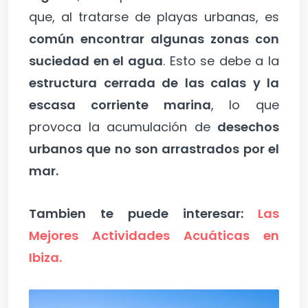
que, al tratarse de playas urbanas, es
común encontrar algunas zonas con
suciedad en el agua
. Esto se debe a la
estructura cerrada de las calas y la
escasa corriente marina
, lo que
provoca la acumulación de
desechos
urbanos que no son arrastrados por el
mar.
Tambien te puede interesar:
Las
Mejores Actividades Acuáticas en
Ibiza.