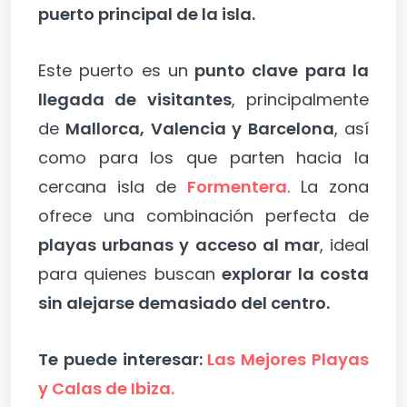
puerto principal de la isla.
Este puerto es un
punto clave para la
llegada de visitantes
, principalmente
de
Mallorca, Valencia y Barcelona
, así
como para los que parten hacia la
cercana isla de
Formentera
. La zona
ofrece una combinación perfecta de
playas urbanas y acceso al mar
, ideal
para quienes buscan
explorar la costa
sin alejarse demasiado del centro.
Te puede interesar:
Las Mejores Playas
y Calas de Ibiza.