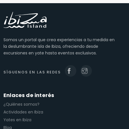
Somos un portal que crea experiencias a tu medida en
la deslumbrante isla de Ibiza, ofreciendo desde
excursiones en yate hasta eventos exclusivos.
SÍGUENOS EN LAS REDES
Enlaces de interés
¿Quiénes somos?
Actividades en Ibiza
Yates en Ibiza
Blog