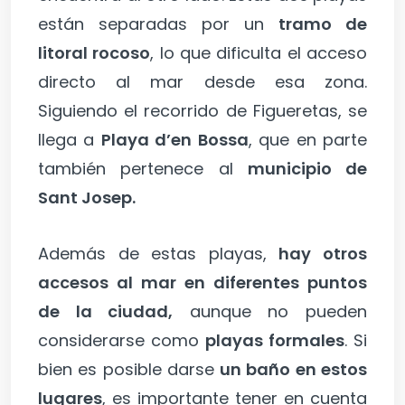
están separadas por un
tramo de
litoral rocoso
, lo que dificulta el acceso
directo al mar desde esa zona.
Siguiendo el recorrido de Figueretas, se
llega a
Playa d’en Bossa
, que en parte
también pertenece al
municipio de
Sant Josep.
Además de estas playas,
hay otros
accesos al mar en diferentes puntos
de la ciudad,
aunque no pueden
considerarse como
playas formales
. Si
bien es posible darse
un baño en estos
lugares
, es importante tener en cuenta