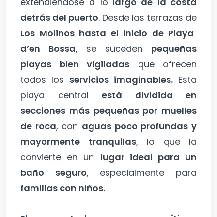
extendiéndose a lo
largo de la costa
detrás del puerto
. Desde las terrazas de
Los Molinos hasta el inicio de Playa
d’en Bossa
, se suceden
pequeñas
playas bien vigiladas
que ofrecen
todos los
servicios imaginables.
Esta
playa central
está dividida en
secciones más pequeñas por muelles
de roca
, con
aguas poco profundas y
mayormente tranquilas
, lo que la
convierte en un
lugar ideal para un
baño seguro
, especialmente para
familias con niños.