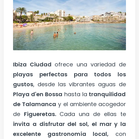
Ibiza Ciudad
ofrece una variedad de
playas perfectas para todos los
gustos
, desde las vibrantes aguas de
Playa d'en Bossa
hasta la
tranquilidad
de Talamanca
y el ambiente acogedor
de
Figueretas.
Cada una de ellas te
invita a disfrutar del sol, el mar y la
excelente gastronomía local,
con