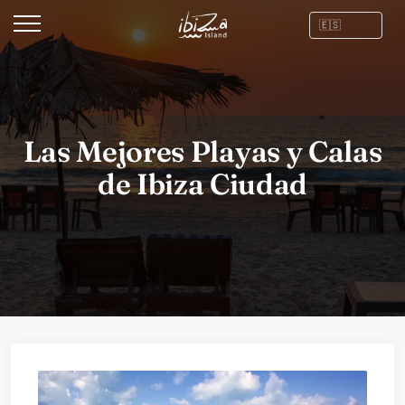
Las Mejores Playas y Calas
de Ibiza Ciudad