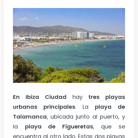
En Ibiza Ciudad
hay
tres playas
urbanas principales
. La
playa de
Talamanca
, ubicada junto al puerto, y
la
playa de Figueretas
, que se
encuentra al otro lado. Estas dos playas