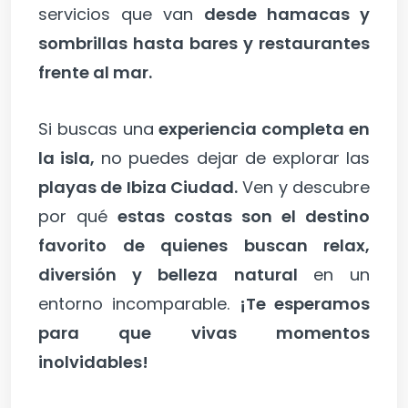
servicios que van
desde hamacas y
sombrillas hasta bares y restaurantes
frente al mar.
Si buscas una
experiencia completa en
la isla,
no puedes dejar de explorar las
playas de Ibiza Ciudad.
Ven y descubre
por qué
estas costas son el destino
favorito de quienes buscan relax,
diversión y belleza natural
en un
entorno incomparable.
¡Te esperamos
para que vivas momentos
inolvidables!