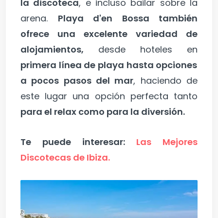
la discoteca
, e incluso bailar sobre la
arena.
Playa d'en Bossa también
ofrece una excelente variedad de
alojamientos,
desde hoteles en
primera línea de playa hasta opciones
a pocos pasos del mar
, haciendo de
este lugar una opción perfecta tanto
para el relax como para la diversión.
Te puede interesar:
Las Mejores
Discotecas de Ibiza.