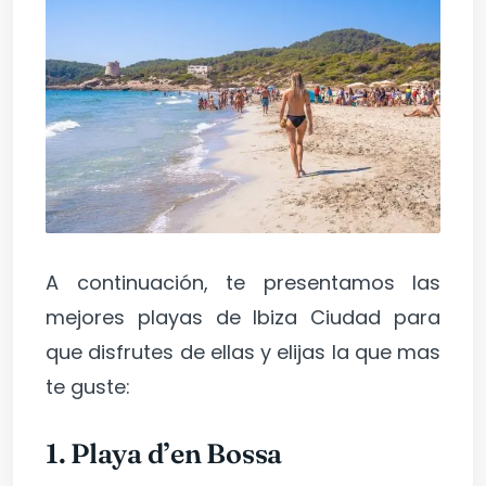
A continuación, te presentamos las
mejores playas de Ibiza Ciudad para
que disfrutes de ellas y elijas la que mas
te guste:
1.
Playa d’en Bossa