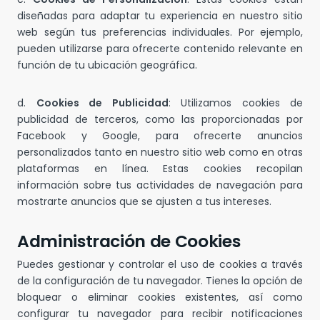
diseñadas para adaptar tu experiencia en nuestro sitio
web según tus preferencias individuales. Por ejemplo,
pueden utilizarse para ofrecerte contenido relevante en
función de tu ubicación geográfica.
d.
Cookies de Publicidad
: Utilizamos cookies de
publicidad de terceros, como las proporcionadas por
Facebook y Google, para ofrecerte anuncios
personalizados tanto en nuestro sitio web como en otras
plataformas en línea. Estas cookies recopilan
información sobre tus actividades de navegación para
mostrarte anuncios que se ajusten a tus intereses.
Administración de Cookies
Puedes gestionar y controlar el uso de cookies a través
de la configuración de tu navegador. Tienes la opción de
bloquear o eliminar cookies existentes, así como
configurar tu navegador para recibir notificaciones