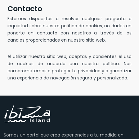
Contacto
Estamos dispuestos a resolver cualquier pregunta o
inquietud sobre nuestra política de cookies, no dudes en
ponerte en contacto con nosotros a través de los
canales proporcionados en nuestro sitio web.
Al utilizar nuestro sitio web, aceptas y consientes el uso
de cookies de acuerdo con nuestra política. Nos
comprometemos a proteger tu privacidad y a garantizar
una experiencia de navegación segura y personalizada.
Somos un portal que crea experiencias a tu medida en