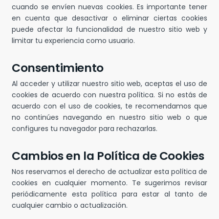
cuando se envíen nuevas cookies. Es importante tener
en cuenta que desactivar o eliminar ciertas cookies
puede afectar la funcionalidad de nuestro sitio web y
limitar tu experiencia como usuario.
Consentimiento
Al acceder y utilizar nuestro sitio web, aceptas el uso de
cookies de acuerdo con nuestra política. Si no estás de
acuerdo con el uso de cookies, te recomendamos que
no continúes navegando en nuestro sitio web o que
configures tu navegador para rechazarlas.
Cambios en la Política de Cookies
Nos reservamos el derecho de actualizar esta política de
cookies en cualquier momento. Te sugerimos revisar
periódicamente esta política para estar al tanto de
cualquier cambio o actualización.