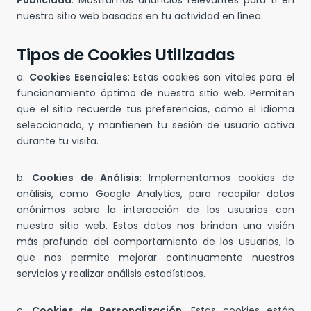
Publicidad
: Mostramos anuncios relevantes para ti en
nuestro sitio web basados en tu actividad en línea.
Tipos de Cookies Utilizadas
a.
Cookies Esenciales
: Estas cookies son vitales para el
funcionamiento óptimo de nuestro sitio web. Permiten
que el sitio recuerde tus preferencias, como el idioma
seleccionado, y mantienen tu sesión de usuario activa
durante tu visita.
b.
Cookies de Análisis
: Implementamos cookies de
análisis, como Google Analytics, para recopilar datos
anónimos sobre la interacción de los usuarios con
nuestro sitio web. Estos datos nos brindan una visión
más profunda del comportamiento de los usuarios, lo
que nos permite mejorar continuamente nuestros
servicios y realizar análisis estadísticos.
c.
Cookies de Personalización
: Estas cookies están