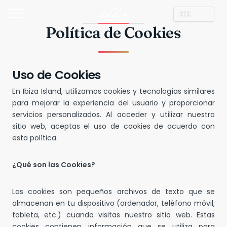
Política de Cookies
Uso de Cookies
En Ibiza Island, utilizamos cookies y tecnologías similares
para mejorar la experiencia del usuario y proporcionar
servicios personalizados. Al acceder y utilizar nuestro
sitio web, aceptas el uso de cookies de acuerdo con
esta política.
¿Qué son las Cookies?
Las cookies son pequeños archivos de texto que se
almacenan en tu dispositivo (ordenador, teléfono móvil,
tableta, etc.) cuando visitas nuestro sitio web. Estas
cookies contienen información que se utiliza para