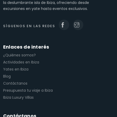
la deslumbrante isla de Ibiza, ofreciendo desde
excursiones en yate hasta eventos exclusivos.
SÍGUENOS EN LAS REDES
Enlaces de interés
¿Quiénes somos?
Actividades en Ibiza
Yates en Ibiza
Blog
Contáctanos
Presupuesta tu viaje a Ibiza
Ibiza Luxury Villas
Contáctanos