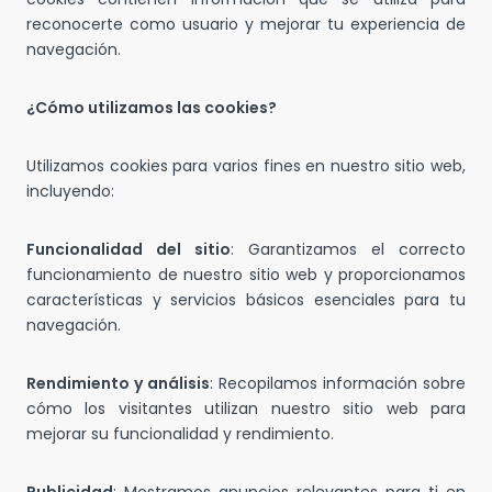
reconocerte como usuario y mejorar tu experiencia de
navegación.
¿Cómo utilizamos las cookies?
Utilizamos cookies para varios fines en nuestro sitio web,
incluyendo:
Funcionalidad del sitio
: Garantizamos el correcto
funcionamiento de nuestro sitio web y proporcionamos
características y servicios básicos esenciales para tu
navegación.
Rendimiento y análisis
: Recopilamos información sobre
cómo los visitantes utilizan nuestro sitio web para
mejorar su funcionalidad y rendimiento.