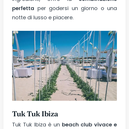
perfetta
per godersi un giorno o una
notte di lusso e piacere.
Tuk Tuk Ibiza
Tuk Tuk Ibiza è un
beach club vivace e