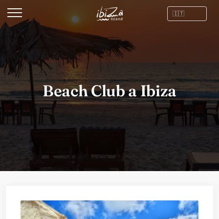
Beach Club a Ibiza