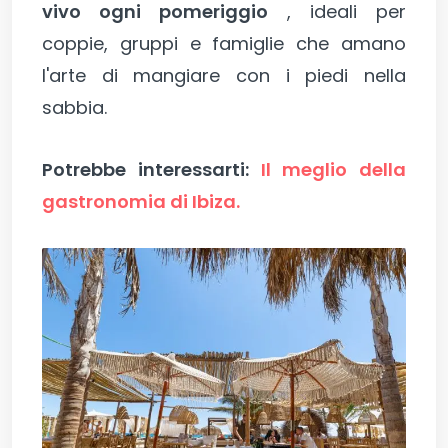
vivo ogni pomeriggio
, ideali per
coppie, gruppi e famiglie che amano
l'arte di mangiare con i piedi nella
sabbia.
Potrebbe interessarti:
Il meglio della
gastronomia di Ibiza.