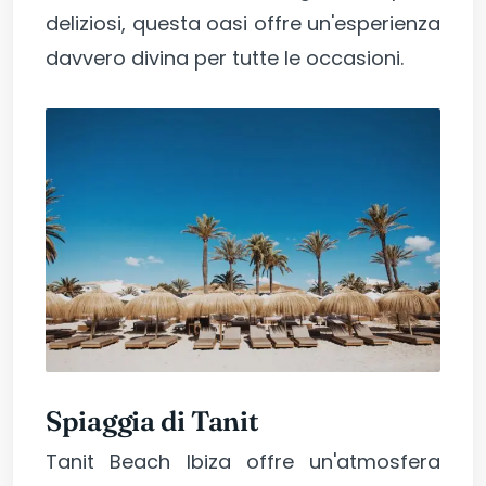
deliziosi, questa oasi offre un'esperienza
davvero divina per tutte le occasioni.
Spiaggia di Tanit
Tanit Beach Ibiza offre un'atmosfera