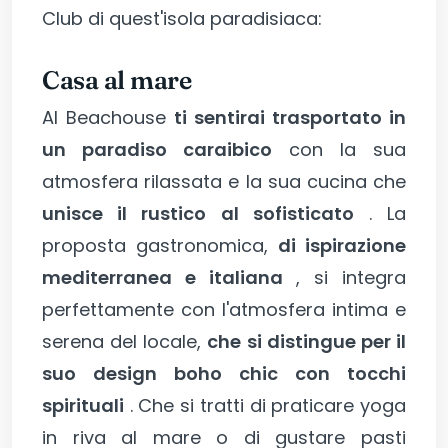
Club di quest'isola paradisiaca:
Casa al mare
Al Beachouse
ti sentirai trasportato in
un paradiso caraibico
con la sua
atmosfera rilassata e la sua cucina che
unisce il rustico al sofisticato
. La
proposta gastronomica,
di ispirazione
mediterranea e italiana
, si integra
perfettamente con l'atmosfera intima e
serena del locale,
che si distingue per il
suo design boho chic con tocchi
spirituali
. Che si tratti di praticare yoga
in riva al mare o di gustare pasti