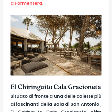
a Formentera.
El Chiringuito Cala Gracioneta
Situato di fronte a una delle calette più
affascinanti della Baia di San Antonio
,