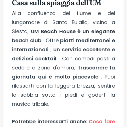
Casa sulla spiaggia dell'UM
Alla confluenza del fiume e del
lungomare di Santa Eulalia, vicino a
Siesta,
UM Beach House è un elegante
beach club
. Offre
piatti mediterranei e
internazionali
,
un servizio eccellente e
deliziosi cocktail
. Con comodi posti a
sedere e zone d'ombra,
trascorrere la
giornata qui è molto piacevole
. Puoi
rilassarti con la leggera brezza, sentire
la sabbia sotto i piedi e goderti la
musica tribale.
Potrebbe interessarti anche:
Cosa fare