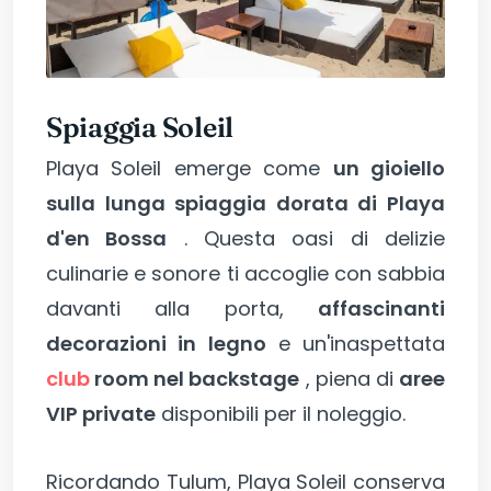
Spiaggia Soleil
Playa Soleil emerge come
un gioiello
sulla lunga spiaggia dorata di Playa
d'en Bossa
. Questa oasi di delizie
culinarie e sonore ti accoglie con sabbia
davanti alla porta,
affascinanti
decorazioni in legno
e un'inaspettata
club
room nel backstage
, piena di
aree
VIP private
disponibili per il noleggio.
Ricordando Tulum, Playa Soleil conserva