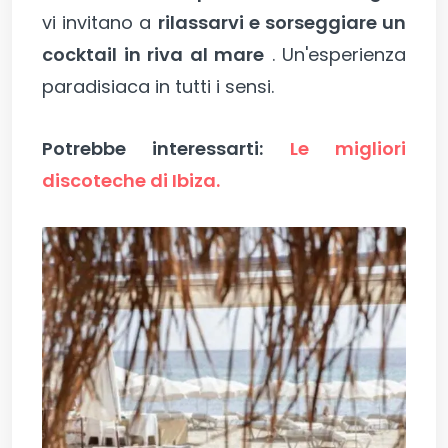
vi invitano a
rilassarvi e sorseggiare un
cocktail in riva al mare
. Un'esperienza
paradisiaca in tutti i sensi.
Potrebbe interessarti:
Le migliori
discoteche di Ibiza.