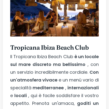
Tropicana Ibiza Beach Club
Il Tropicana Ibiza Beach Club
è un locale
sul mare discreto ma bellissimo
, con
un servizio incredibilmente cordiale.
Con
un'atmosfera vivace
e un menù vario di
specialità
mediterranee
,
internazionali
e
locali
, qui è facile soddisfare il vostro
appetito. Prenota un'amaca,
goditi un