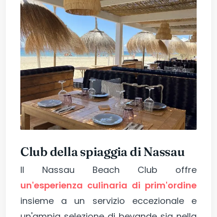
Club della spiaggia di Nassau
Il Nassau Beach Club offre
un'esperienza culinaria di prim'ordine
insieme a un servizio eccezionale e
un'ampia selezione di bevande sia nella