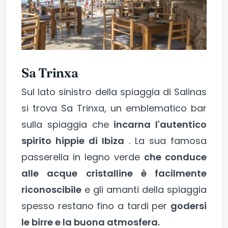
Sa Trinxa
Sul lato sinistro della spiaggia di Salinas
si trova Sa Trinxa, un emblematico bar
sulla spiaggia che
incarna l'autentico
spirito hippie di Ibiza
. La sua famosa
passerella in legno verde
che conduce
alle acque cristalline è facilmente
riconoscibile
e gli amanti della spiaggia
spesso restano fino a tardi per
godersi
le birre e la buona atmosfera.