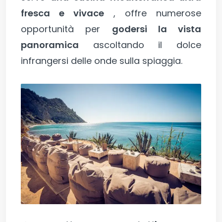
fresca e vivace
, offre numerose
opportunità per
godersi la vista
panoramica
ascoltando il dolce
infrangersi delle onde sulla spiaggia.