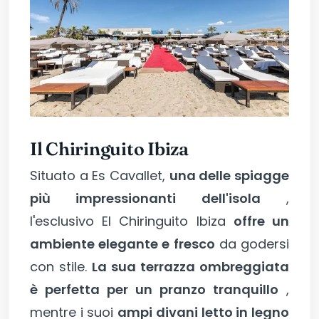
Il Chiringuito Ibiza
Situato a Es Cavallet,
una delle spiagge
più impressionanti dell'isola
,
l'esclusivo El Chiringuito Ibiza
offre un
ambiente elegante e fresco
da godersi
con stile.
La sua terrazza ombreggiata
è perfetta per un pranzo tranquillo
,
mentre i suoi
ampi divani letto in legno