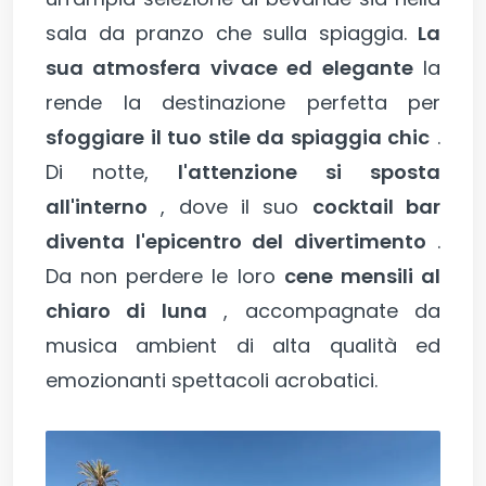
sala da pranzo che sulla spiaggia.
La
sua atmosfera vivace ed elegante
la
rende la destinazione perfetta per
sfoggiare il tuo stile da spiaggia chic
.
Di notte,
l'attenzione si sposta
all'interno
, dove il suo
cocktail bar
diventa l'epicentro del divertimento
.
Da non perdere le loro
cene mensili al
chiaro di luna
, accompagnate da
musica ambient di alta qualità ed
emozionanti spettacoli acrobatici.