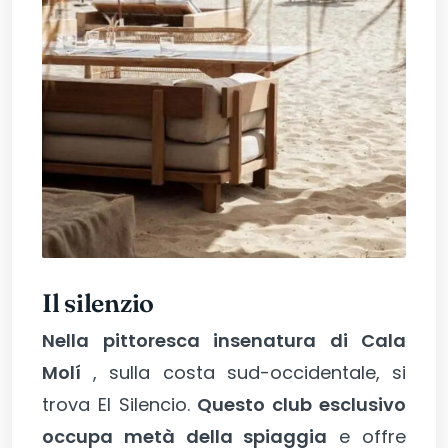
Il silenzio
Nella pittoresca insenatura di Cala
Molí
, sulla costa sud-occidentale, si
trova El Silencio.
Questo club esclusivo
occupa metà della spiaggia
e offre