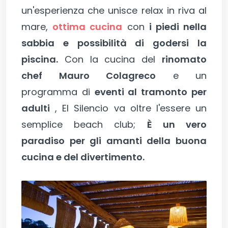
un'esperienza che unisce relax in riva al
mare,
ottima cucina
con
i piedi nella
sabbia e possibilità di godersi la
piscina.
Con la cucina del
rinomato
chef Mauro Colagreco
e un
programma di
eventi al tramonto per
adulti
, El Silencio va oltre l'essere un
semplice beach club;
È un vero
paradiso per gli amanti della buona
cucina e del divertimento.