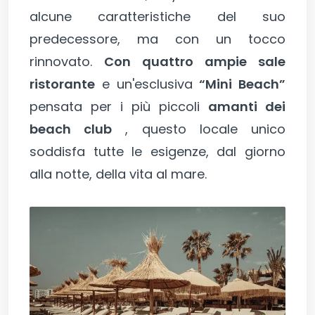
alcune caratteristiche del suo
predecessore, ma con un tocco
rinnovato.
Con quattro ampie sale
ristorante
e un'esclusiva
“Mini Beach”
pensata per i più piccoli
amanti dei
beach club
, questo locale unico
soddisfa tutte le esigenze, dal giorno
alla notte, della vita al mare.