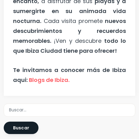
encanto,
a disfrutar de sus
playas y a
sumergirte en su animada vida
nocturna.
Cada visita promete
nuevos
descubrimientos y recuerdos
memorables.
¡Ven y descubre
todo lo
que Ibiza Ciudad tiene para ofrecer!
Te invitamos a conocer más de Ibiza
aqui:
Blogs de Ibiza.
Buscar