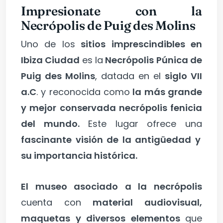
Impresionate con la
Necrópolis de Puig des Molins
Uno de los
sitios imprescindibles en
Ibiza Ciudad
es la
Necrópolis Púnica de
Puig des Molins
, datada en el
siglo VII
a.C
. y reconocida como
la más grande
y mejor conservada necrópolis fenicia
del mundo.
Este lugar ofrece una
fascinante visión de la antigüedad y
su importancia histórica.
El museo asociado a la necrópolis
cuenta con
material audiovisual,
maquetas y diversos elementos
que