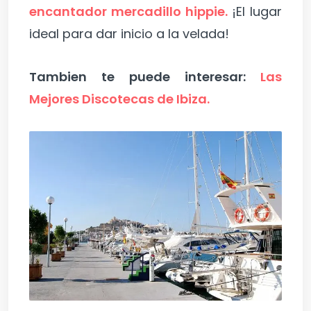
encantador mercadillo hippie.
¡El lugar
ideal para dar inicio a la velada!
Tambien te puede interesar:
Las
Mejores Discotecas de Ibiza.