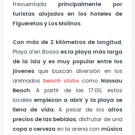
frecuentada
principalmente por
turistas alojados en los hoteles de
Figueretas y Los Molinos
.
Con más de 2 kilómetros de longitud
,
Playa d’en Bossa
es la playa más larga
de la isla y es muy popular entre los
jóvenes
que buscan diversión en los
animados
beach clubs
como
Nassau
Beach
. A partir de las 17:00, estos
locales
empiezan a abrir y la playa se
llena de vida.
A pesar de los
altos
precios de las bebidas
, disfrutar de una
copa o cerveza
en la arena con
música