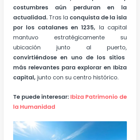
costumbres aún perduran en la
actualidad.
Tras la
conquista de la isla
por los catalanes en 1235,
la capital
mantuvo estratégicamente su
ubicación junto al puerto,
convirtiéndose en uno de los sitios
más relevantes para explorar en Ibiza
capital,
junto con su centro histórico.
Te puede interesar:
Ibiza Patrimonio de
la Humanidad