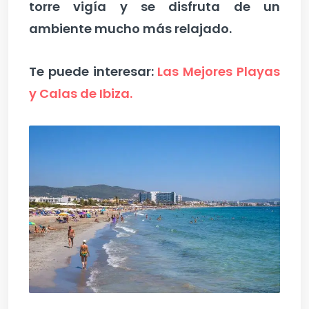
torre vigía y se disfruta de un
ambiente mucho más relajado.
Te puede interesar:
Las Mejores Playas
y Calas de Ibiza.