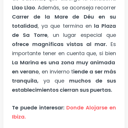
Llao Llao
. Además, se aconseja recorrer
Carrer de la Mare de Déu en su
totalidad
, ya que termina en
la Plaza
de Sa Torre
, un lugar especial que
ofrece magníficas vistas al mar.
Es
importante tener en cuenta que, si bien
La Marina es una zona muy animada
en verano
, en invierno t
iende a ser más
tranquila,
ya que
muchos de sus
establecimientos cierran sus puertas.
Te puede interesar:
Donde Alojarse en
Ibiza.