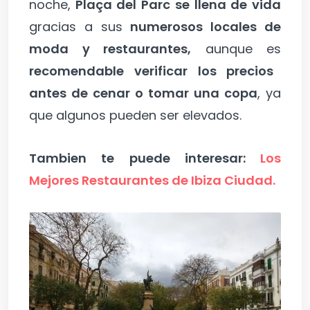
noche,
Plaça del Parc se llena de vida
gracias a sus
numerosos locales de
moda y restaurantes,
aunque es
recomendable verificar los precios
antes de cenar o tomar una copa
, ya
que algunos pueden ser elevados.
Tambien te puede interesar:
Los
Mejores Restaurantes de Ibiza Ciudad.