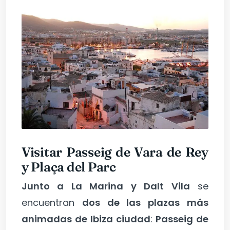
Visitar Passeig de Vara de Rey
y Plaça del Parc
Junto a La Marina y Dalt Vila
se
encuentran
dos de las plazas más
animadas de Ibiza ciudad
:
Passeig de