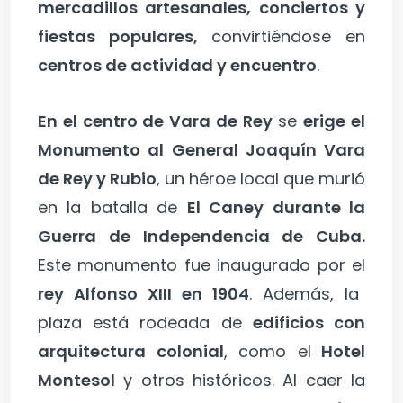
mercadillos artesanales, conciertos y
fiestas populares,
convirtiéndose en
centros de actividad y encuentro
.
En el centro de Vara de Rey
se
erige el
Monumento al General Joaquín Vara
de Rey y Rubio
, un héroe local que murió
en la batalla de
El Caney durante la
Guerra de Independencia de Cuba.
Este monumento fue inaugurado por el
rey Alfonso XIII en 1904
. Además, la
plaza está rodeada de
edificios con
arquitectura colonial
, como el
Hotel
Montesol
y otros históricos. Al caer la