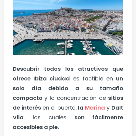
Descubrir todos los atractivos que
ofrece Ibiza ciudad
es factible en
un
solo día debido a su tamaño
compacto
y la concentración de
sitios
de interés
en el puerto,
la
Marina
y
Dalt
Vila
, los cuales
son fácilmente
accesibles a pie.