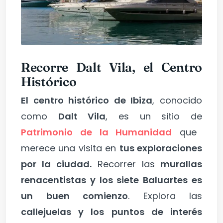
Recorre Dalt Vila, el Centro
Histórico
El centro histórico de Ibiza
, conocido
como
Dalt Vila
, es un sitio de
Patrimonio de la Humanidad
que
merece una visita en
tus exploraciones
por la ciudad.
Recorrer las
murallas
renacentistas y los siete Baluartes es
un buen comienzo
. Explora las
callejuelas y los puntos de interés