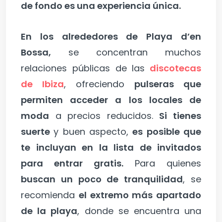
de fondo es una experiencia única.
En los alrededores de Playa d’en
Bossa,
se concentran muchos
relaciones públicas de las
discotecas
de Ibiza
, ofreciendo
pulseras que
permiten acceder a los locales de
moda
a precios reducidos.
Si tienes
suerte
y buen aspecto,
es posible que
te incluyan en la lista de invitados
para entrar gratis.
Para quienes
buscan un poco de tranquilidad
, se
recomienda
el extremo más apartado
de la playa
, donde se encuentra una