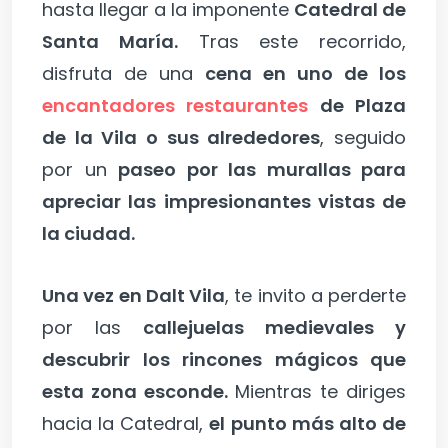
hasta llegar a la imponente
Catedral de
Santa María.
Tras este recorrido,
disfruta de una
cena en uno de los
encantadores restaurantes
de Plaza
de la Vila o sus alrededores
, seguido
por un
paseo por las murallas para
apreciar las impresionantes vistas de
la ciudad.
Una vez en Dalt Vila
, te invito a perderte
por las
callejuelas medievales y
descubrir los rincones mágicos que
esta zona esconde.
Mientras te diriges
hacia la Catedral,
el punto más alto de