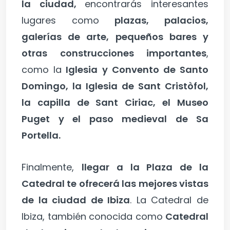
la ciudad,
encontrarás interesantes
lugares como
plazas, palacios,
galerías de arte, pequeños bares y
otras construcciones importantes
,
como la
Iglesia y Convento de Santo
Domingo, la Iglesia de Sant Cristòfol,
la capilla de Sant Ciriac, el Museo
Puget y el paso medieval de Sa
Portella.
Finalmente,
llegar a la Plaza de la
Catedral te ofrecerá las mejores vistas
de la ciudad de Ibiza
. La Catedral de
Ibiza, también conocida como
Catedral