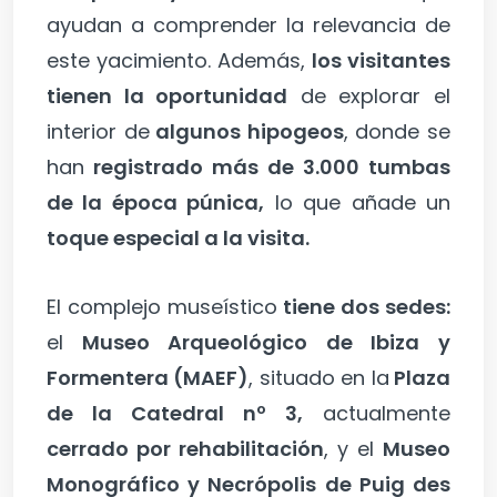
ayudan a comprender la relevancia de
este yacimiento. Además,
los visitantes
tienen la oportunidad
de explorar el
interior de
algunos hipogeos
, donde se
han
registrado más de 3.000 tumbas
de la época púnica,
lo que añade un
toque especial a la visita.
El complejo museístico
tiene dos sedes:
el
Museo Arqueológico de Ibiza y
Formentera (MAEF)
, situado en la
Plaza
de la Catedral nº 3,
actualmente
cerrado por rehabilitación
, y el
Museo
Monográfico y Necrópolis de Puig des