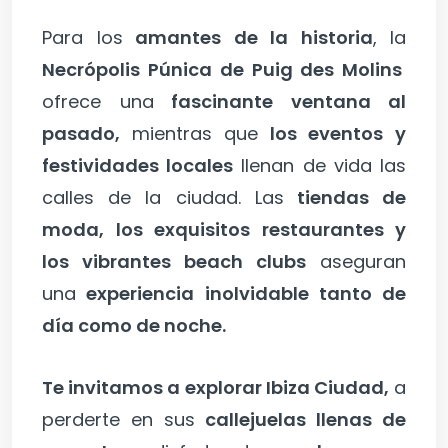
Para los
amantes de la historia
, la
Necrópolis Púnica de Puig des Molins
ofrece una
fascinante ventana al
pasado,
mientras que
los eventos y
festividades locales
llenan de vida las
calles de la ciudad. Las
tiendas de
moda, los exquisitos restaurantes y
los vibrantes beach clubs
aseguran
una
experiencia inolvidable tanto de
día como de noche.
Te invitamos a explorar Ibiza Ciudad,
a
perderte en sus
callejuelas llenas de