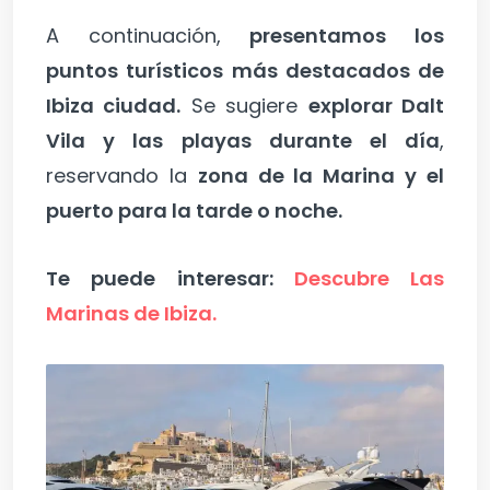
A continuación,
presentamos los
puntos turísticos más destacados de
Ibiza ciudad.
Se sugiere
explorar Dalt
Vila y las playas durante el día
,
reservando la
zona de la Marina y el
puerto para la tarde o noche.
Te puede interesar:
Descubre Las
Marinas de Ibiza.