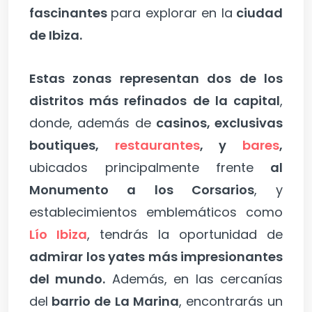
fascinantes
para explorar en la
ciudad
de Ibiza.
Estas zonas representan dos de los
distritos más refinados de la capital
,
donde, además de
casinos, exclusivas
boutiques,
restaurantes
, y
bares
,
ubicados principalmente frente
al
Monumento a los Corsarios
, y
establecimientos emblemáticos como
Lío Ibiza
, tendrás la oportunidad de
admirar los yates más impresionantes
del mundo.
Además, en las cercanías
del
barrio de La Marina
, encontrarás un