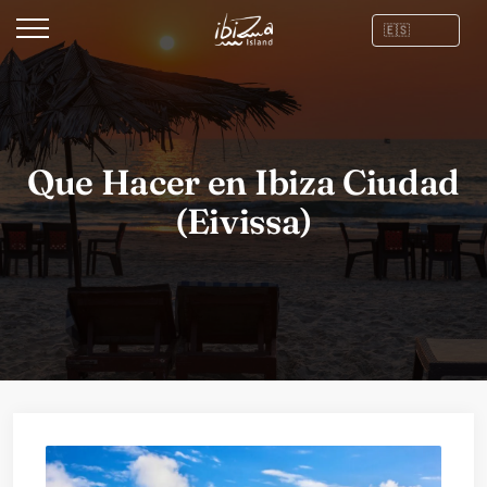
Que Hacer en Ibiza Ciudad
(Eivissa)