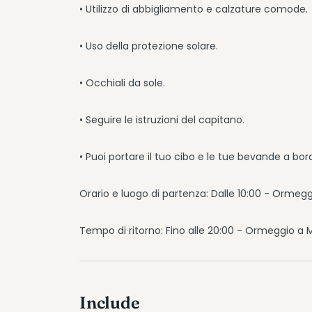
• Utilizzo di abbigliamento e calzature comode.
• Uso della protezione solare.
• Occhiali da sole.
• Seguire le istruzioni del capitano.
• Puoi portare il tuo cibo e le tue bevande a bor
Orario e luogo di partenza: Dalle 10:00 - Ormegg
Tempo di ritorno: Fino alle 20:00 - Ormeggio a M
Include