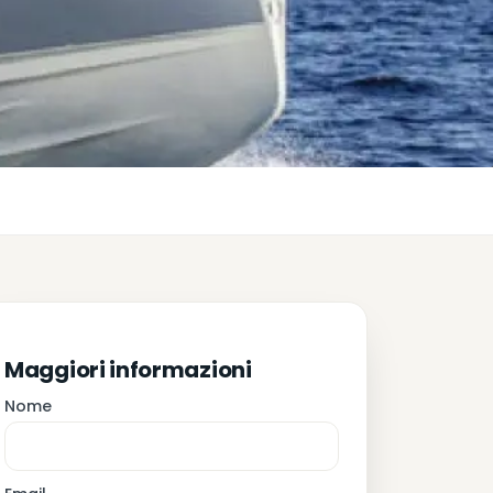
Maggiori informazioni
Nome