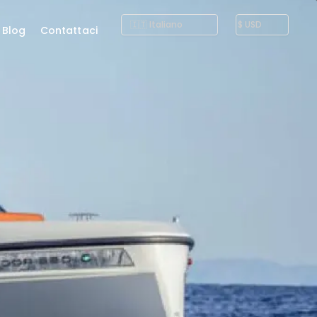
Blog
Contattaci