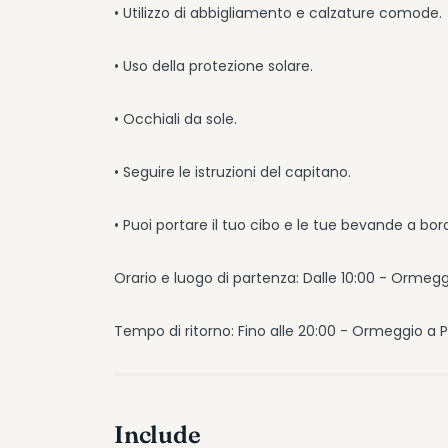
• Utilizzo di abbigliamento e calzature comode.
• Uso della protezione solare.
• Occhiali da sole.
• Seguire le istruzioni del capitano.
• Puoi portare il tuo cibo e le tue bevande a bor
Orario e luogo di partenza: Dalle 10:00 - Ormeggi
Tempo di ritorno: Fino alle 20:00 - Ormeggio a Pu
Include