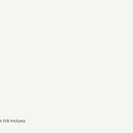
 IVA inclusa.