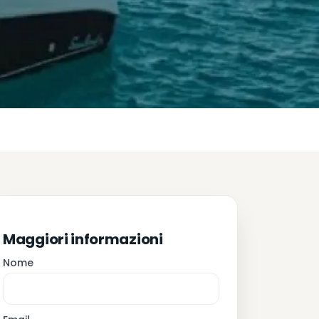
Maggiori informazioni
Nome