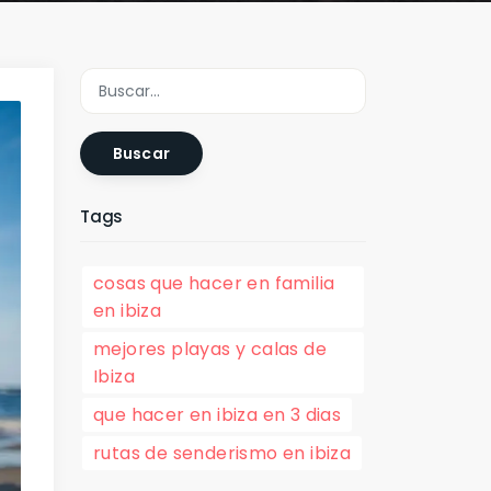
Buscar
Tags
cosas que hacer en familia
en ibiza
mejores playas y calas de
Ibiza
que hacer en ibiza en 3 dias
rutas de senderismo en ibiza