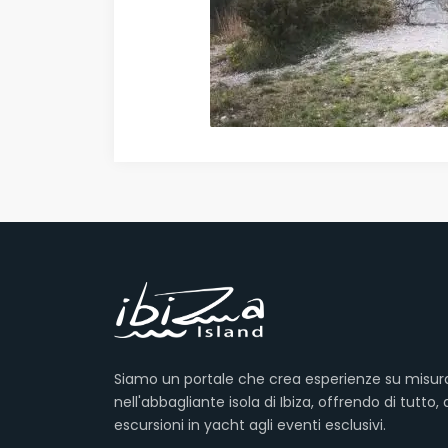
Siamo un portale che crea esperienze su misur
nell'abbagliante isola di Ibiza, offrendo di tutto, 
escursioni in yacht agli eventi esclusivi.