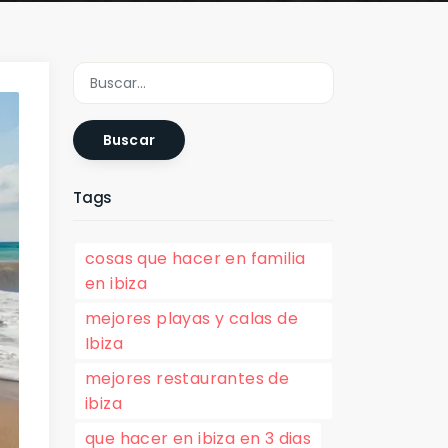
Buscar
Tags
cosas que hacer en familia
en ibiza
mejores playas y calas de
Ibiza
mejores restaurantes de
ibiza
que hacer en ibiza en 3 dias