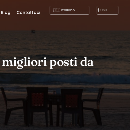
Blog
Contattaci
 migliori posti da