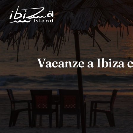
Vacanze a Ibiza c