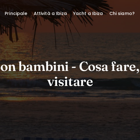
Principale
Attività a Ibiza
Yacht a Ibiza
Chi siamo?
on bambini - Cosa fare,
visitare