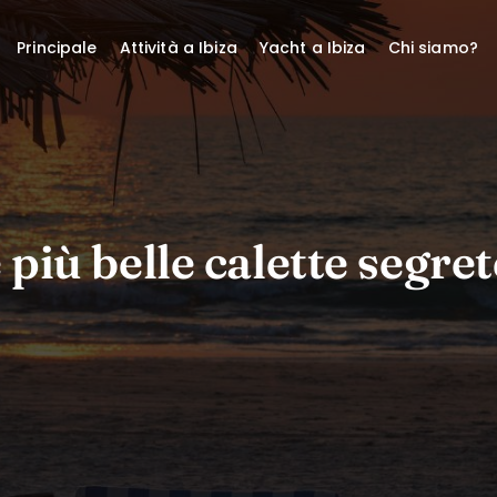
Principale
Attività a Ibiza
Yacht a Ibiza
Chi siamo?
 più belle calette segret