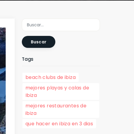
Buscar
Tags
beach clubs de ibiza
mejores playas y calas de
Ibiza
mejores restaurantes de
ibiza
que hacer en ibiza en 3 dias