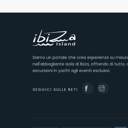
Siamo un portale che crea esperienze su misur
nell'abbagliante isola di Ibiza, offrendo di tutto, 
escursioni in yacht agli eventi esclusivi.
SEGUICI SULLE RETI