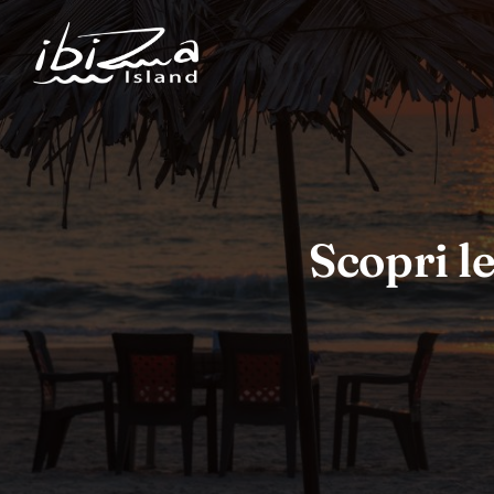
Scopri le