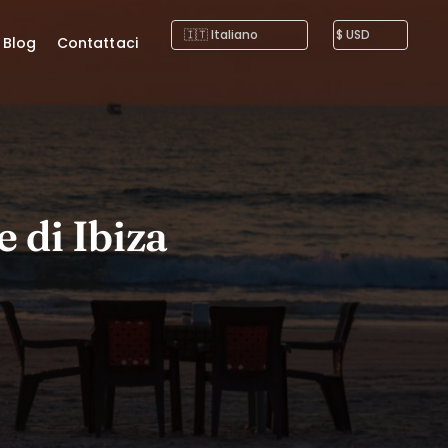
Blog
Contattaci
e di Ibiza