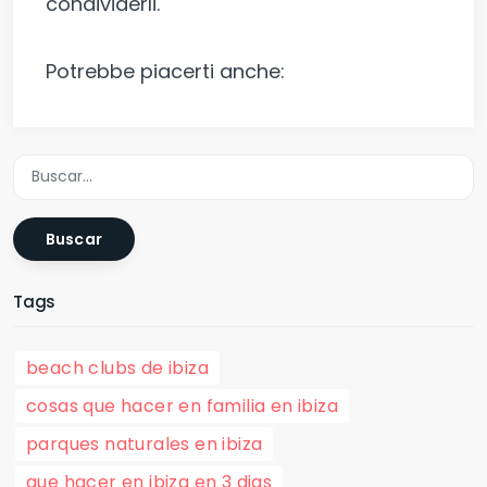
condividerli.
Potrebbe piacerti anche:
Buscar
Tags
beach clubs de ibiza
cosas que hacer en familia en ibiza
parques naturales en ibiza
que hacer en ibiza en 3 dias