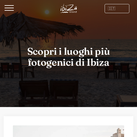
Scopri i luoghi più
fotogenici di Ibiza