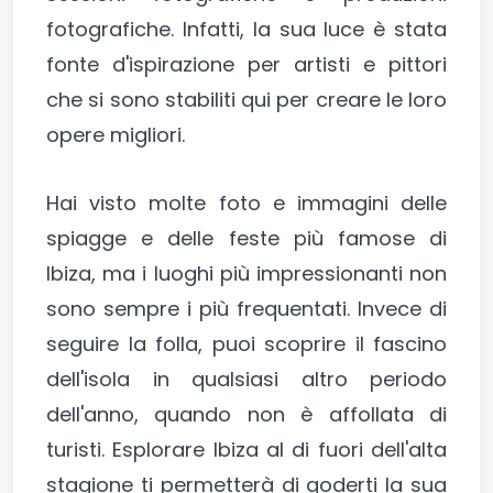
fotografiche. Infatti, la sua luce è stata
fonte d'ispirazione per artisti e pittori
che si sono stabiliti qui per creare le loro
opere migliori.
Hai visto molte foto e immagini delle
spiagge e delle feste più famose di
Ibiza, ma i luoghi più impressionanti non
sono sempre i più frequentati. Invece di
seguire la folla, puoi scoprire il fascino
dell'isola in qualsiasi altro periodo
dell'anno, quando non è affollata di
turisti. Esplorare Ibiza al di fuori dell'alta
stagione ti permetterà di goderti la sua