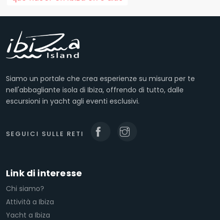
Siamo un portale che crea esperienze su misura per te
nell'abbagliante isola di Ibiza, offrendo di tutto, dalle
escursioni in yacht agli eventi esclusivi.
SEGUICI SULLE RETI
Link di interesse
Chi siamo?
Attività a Ibiza
Yacht a Ibiza