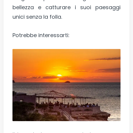
bellezza e catturare i suoi paesaggi
unici senza la folla.
Potrebbe interessarti: