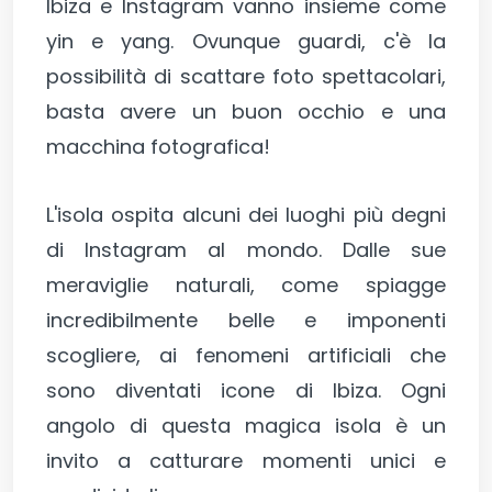
Ibiza e Instagram vanno insieme come
yin e yang. Ovunque guardi, c'è la
possibilità di scattare foto spettacolari,
basta avere un buon occhio e una
macchina fotografica!
L'isola ospita alcuni dei luoghi più degni
di Instagram al mondo. Dalle sue
meraviglie naturali, come spiagge
incredibilmente belle e imponenti
scogliere, ai fenomeni artificiali che
sono diventati icone di Ibiza. Ogni
angolo di questa magica isola è un
invito a catturare momenti unici e