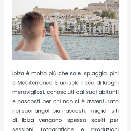
Ibiza è molto più che sole, spiaggia, pini
e Mediterraneo. È un'isola ricca di luoghi
meravigliosi, conosciuti dai suoi abitanti
e nascosti per chi non si è avventurato
nei suoi angoli più nascosti. I migliori siti
di Ibiza vengono spesso scelti per
sessioni fotografiche e produzioni