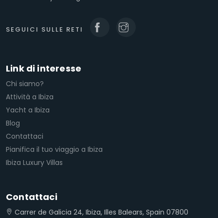
SEGUICI SULLE RETI
Link di interesse
Chi siamo?
Attività a Ibiza
Yacht a Ibiza
Blog
Contattaci
Pianifica il tuo viaggio a Ibiza
Ibiza Luxury Villas
Contattaci
Carrer de Galicia 24, Ibiza, Illes Balears, Spain 07800