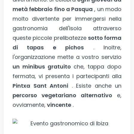
metà febbraio fino a Pasqua
, un modo
molto divertente per immergersi nella
gastronomia dell'isola attraverso
queste piccole prelibatezze
sotto forma
di tapas e pichos
. Inoltre,
l'organizzazione mette a vostro servizio
un minibus gratuito
che, tappa dopo
fermata, vi presenta i partecipanti alla
Pintxa Sant Antoni
. Esiste anche un
percorso vegetariano alternativo
e,
ovviamente,
vincente
.