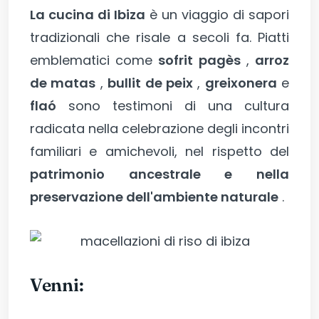
La cucina di Ibiza
è un viaggio di sapori
tradizionali che risale a secoli fa. Piatti
emblematici come
sofrit pagès
,
arroz
de matas
,
bullit de peix
,
greixonera
e
flaó
sono testimoni di una cultura
radicata nella celebrazione degli incontri
familiari e amichevoli, nel rispetto del
patrimonio ancestrale e nella
preservazione dell'ambiente naturale
.
Venni: