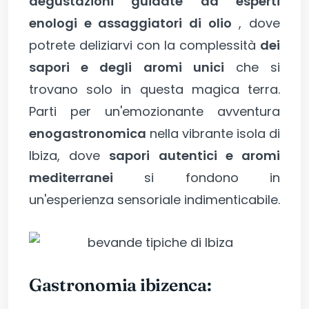
degustazioni guidate da esperti
enologi e assaggiatori di olio
, dove
potrete deliziarvi con la complessità
dei
sapori e degli aromi unici
che si
trovano solo in questa magica terra.
Parti per un'emozionante avventura
enogastronomica
nella vibrante isola di
Ibiza, dove
sapori autentici e aromi
mediterranei
si fondono in
un'esperienza sensoriale indimenticabile.
Gastronomia ibizenca: