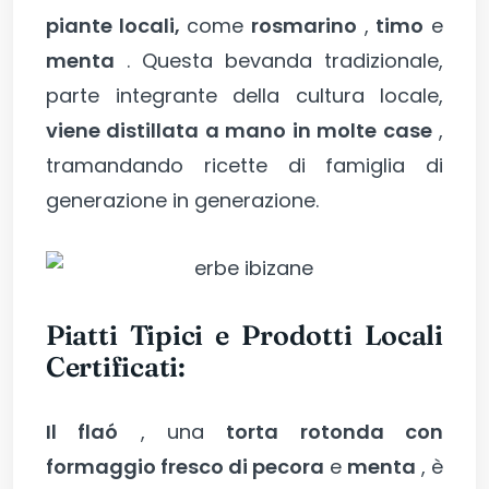
piante locali,
come
rosmarino
,
timo
e
menta
. Questa bevanda tradizionale,
parte integrante della cultura locale,
viene distillata a mano in molte case
,
tramandando ricette di famiglia di
generazione in generazione.
Piatti Tipici e Prodotti Locali
Certificati:
Il flaó
, una
torta rotonda con
formaggio fresco di pecora
e
menta
, è