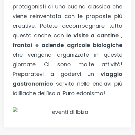
protagonisti di una cucina classica che
viene reinventata con le proposte più
creative. Potete accompagnare tutto
questo anche con
le visite a cantine
,
frantoi
e
aziende agricole biologiche
che vengono organizzate in queste
giornate. Ci sono molte attività!
Preparatevi a godervi un
viaggio
gastronomico
servito nelle enclavi più
idilliache dell'isola. Puro edonismo!