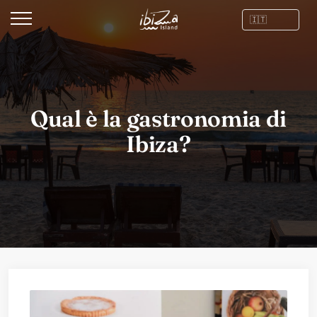
Qual è la gastronomia di
Ibiza?