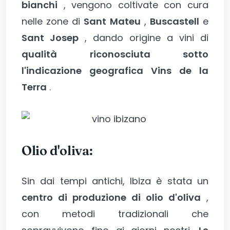
bianchi
, vengono coltivate con cura
nelle zone di
Sant Mateu
,
Buscastell
e
Sant Josep
, dando origine a vini di
qualità riconosciuta sotto
l'indicazione geografica Vins de la
Terra
.
Olio d'oliva:
Sin dai tempi antichi, Ibiza è stata un
centro di produzione di olio d'oliva
,
con metodi tradizionali che