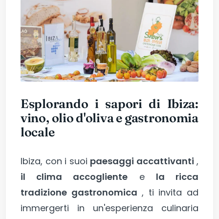
Esplorando i sapori di Ibiza:
vino, olio d'oliva e gastronomia
locale
Ibiza, con i suoi
paesaggi accattivanti
,
il clima accogliente
e
la ricca
tradizione gastronomica
, ti invita ad
immergerti in un'esperienza culinaria