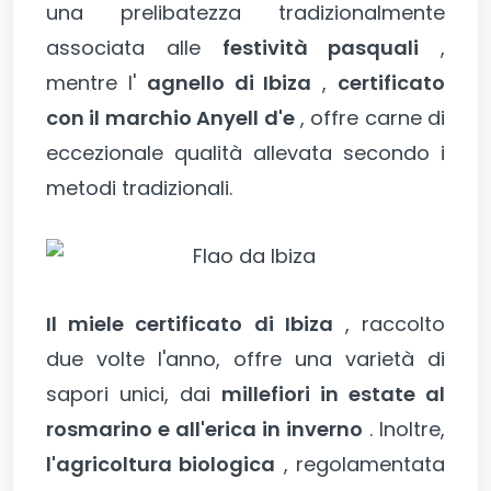
una prelibatezza tradizionalmente
associata alle
festività pasquali
,
mentre l'
agnello di Ibiza
,
certificato
con il marchio Anyell d'e
, offre carne di
eccezionale qualità allevata secondo i
metodi tradizionali.
Il miele certificato di Ibiza
, raccolto
due volte l'anno, offre una varietà di
sapori unici, dai
millefiori in estate al
rosmarino e all'erica in inverno
. Inoltre,
l'agricoltura biologica
, regolamentata