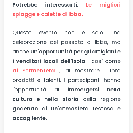
Potrebbe interessarti:
Le migliori
spiagge e calette di Ibiza.
Questo evento non è solo una
celebrazione del passato di Ibiza, ma
anche
un'opportunità per gli artigiani e
i venditori locali dell'isola
, così come
di Formentera
, di mostrare i loro
prodotti e talenti. I partecipanti hanno
l'opportunità di
immergersi nella
cultura e nella storia
della regione
godendo di un'atmosfera festosa e
accogliente.