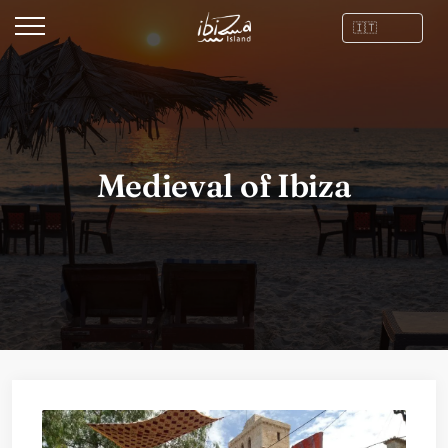
Medieval of Ibiza