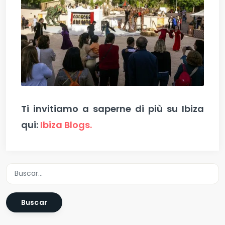
Ti invitiamo a saperne di più su Ibiza
qui:
Ibiza Blogs.
Buscar