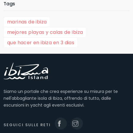
Tags
marinas de ibiza
mejores playas y calas de Ibiza
que hacer en ibiza en 3 dias
Siamo un portale che crea esperienze su misura per te
nell'abbagliante isola di Ibiza, offrendo di tutto, dalle
escursioni in yacht agli eventi esclusivi.
SEGUICI SULLE RETI