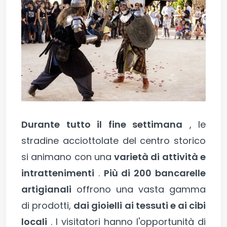
Durante tutto il fine settimana
, le
stradine acciottolate del centro storico
si animano con una
varietà di attività e
intrattenimenti
.
Più di 200 bancarelle
artigianali
offrono una vasta gamma
di prodotti,
dai gioielli ai tessuti e ai cibi
locali
. I visitatori hanno l'opportunità di