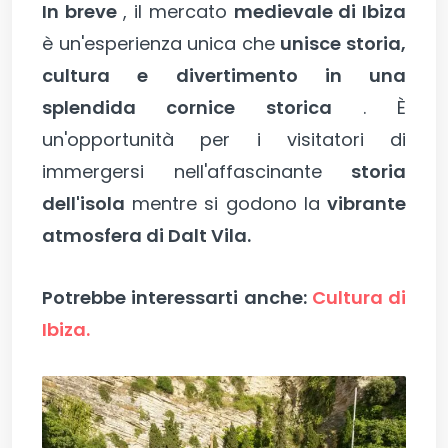
In breve
, il mercato
medievale di Ibiza
è un'esperienza unica che
unisce storia,
cultura e divertimento in una
splendida cornice storica
. È
un'opportunità per i visitatori di
immergersi nell'affascinante
storia
dell'isola
mentre si godono la
vibrante
atmosfera di Dalt Vila.
Potrebbe interessarti anche:
Cultura di
Ibiza.