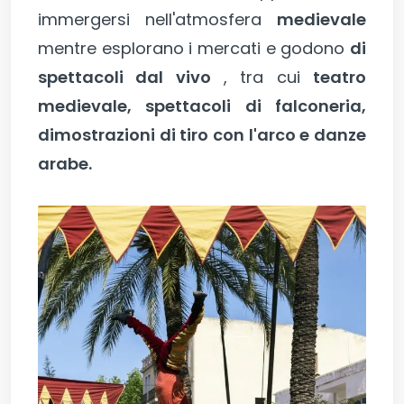
immergersi nell'atmosfera
medievale
mentre esplorano i mercati e godono
di
spettacoli dal vivo
, tra cui
teatro
medievale, spettacoli di falconeria,
dimostrazioni di tiro con l'arco e danze
arabe.