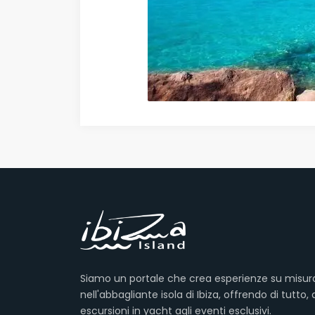
Siamo un portale che crea esperienze su misur
nell'abbagliante isola di Ibiza, offrendo di tutto, 
escursioni in yacht agli eventi esclusivi.