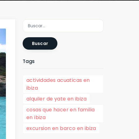
Buscar
Tags
actividades acuaticas en
ibiza
alquiler de yate en ibiza
cosas que hacer en familia
en ibiza
excursion en barco en ibiza