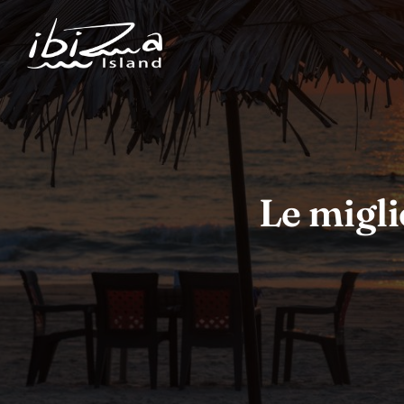
Le migli