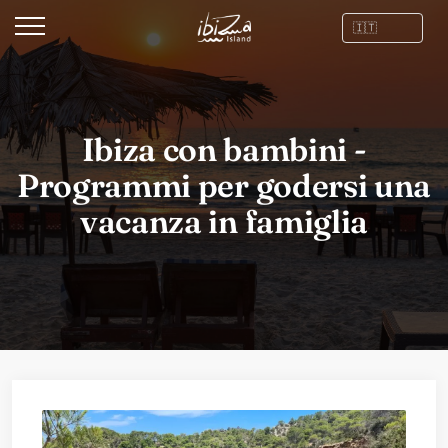
Ibiza con bambini -
Programmi per godersi una
vacanza in famiglia