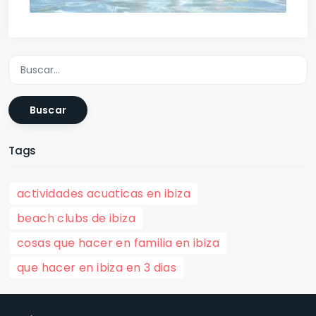
Buscar
Tags
actividades acuaticas en ibiza
beach clubs de ibiza
cosas que hacer en familia en ibiza
que hacer en ibiza en 3 dias