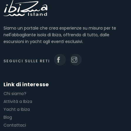
Siamo un portale che crea esperienze su misura per te
nell'abbagliante isola di Ibiza, offrendo di tutto, dalle
escursioni in yacht agli eventi esclusivi.
SEGUICI SULLE RETI
Link di interesse
Chi siamo?
Attività a Ibiza
Yacht a Ibiza
Blog
Contattaci