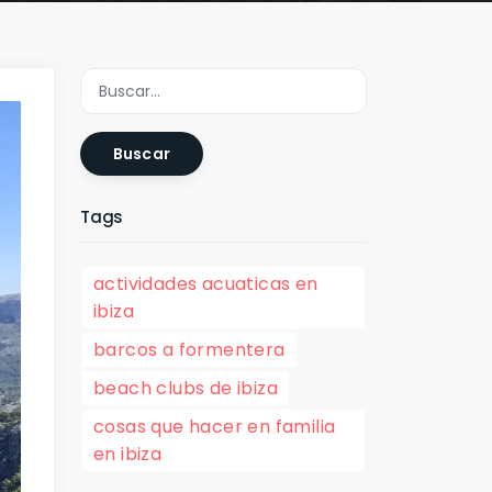
Buscar
Tags
actividades acuaticas en
ibiza
barcos a formentera
beach clubs de ibiza
cosas que hacer en familia
en ibiza