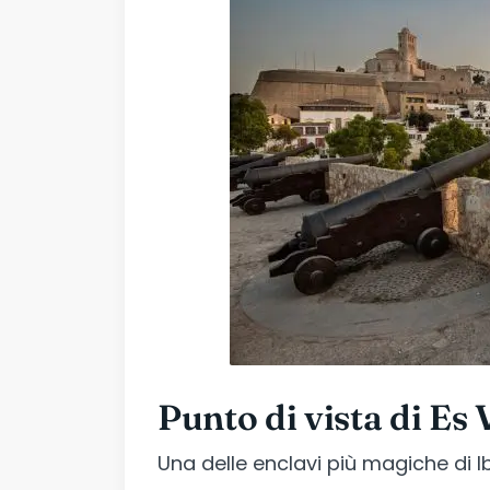
Punto di vista di Es
Una delle enclavi più magiche di I