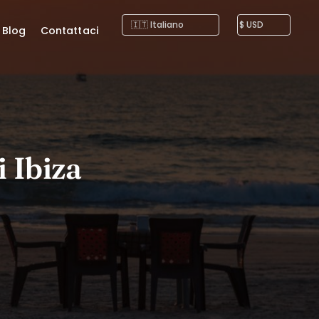
Blog
Contattaci
i Ibiza