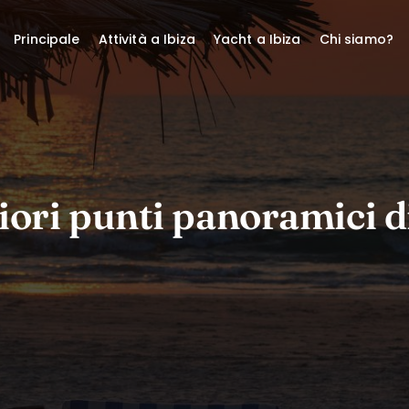
Principale
Attività a Ibiza
Yacht a Ibiza
Chi siamo?
iori punti panoramici d