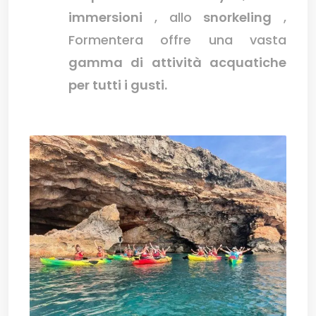
immersioni
, allo
snorkeling
,
Formentera offre una vasta
gamma di attività acquatiche
per tutti i gusti.