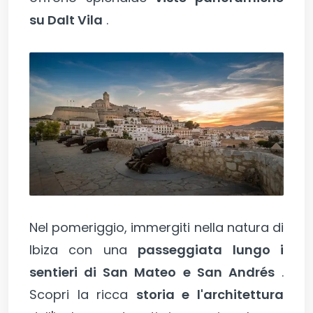
su Dalt Vila
.
Nel pomeriggio, immergiti nella natura di
Ibiza con una
passeggiata lungo i
sentieri di San Mateo e San Andrés
.
Scopri la ricca
storia e l'architettura