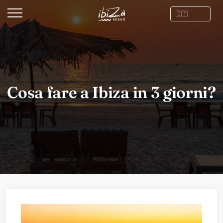
Cosa fare a Ibiza in 3 giorni?