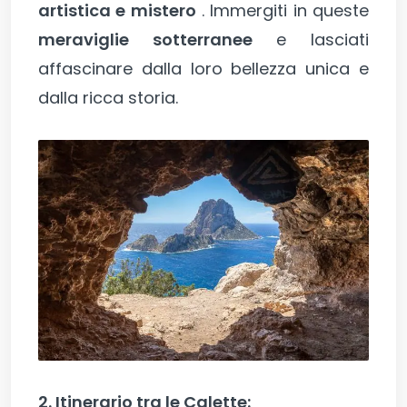
artistica e mistero
. Immergiti in queste
meraviglie sotterranee
e lasciati
affascinare dalla loro bellezza unica e
dalla ricca storia.
2. Itinerario tra le Calette: