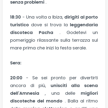
senza problemi
.
18:30
- Una volta a Ibiza,
dirigiti al porto
turistico
dove si trova la
leggendaria
discoteca Pacha
. Godetevi un
pomeriggio rilassante sulla terrazza sul
mare prima che inizi la festa serale.
Sera:
20:00
- Se sei pronto per divertirti
ancora di più,
unisciti alla scena
dell'Amnesia
, una delle
migliori
discoteche del mondo
. Balla al ritmo