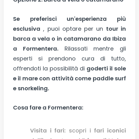
Se preferisci un'esperienza più
esclusiva
, puoi optare per un
tour in
barca a vela o in catamarano da Ibiza
a Formentera.
Rilassati mentre gli
esperti si prendono cura di tutto,
offrendoti la possibilità di
goderti il sole
e il mare con attività come paddle surf
e snorkeling.
Cosa fare a Formentera:
Visita i fari:
scopri i
fari iconici