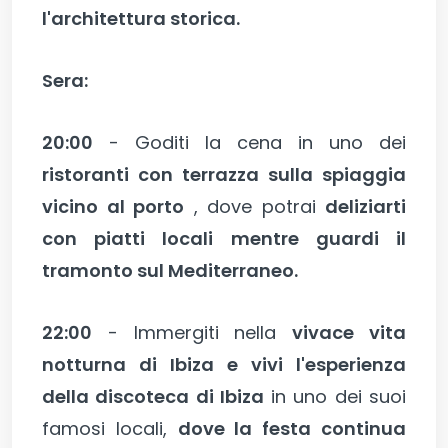
l'architettura storica.
Sera:
20:00
- Goditi la cena in uno dei
ristoranti con terrazza sulla spiaggia
vicino al porto
, dove potrai
deliziarti
con piatti locali mentre guardi il
tramonto sul Mediterraneo.
22:00
- Immergiti nella
vivace vita
notturna di Ibiza e vivi l'esperienza
della discoteca di Ibiza
in uno dei suoi
famosi locali,
dove la festa continua