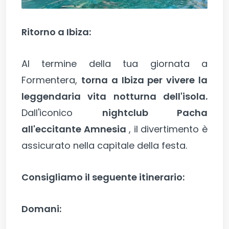
Ritorno a Ibiza:
Al termine della tua giornata a
Formentera,
torna a Ibiza per vivere la
leggendaria vita notturna dell'isola.
Dall'iconico
nightclub Pacha
all'eccitante Amnesia
, il divertimento è
assicurato nella capitale della festa.
Consigliamo il seguente itinerario:
Domani: