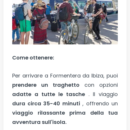
Come ottenere:
Per arrivare a Formentera da Ibiza, puoi
prendere un traghetto
con opzioni
adatte a tutte le tasche
. Il viaggio
dura circa 35-40 minuti
, offrendo un
viaggio rilassante prima della tua
avventura sull'isola.