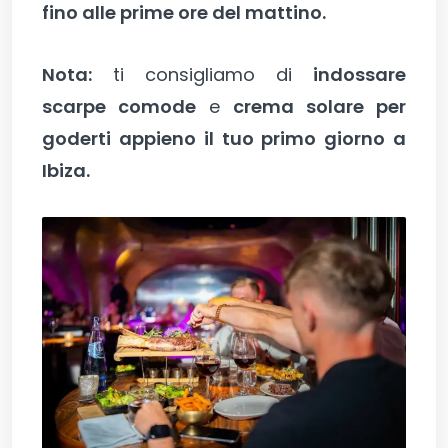
fino alle prime ore del mattino.
Nota:
ti consigliamo di
indossare
scarpe comode
e
crema solare per
goderti appieno il tuo primo giorno a
Ibiza.