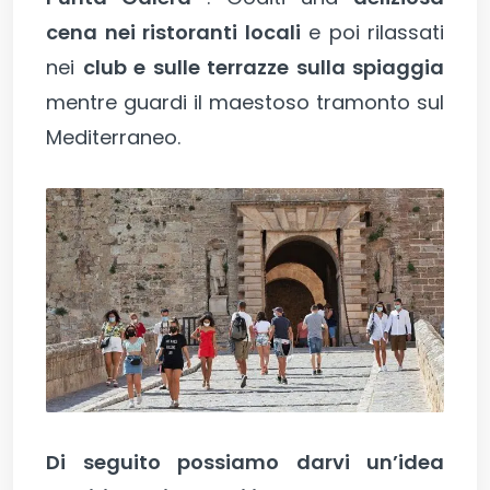
cena nei ristoranti locali
e poi rilassati
nei
club e sulle terrazze sulla spiaggia
mentre guardi il maestoso tramonto sul
Mediterraneo.
Di seguito possiamo darvi un’idea