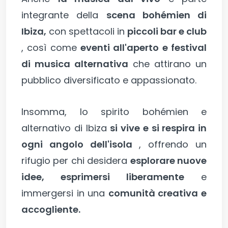
integrante della
scena bohémien di
Ibiza,
con spettacoli in
piccoli bar e club
, così come
eventi all'aperto e festival
di musica alternativa
che attirano un
pubblico diversificato e appassionato.
Insomma, lo spirito bohémien e
alternativo di Ibiza
si vive e si respira in
ogni angolo dell'isola
, offrendo un
rifugio per chi desidera
esplorare nuove
idee, esprimersi liberamente
e
immergersi in una
comunità creativa e
accogliente.