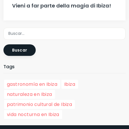
Vieni a far parte della magia di Ibiza!
Buscar
Tags
gastronomía en Ibiza
Ibiza
naturaleza en Ibiza
patrimonio cultural de Ibiza
vida nocturna en Ibiza