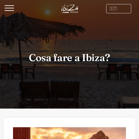
Cosa fare a Ibiza?