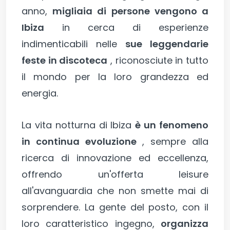
anno,
migliaia di persone vengono a
Ibiza
in cerca di esperienze
indimenticabili nelle
sue leggendarie
feste in discoteca
, riconosciute in tutto
il mondo per la loro grandezza ed
energia.
La vita notturna di Ibiza
è un fenomeno
in continua evoluzione
, sempre alla
ricerca di innovazione ed eccellenza,
offrendo un'offerta leisure
all'avanguardia che non smette mai di
sorprendere. La gente del posto, con il
loro caratteristico ingegno,
organizza