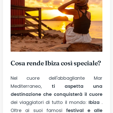
Cosa rende Ibiza così speciale?
Nel cuore dell'abbagliante Mar
Mediterraneo,
ti aspetta una
destinazione che conquisterà il cuore
dei viaggiatori di tutto il mondo:
Ibiza
.
Oltre ai suoi famosi
festival e alle