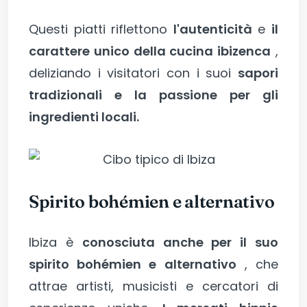
Questi piatti riflettono
l'autenticità
e
il
carattere unico della cucina ibizenca
,
deliziando i visitatori con i suoi
sapori
tradizionali e la passione per gli
ingredienti locali.
Spirito bohémien e alternativo
Ibiza è
conosciuta anche per il suo
spirito bohémien e alternativo
, che
attrae artisti, musicisti e cercatori di