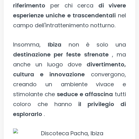
riferimento
per chi cerca
di vivere
esperienze uniche e trascendentali
nel
campo dell'intrattenimento notturno.
Insomma,
Ibiza
non è solo una
destinazione per feste sfrenate
, ma
anche un luogo dove
divertimento,
cultura e innovazione
convergono,
creando un ambiente vivace e
stimolante che
seduce e affascina
tutti
coloro che hanno
il privilegio di
esplorarlo
.