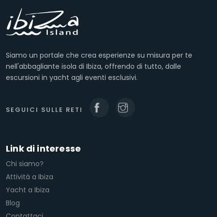
Siamo un portale che crea esperienze su misura per te
nell'abbagliante isola di Ibiza, offrendo di tutto, dalle
escursioni in yacht agli eventi esclusivi.
SEGUICI SULLE RETI
Link di interesse
Chi siamo?
Attività a Ibiza
Yacht a Ibiza
Blog
Contattaci