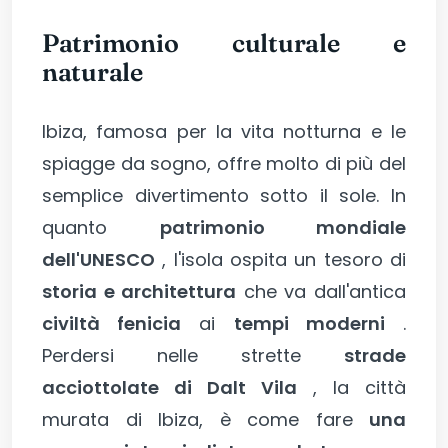
Patrimonio culturale e
naturale
Ibiza, famosa per la vita notturna e le
spiagge da sogno, offre molto di più del
semplice divertimento sotto il sole. In
quanto
patrimonio mondiale
dell'UNESCO
, l'isola ospita un tesoro di
storia e architettura
che va dall'antica
civiltà fenicia
ai
tempi moderni
.
Perdersi nelle strette
strade
acciottolate di Dalt Vila
, la città
murata di Ibiza, è come fare
una