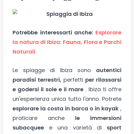
Potrebbe interessarti anche:
Esplorare
la natura di Ibiza: Fauna, Flora e Parchi
Naturali
Le spiagge di Ibiza sono
autentici
paradisi terrestri,
perfetti
per rilassarsi
e godersi il sole e il mare
. Ibiza ti offre
un'esperienza unica tutto l'anno. Potrete
esplorare la costa in barca o in kayak
,
praticare anche
le immersioni
subacquee
e una varietà di
sport