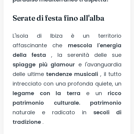
Serate di festa fino all'alba
L'isola di Ibiza è un territorio
affascinante che
mescola l'energia
della festa
, la serenità delle sue
spiagge più glamour
e l'avanguardia
delle ultime
tendenze musicali
, il tutto
intrecciato con una profonda quiete, un
legame con la terra
e un
ricco
patrimonio culturale. patrimonio
naturale e radicato in
secoli di
tradizione
.