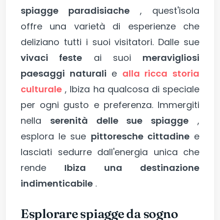
spiagge paradisiache
, quest'isola
offre una varietà di esperienze che
deliziano tutti i suoi visitatori. Dalle sue
vivaci feste
ai suoi
meravigliosi
paesaggi naturali
e
alla ricca storia
culturale
, Ibiza ha qualcosa di speciale
per ogni gusto e preferenza. Immergiti
nella
serenità delle sue spiagge
,
esplora le sue
pittoresche cittadine
e
lasciati sedurre dall'energia unica che
rende
Ibiza una destinazione
indimenticabile
.
Esplorare spiagge da sogno