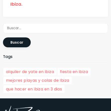
Ibiza.
Buscar
Tags
alquiler de yate en ibiza
fiesta en ibiza
mejores playas y calas de Ibiza
que hacer en ibiza en 3 dias