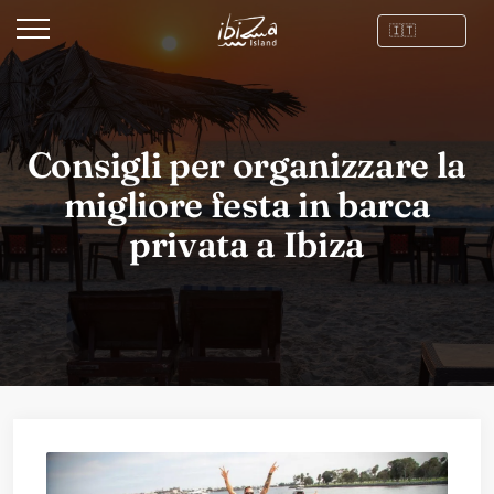
Consigli per organizzare la
migliore festa in barca
privata a Ibiza