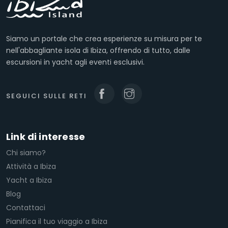
Siamo un portale che crea esperienze su misura per te
nell'abbagliante isola di Ibiza, offrendo di tutto, dalle
escursioni in yacht agli eventi esclusivi.
SEGUICI SULLE RETI
Link di interesse
Chi siamo?
Attività a Ibiza
Yacht a Ibiza
Blog
Contattaci
Pianifica il tuo viaggio a Ibiza