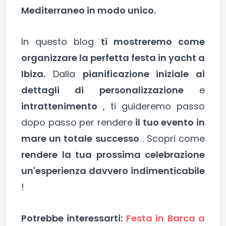
Mediterraneo in modo unico.
In questo blog
ti mostreremo come
organizzare la perfetta festa in yacht a
Ibiza.
Dalla
pianificazione iniziale ai
dettagli di personalizzazione
e
intrattenimento
, ti guideremo passo
dopo passo per rendere
il tuo evento in
mare un totale successo
. Scopri come
rendere la tua prossima celebrazione
un'esperienza davvero indimenticabile
!
Potrebbe interessarti:
Festa in Barca a