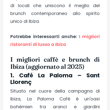
di locali che uniscono il meglio del
brunch contemporaneo allo spirito
unico di Ibiza.
Potrebbe interessarti anche:
I migliori
ristoranti di lusso a Ibiza
I migliori caffè e brunch di
Ibiza (aggiornato al 2025)
1. Café La Paloma – Sant
Llorenç
Situato nel cuore della campagna di
Ibiza, La Paloma Café è un'oasi
bohémien tra aranci e giardini