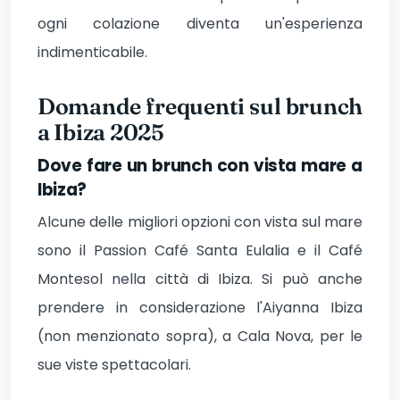
ogni colazione diventa un'esperienza
indimenticabile.
Domande frequenti sul brunch
a Ibiza 2025
Dove fare un brunch con vista mare a
Ibiza?
Alcune delle migliori opzioni con vista sul mare
sono il Passion Café Santa Eulalia e il Café
Montesol nella città di Ibiza. Si può anche
prendere in considerazione l'Aiyanna Ibiza
(non menzionato sopra), a Cala Nova, per le
sue viste spettacolari.