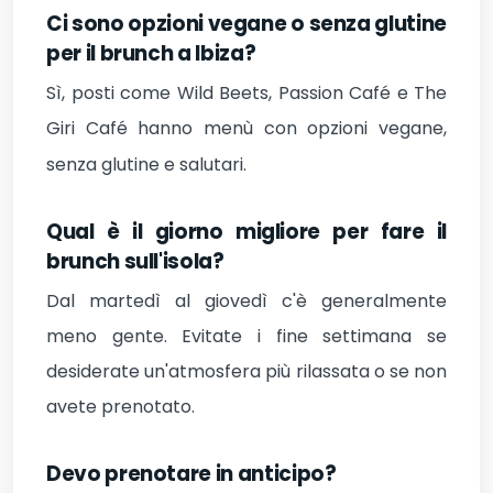
Ci sono opzioni vegane o senza glutine
per il brunch a Ibiza?
Sì, posti come Wild Beets, Passion Café e The
Giri Café hanno menù con opzioni vegane,
senza glutine e salutari.
Qual è il giorno migliore per fare il
brunch sull'isola?
Dal martedì al giovedì c'è generalmente
meno gente. Evitate i fine settimana se
desiderate un'atmosfera più rilassata o se non
avete prenotato.
Devo prenotare in anticipo?