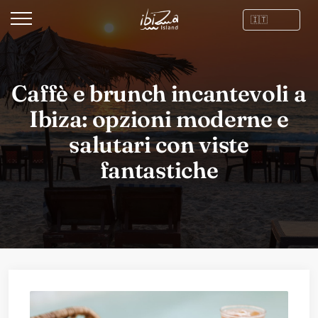
Caffè e brunch incantevoli a
Ibiza: opzioni moderne e
salutari con viste
fantastiche