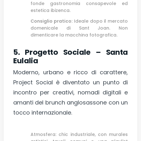
fonde gastronomia consapevole ed
estetica ibizenca.
Consiglio pratico:
Ideale dopo il mercato
domenicale di Sant Joan. Non
dimenticare la macchina fotografica.
5. Progetto Sociale – Santa
Eulalia
Moderno, urbano e ricco di carattere,
Project Social è diventato un punto di
incontro per creativi, nomadi digitali e
amanti del brunch anglosassone con un
tocco internazionale.
Atmosfera: chic industriale, con murales