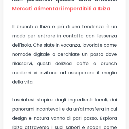
Mercati alimentari imperdibili a Ibiza
Il brunch a Ibiza è più di una tendenza: è un
modo per entrare in contatto con l'essenza
dell'isola. Che siate in vacanza, lavoriate come
nomade digitale o cerchiate un posto dove
rilassarvi, questi deliziosi caffè e brunch
moderni vi invitano ad assaporare il meglio
della vita.
Lasciatevi stupire dagli ingredienti locali, dai
panorami incantevoli e da un'atmosfera in cui
design e natura vanno di pari passo. Esplora
Ibiza attraverso i suoi sapori e scopri come