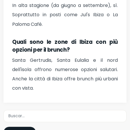
In alta stagione (da giugno a settembre), sì.
Soprattutto in posti come Jul's Ibiza o La
Paloma Café.
Quali sono le zone di Ibiza con più
opzioni per il brunch?
Santa Gertrudis, Santa Eulalia e il nord
dell'isola offrono numerose opzioni salutari.
Anche la città di Ibiza offre brunch più urbani
con vista.