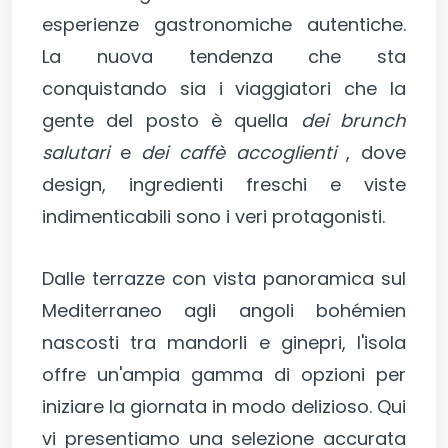
esperienze gastronomiche autentiche.
La nuova tendenza che sta
conquistando sia i viaggiatori che la
gente del posto è quella
dei brunch
salutari
e
dei caffè accoglienti
, dove
design, ingredienti freschi e viste
indimenticabili sono i veri protagonisti.
Dalle terrazze con vista panoramica sul
Mediterraneo agli angoli bohémien
nascosti tra mandorli e ginepri, l'isola
offre un'ampia gamma di opzioni per
iniziare la giornata in modo delizioso. Qui
vi presentiamo una selezione accurata