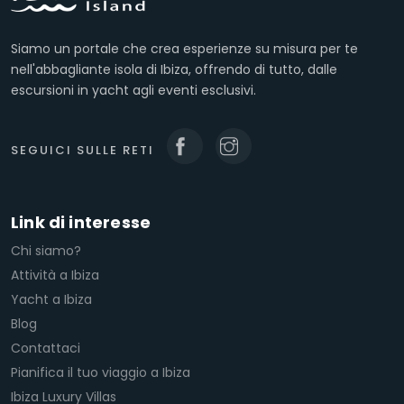
Siamo un portale che crea esperienze su misura per te
nell'abbagliante isola di Ibiza, offrendo di tutto, dalle
escursioni in yacht agli eventi esclusivi.
SEGUICI SULLE RETI
Link di interesse
Chi siamo?
Attività a Ibiza
Yacht a Ibiza
Blog
Contattaci
Pianifica il tuo viaggio a Ibiza
Ibiza Luxury Villas