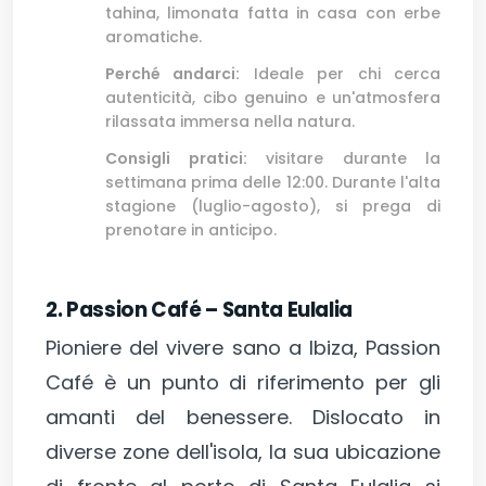
tahina, limonata fatta in casa con erbe
aromatiche.
Perché andarci:
Ideale per chi cerca
autenticità, cibo genuino e un'atmosfera
rilassata immersa nella natura.
Consigli pratici:
visitare durante la
settimana prima delle 12:00. Durante l'alta
stagione (luglio-agosto), si prega di
prenotare in anticipo.
2. Passion Café – Santa Eulalia
Pioniere del vivere sano a Ibiza, Passion
Café è un punto di riferimento per gli
amanti del benessere. Dislocato in
diverse zone dell'isola, la sua ubicazione