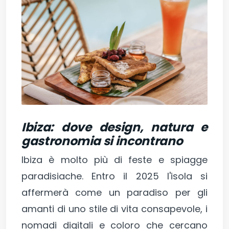
Ibiza: dove design, natura e
gastronomia si incontrano
Ibiza è molto più di feste e spiagge
paradisiache. Entro il 2025 l'isola si
affermerà come un paradiso per gli
amanti di uno stile di vita consapevole, i
nomadi digitali e coloro che cercano