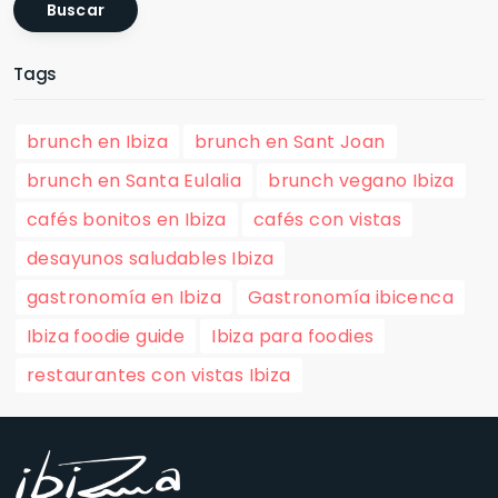
Buscar
Tags
brunch en Ibiza
brunch en Sant Joan
brunch en Santa Eulalia
brunch vegano Ibiza
cafés bonitos en Ibiza
cafés con vistas
desayunos saludables Ibiza
gastronomía en Ibiza
Gastronomía ibicenca
Ibiza foodie guide
Ibiza para foodies
restaurantes con vistas Ibiza