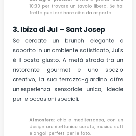
10:30 per trovare un tavolo libero. Se hai
fretta puoi ordinare cibo da asporto.
3. Ibiza di Jul – Sant Josep
Se cercate un brunch elegante e
saporito in un ambiente sofisticato, Jul's
è il posto giusto. A metà strada tra un
ristorante gourmet e uno spazio
creativo, la sua terrazza-giardino offre
un'esperienza sensoriale unica, ideale
per le occasioni speciali.
Atmosfera:
chic e mediterranea, con un
design architettonico curato, musica soft
e angoli perfetti per le foto.