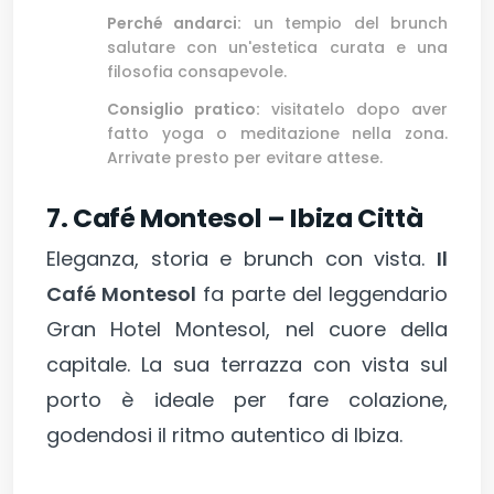
Perché andarci:
un tempio del brunch
salutare con un'estetica curata e una
filosofia consapevole.
Consiglio pratico:
visitatelo dopo aver
fatto yoga o meditazione nella zona.
Arrivate presto per evitare attese.
7. Café Montesol – Ibiza Città
Eleganza, storia e brunch con vista.
Il
Café Montesol
fa parte del leggendario
Gran Hotel Montesol, nel cuore della
capitale. La sua terrazza con vista sul
porto è ideale per fare colazione,
godendosi il ritmo autentico di Ibiza.