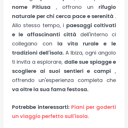
nome Pitiusa
, offrono un
rifugio
naturale per chi cerca pace e serenità
.
Allo stesso tempo, i
paesaggi coltivati
e le affascinanti città
dell'interno ci
collegano con
la vita rurale e le
tradizioni dell'isola.
A Ibiza, ogni angolo
ti invita a esplorare,
dalle sue spiagge e
scogliere ai suoi sentieri e campi
,
offrendo un'esperienza completa che
va oltre la sua fama festosa.
Potrebbe interessarti:
Piani per goderti
un viaggio perfetto sull'isola.