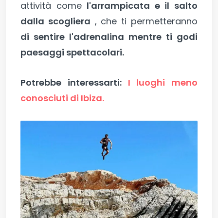
attività come
l'arrampicata e il salto
dalla scogliera
, che ti permetteranno
di sentire l'adrenalina mentre ti godi
paesaggi spettacolari.
Potrebbe interessarti:
I luoghi meno
conosciuti di Ibiza.