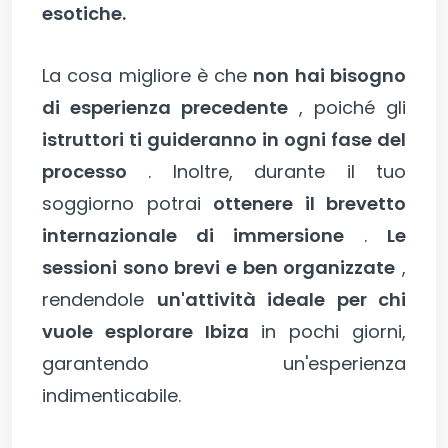
esotiche.
La cosa migliore è che
non hai bisogno
di esperienza precedente
, poiché gli
istruttori ti guideranno in ogni fase del
processo
. Inoltre, durante il tuo
soggiorno potrai
ottenere il brevetto
internazionale di immersione
.
Le
sessioni sono brevi e ben organizzate
,
rendendole
un'attività ideale per chi
vuole esplorare Ibiza
in pochi giorni,
garantendo un'esperienza
indimenticabile.