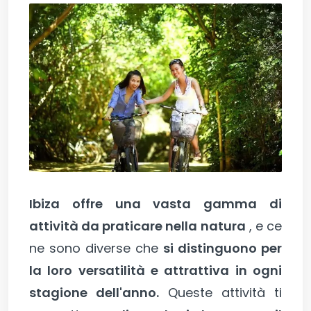
Ibiza offre una vasta gamma di
attività da praticare nella natura
, e ce
ne sono diverse che
si distinguono per
la loro versatilità e attrattiva in ogni
stagione dell'anno.
Queste attività ti