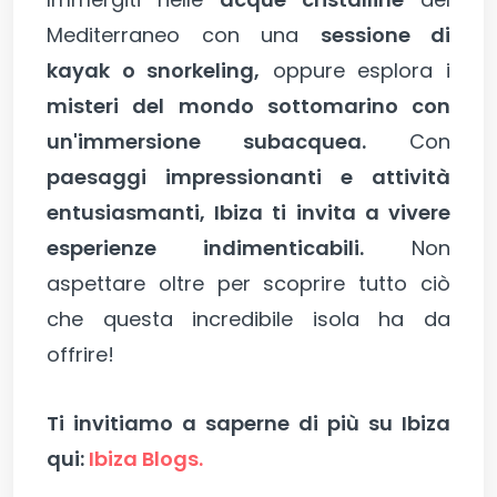
Mediterraneo con una
sessione di
kayak o snorkeling,
oppure esplora i
misteri del mondo sottomarino con
un'immersione subacquea.
Con
paesaggi impressionanti e attività
entusiasmanti, Ibiza ti invita a vivere
esperienze indimenticabili.
Non
aspettare oltre per scoprire tutto ciò
che questa incredibile isola ha da
offrire!
Ti invitiamo a saperne di più su Ibiza
qui:
Ibiza Blogs.