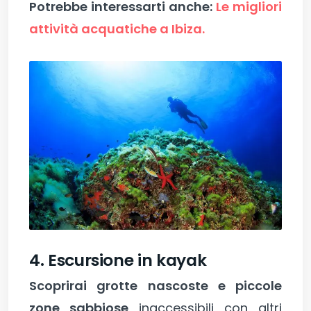
Potrebbe interessarti anche:
Le migliori
attività acquatiche a Ibiza.
4. Escursione in kayak
Scoprirai grotte nascoste e piccole
zone sabbiose
inaccessibili con altri