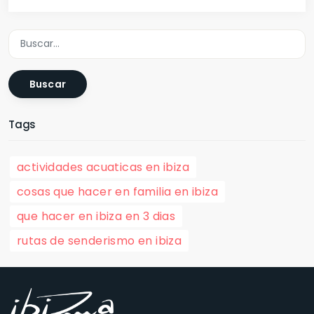
Buscar
Tags
actividades acuaticas en ibiza
cosas que hacer en familia en ibiza
que hacer en ibiza en 3 dias
rutas de senderismo en ibiza