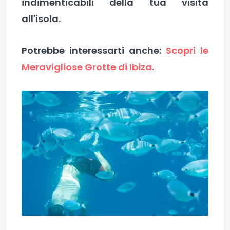
indimenticabili della tua visita
all'isola.
Potrebbe interessarti anche:
Scopri le
Meravigliose Grotte di Ibiza.