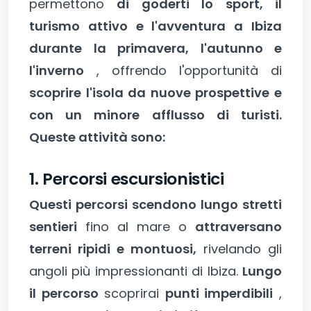
permettono
di goderti lo sport, il
turismo attivo e l'avventura a Ibiza
durante la primavera, l'autunno e
l'inverno
, offrendo l'opportunità di
scoprire l'isola da nuove prospettive e
con un minore afflusso di turisti.
Queste attività sono:
1. Percorsi escursionistici
Questi percorsi scendono lungo stretti
sentieri
fino al mare o
attraversano
terreni ripidi e montuosi,
rivelando gli
angoli più impressionanti di Ibiza.
Lungo
il percorso
scoprirai
punti imperdibili
,