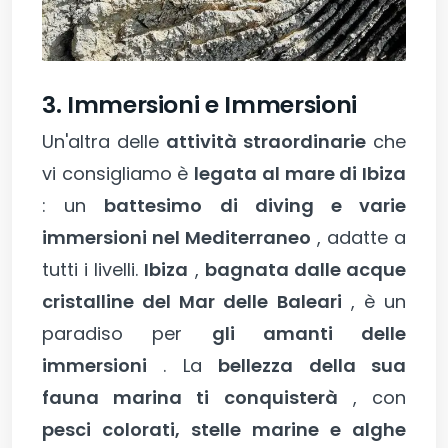
3. Immersioni e Immersioni
Un'altra delle
attività straordinarie
che
vi consigliamo è
legata al mare di Ibiza
: un
battesimo di diving e varie
immersioni nel Mediterraneo
, adatte a
tutti i livelli.
Ibiza
,
bagnata dalle acque
cristalline del Mar delle Baleari
, è un
paradiso per
gli amanti delle
immersioni
. La
bellezza della sua
fauna marina ti conquisterà
, con
pesci colorati, stelle marine e alghe