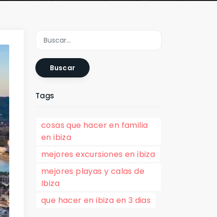
Buscar
Tags
cosas que hacer en familia
en ibiza
mejores excursiones en ibiza
mejores playas y calas de
Ibiza
que hacer en ibiza en 3 dias