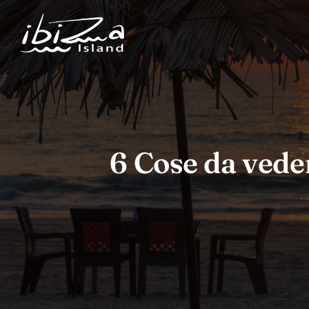
6 Cose da vede