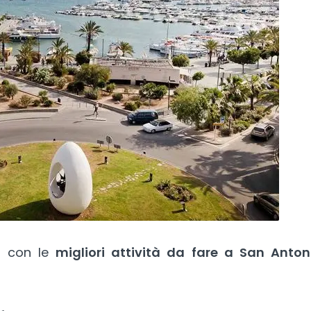
a con le
migliori attività da fare a San Anton