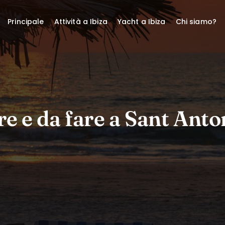
Principale
Attività a Ibiza
Yacht a Ibiza
Chi siamo?
re e da fare a Sant Ant