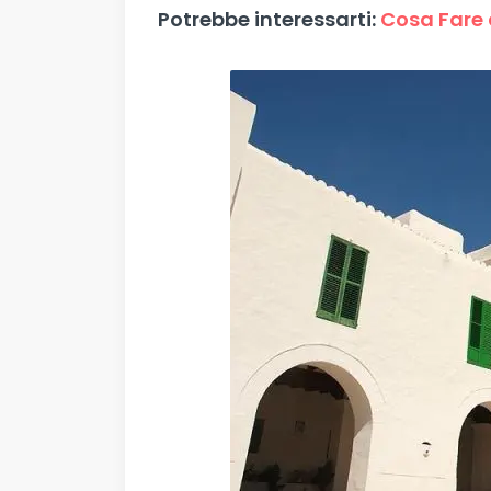
Potrebbe interessarti:
Cosa Fare a