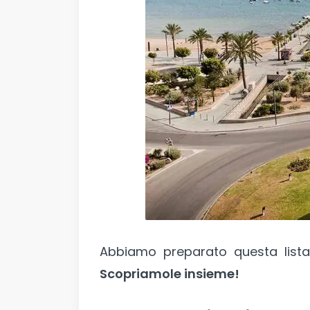
Abbiamo preparato questa list
Scopriamole insieme!