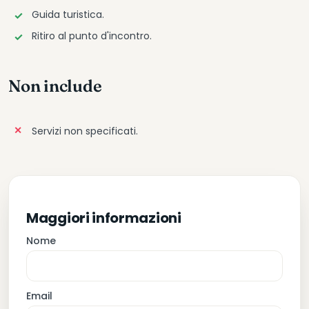
Guida turistica.
Ritiro al punto d'incontro.
Non include
Servizi non specificati.
Maggiori informazioni
Nome
Email