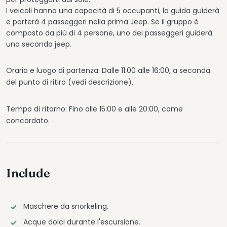
I veicoli hanno una capacità di 5 occupanti, la guida guiderà
e porterà 4 passeggeri nella prima Jeep. Se il gruppo è
composto da più di 4 persone, uno dei passeggeri guiderà
una seconda jeep.
Orario e luogo di partenza: Dalle 11:00 alle 16:00, a seconda
del punto di ritiro (vedi descrizione).
Tempo di ritorno: Fino alle 15:00 e alle 20:00, come
concordato.
Include
Maschere da snorkeling.
Acque dolci durante l'escursione.