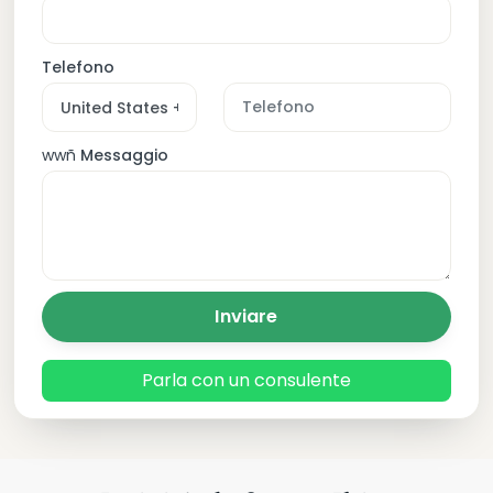
Telefono
wwñ
Messaggio
Inviare
Parla con un consulente