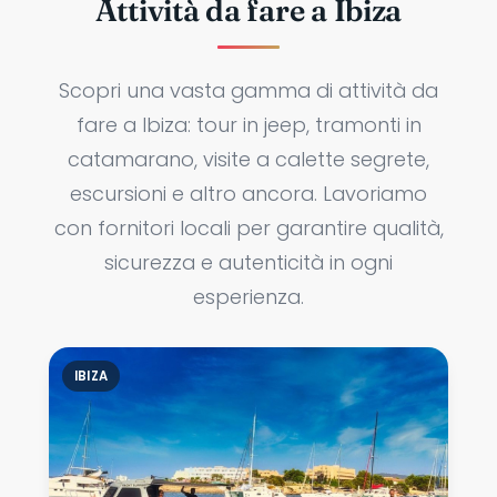
Attività da fare a Ibiza
Scopri una vasta gamma di attività da
fare a Ibiza: tour in jeep, tramonti in
catamarano, visite a calette segrete,
escursioni e altro ancora. Lavoriamo
con fornitori locali per garantire qualità,
sicurezza e autenticità in ogni
esperienza.
IBIZA