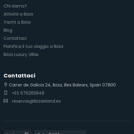
Chi siamo?
Attività a Ibiza
Yacht a Ibiza
Blog
Contattaci
Pianifica il tuo viaggio a Ibiza
Ibiza Luxury Villas
Contattaci
Carrer de Galicia 24, Ibiza, Illes Balears, Spain 07800
+ES 676265848
reservas@ibizaisland.es