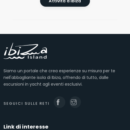
Attività a Ibiza
Siamo un portale che crea esperienze su misura per te
nell'abbagliante isola di Ibiza, offrendo di tutto, dalle
escursioni in yacht agli eventi esclusivi.
SEGUICI SULLE RETI
Link di interesse