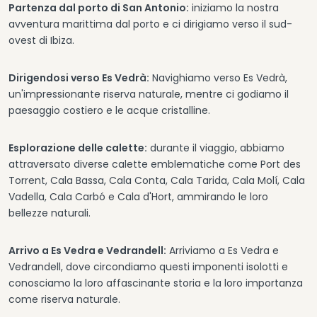
Partenza dal porto di San Antonio:
iniziamo la nostra
avventura marittima dal porto e ci dirigiamo verso il sud-
ovest di Ibiza.
Dirigendosi verso Es Vedrà:
Navighiamo verso Es Vedrà,
un'impressionante riserva naturale, mentre ci godiamo il
paesaggio costiero e le acque cristalline.
Esplorazione delle calette:
durante il viaggio, abbiamo
attraversato diverse calette emblematiche come Port des
Torrent, Cala Bassa, Cala Conta, Cala Tarida, Cala Molí, Cala
Vadella, Cala Carbó e Cala d'Hort, ammirando le loro
bellezze naturali.
Arrivo a Es Vedra e Vedrandell:
Arriviamo a Es Vedra e
Vedrandell, dove circondiamo questi imponenti isolotti e
conosciamo la loro affascinante storia e la loro importanza
come riserva naturale.