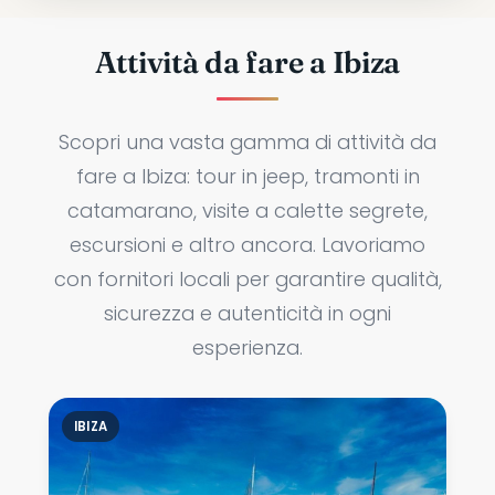
Attività da fare a Ibiza
Scopri una vasta gamma di attività da
fare a Ibiza: tour in jeep, tramonti in
catamarano, visite a calette segrete,
escursioni e altro ancora. Lavoriamo
con fornitori locali per garantire qualità,
sicurezza e autenticità in ogni
esperienza.
IBIZA