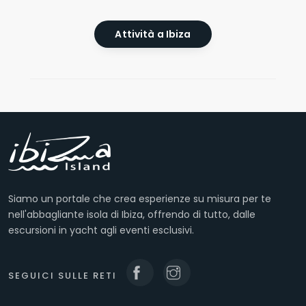
Attività a Ibiza
Siamo un portale che crea esperienze su misura per te
nell'abbagliante isola di Ibiza, offrendo di tutto, dalle
escursioni in yacht agli eventi esclusivi.
SEGUICI SULLE RETI