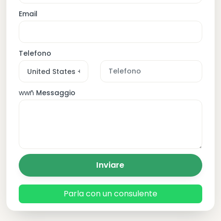
Email
Telefono
wwñ
Messaggio
Inviare
Parla con un consulente