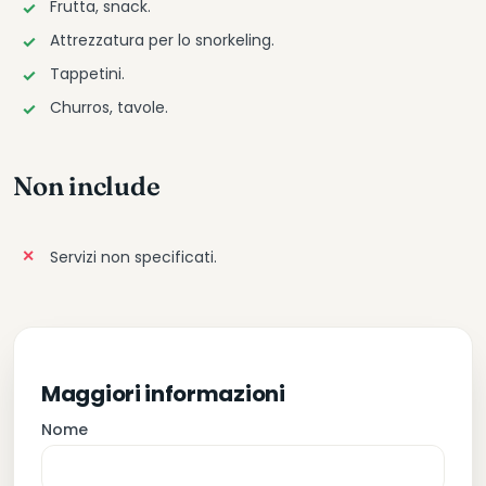
Frutta, snack.
Attrezzatura per lo snorkeling.
Tappetini.
Churros, tavole.
Non include
Servizi non specificati.
Maggiori informazioni
Nome