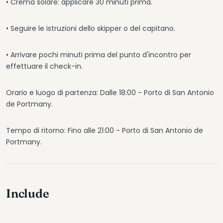
• Crema solare: applicare 30 minuti prima.
• Seguire le istruzioni dello skipper o del capitano.
• Arrivare pochi minuti prima del punto d'incontro per
effettuare il check-in.
Orario e luogo di partenza: Dalle 18:00 - Porto di San Antonio
de Portmany.
Tempo di ritorno: Fino alle 21:00 - Porto di San Antonio de
Portmany.
Include