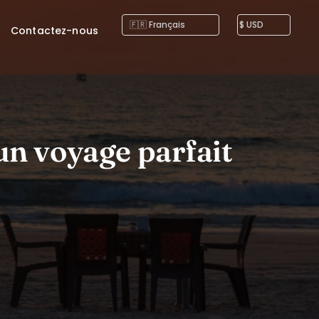
Contactez-nous
'un voyage parfait