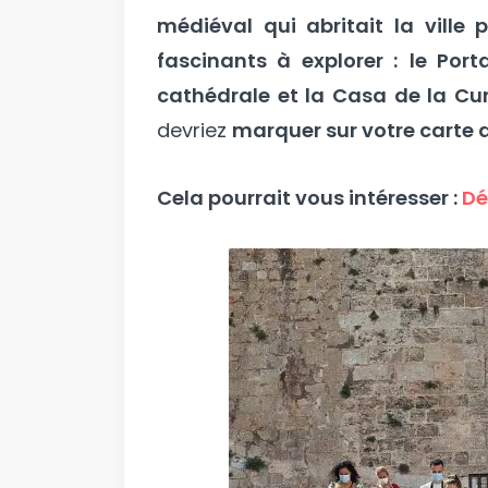
médiéval qui abritait la ville p
fascinants à explorer :
le Port
cathédrale et la Casa de la Cu
devriez
marquer sur votre carte 
Cela pourrait vous intéresser :
Dé