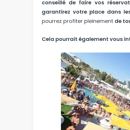
conseillé de faire vos réservat
garantirez votre place dans le
pourrez profiter pleinement
de tou
Cela pourrait également vous int