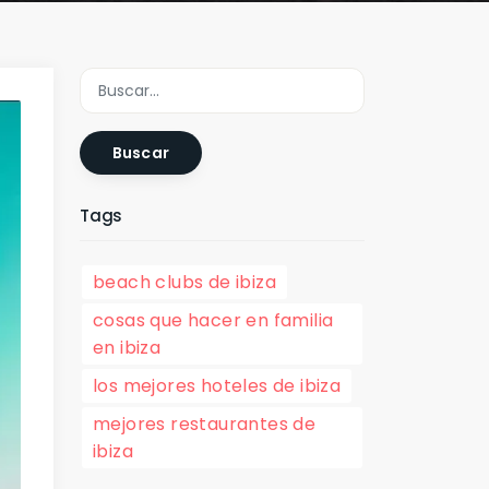
Buscar
Tags
beach clubs de ibiza
cosas que hacer en familia
en ibiza
los mejores hoteles de ibiza
mejores restaurantes de
ibiza