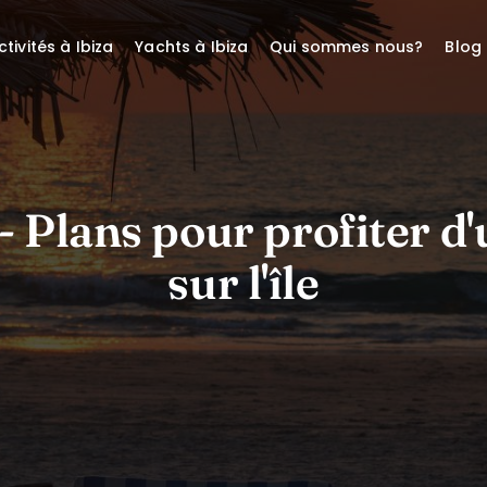
ctivités à Ibiza
Yachts à Ibiza
Qui sommes nous?
Blog
 - Plans pour profiter d
sur l'île