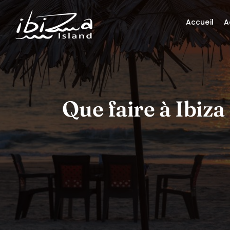
Accueil
A
Que faire à Ibiza