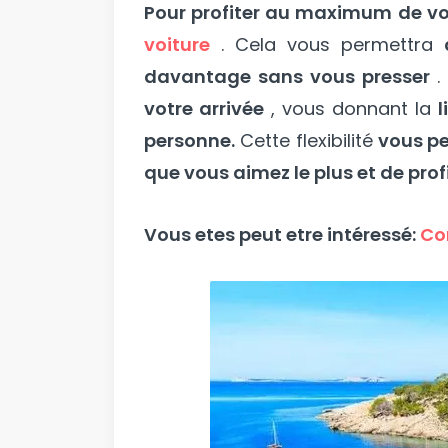
Pour profiter au maximum de vot
voiture
. Cela vous permettra
davantage sans vous presser
.
votre arrivée
, vous donnant la
l
personne.
Cette flexibilité
vous pe
que vous aimez le plus et de prof
Vous etes peut etre intéressé:
Co