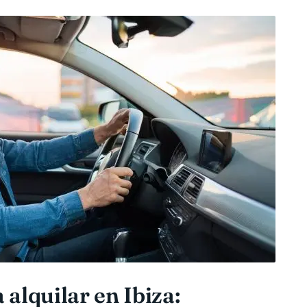
 alquilar en Ibiza: