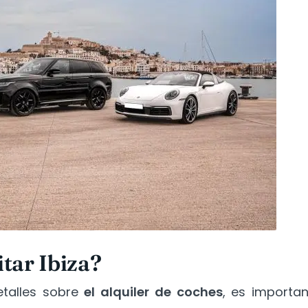
tar Ibiza?
talles sobre
el alquiler de coches
, es importan