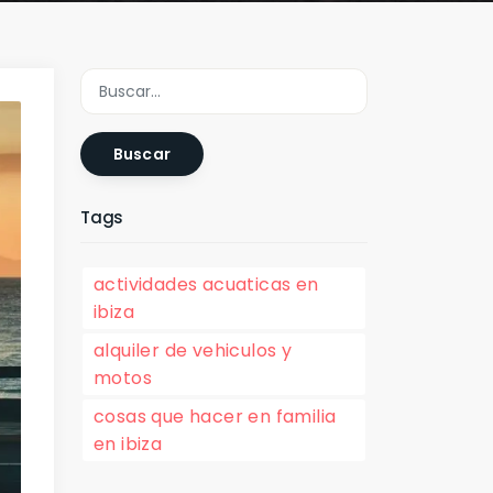
Buscar
Tags
actividades acuaticas en
ibiza
alquiler de vehiculos y
motos
cosas que hacer en familia
en ibiza