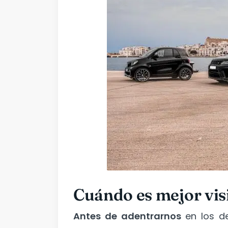
Cuándo es mejor visi
Antes de adentrarnos
en los de