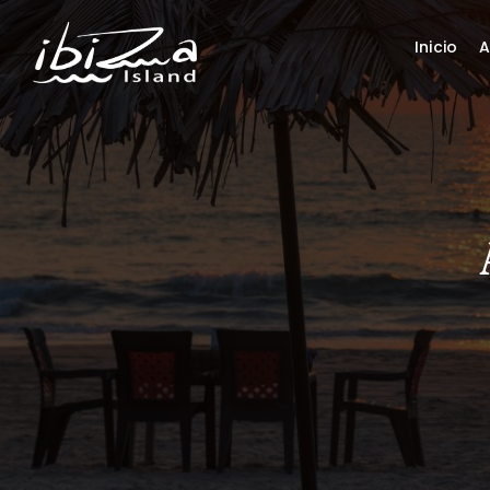
Inicio
A