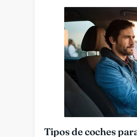
Tipos de coches para