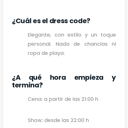
¿Cuál es el dress code?
Elegante, con estilo y un toque
personal. Nada de chanclas ni
ropa de playa.
¿A qué hora empieza y
termina?
Cena: a partir de las 21:00 h
Show: desde las 22:00 h