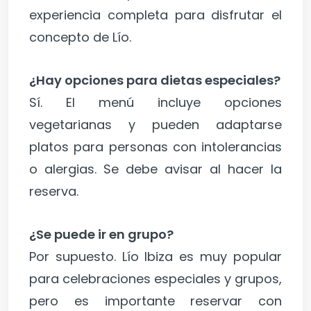
experiencia completa para disfrutar el
concepto de Lío.
¿Hay opciones para dietas especiales?
Sí. El menú incluye opciones
vegetarianas y pueden adaptarse
platos para personas con intolerancias
o alergias. Se debe avisar al hacer la
reserva.
¿Se puede ir en grupo?
Por supuesto. Lío Ibiza es muy popular
para celebraciones especiales y grupos,
pero es importante reservar con