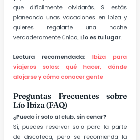
que difícilmente olvidarás. Si estás
planeando unas vacaciones en Ibiza y
quieres regalarte una noche
verdaderamente única,
Lío es tu lugar
.
Lectura recomendada:
Ibiza para
viajeros solos: qué hacer, dónde
alojarse y cómo conocer gente
Preguntas Frecuentes sobre
Lío Ibiza (FAQ)
¿Puedo ir solo al club, sin cenar?
Sí, puedes reservar solo para la parte
de discoteca, pero se recomienda la