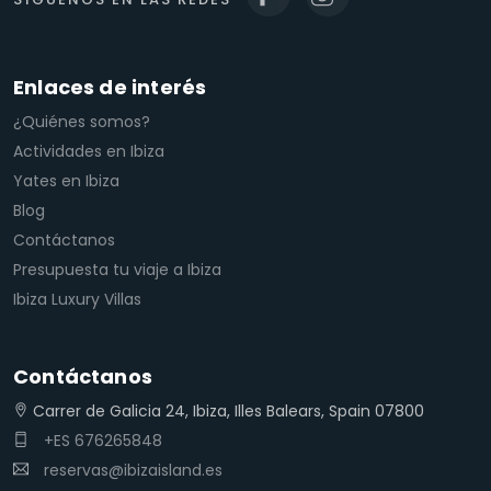
Enlaces de interés
¿Quiénes somos?
Actividades en Ibiza
Yates en Ibiza
Blog
Contáctanos
Presupuesta tu viaje a Ibiza
Ibiza Luxury Villas
Contáctanos
Carrer de Galicia 24, Ibiza, Illes Balears, Spain 07800
+ES 676265848
reservas@ibizaisland.es