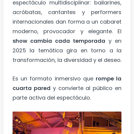
espectáculo multidisciplinar: bailarines,
acróbatas, cantantes y performers
internacionales dan forma a un cabaret
moderno, provocador y elegante. El
show cambia cada temporada
y en
2025 la temática gira en torno a la
transformación, la diversidad y el deseo.
Es un formato inmersivo que
rompe la
cuarta pared
y convierte al público en
parte activa del espectáculo.