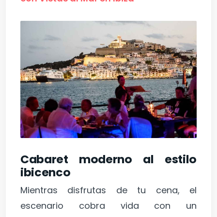
Cabaret moderno al estilo
ibicenco
Mientras disfrutas de tu cena, el
escenario cobra vida con un