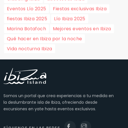
Eventos Lío 2025
Fiestas exclusivas Ibiza
fiestas Ibiza 2025
Lío Ibiza 2025
Marina Botafoch
Mejores eventos en Ibiza
Qué hacer en Ibiza por la noche
Vida nocturna Ibiza
Somos un portal que crea experiencias a tu medida en
la deslumbrante isla de Ibiza, ofreciendo desde
excursiones en yate hasta eventos exclusivos.
SÍGUENOS EN LAS REDES