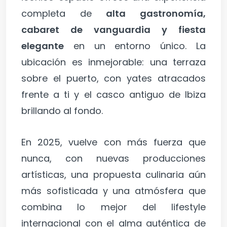
completa de
alta gastronomía,
cabaret de vanguardia y fiesta
elegante
en un entorno único. La
ubicación es inmejorable: una terraza
sobre el puerto, con yates atracados
frente a ti y el casco antiguo de Ibiza
brillando al fondo.
En 2025, vuelve con más fuerza que
nunca, con nuevas producciones
artísticas, una propuesta culinaria aún
más sofisticada y una atmósfera que
combina lo mejor del lifestyle
internacional con el alma auténtica de