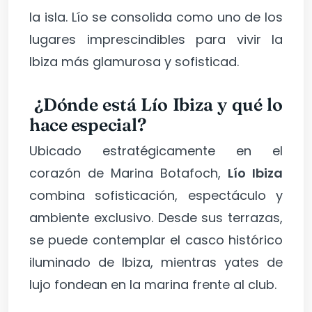
la isla. Lío se consolida como uno de los
lugares imprescindibles para vivir la
Ibiza más glamurosa y sofisticad.
¿Dónde está Lío Ibiza y qué lo
hace especial?
Ubicado estratégicamente en el
corazón de Marina Botafoch,
Lío Ibiza
combina sofisticación, espectáculo y
ambiente exclusivo. Desde sus terrazas,
se puede contemplar el casco histórico
iluminado de Ibiza, mientras yates de
lujo fondean en la marina frente al club.