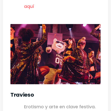
aquí
Travieso
Erotismo y arte en clave festiva.