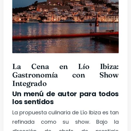
La Cena en Lío Ibiza:
Gastronomía con Show
Integrado
Un menú de autor para todos
los sentidos
La propuesta culinaria de Lío Ibiza es tan
refinada como su show. Bajo la