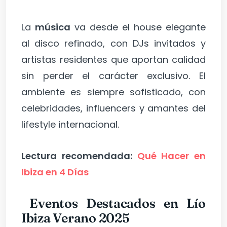
La
música
va desde el house elegante
al disco refinado, con DJs invitados y
artistas residentes que aportan calidad
sin perder el carácter exclusivo. El
ambiente es siempre sofisticado, con
celebridades, influencers y amantes del
lifestyle internacional.
Lectura recomendada:
Qué Hacer en
Ibiza en 4 Días
Eventos Destacados en Lío
Ibiza Verano 2025