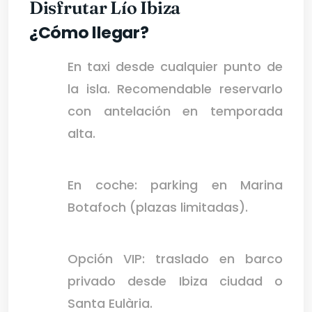
Disfrutar Lío Ibiza
¿Cómo llegar?
En taxi desde cualquier punto de
la isla. Recomendable reservarlo
con antelación en temporada
alta.
En coche: parking en Marina
Botafoch (plazas limitadas).
Opción VIP: traslado en barco
privado desde Ibiza ciudad o
Santa Eulària.