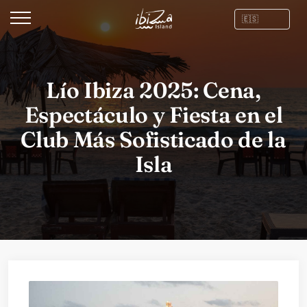
Lío Ibiza 2025: Cena,
Espectáculo y Fiesta en el
Club Más Sofisticado de la
Isla