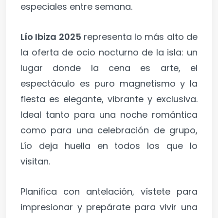
especiales entre semana.
Lío Ibiza 2025
representa lo más alto de
la oferta de ocio nocturno de la isla: un
lugar donde la cena es arte, el
espectáculo es puro magnetismo y la
fiesta es elegante, vibrante y exclusiva.
Ideal tanto para una noche romántica
como para una celebración de grupo,
Lío deja huella en todos los que lo
visitan.
Planifica con antelación, vístete para
impresionar y prepárate para vivir una