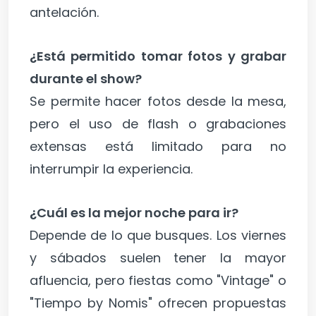
antelación.
¿Está permitido tomar fotos y grabar
durante el show?
Se permite hacer fotos desde la mesa,
pero el uso de flash o grabaciones
extensas está limitado para no
interrumpir la experiencia.
¿Cuál es la mejor noche para ir?
Depende de lo que busques. Los viernes
y sábados suelen tener la mayor
afluencia, pero fiestas como "Vintage" o
"Tiempo by Nomis" ofrecen propuestas