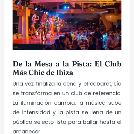
De la Mesa a la Pista: El Club
Más Chic de Ibiza
Una vez finaliza la cena y el cabaret, Lío
se transforma en un club de referencia.
La iluminación cambia, la música sube
de intensidad y la pista se llena de un
público selecto listo para bailar hasta el
amanecer.