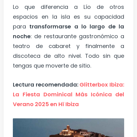
Lo que diferencia a Lío de otros
espacios en la isla es su capacidad
para
transformarse a lo largo de la
noche
: de restaurante gastronómico a
teatro de cabaret y finalmente a
discoteca de alto nivel. Todo sin que
tengas que moverte de sitio.
Lectura recomendada:
Glitterbox Ibiza:
La Fiesta Dominical Más Icónica del
Verano 2025 en Hï Ibiza