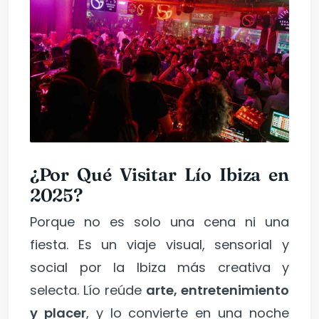
¿Por Qué Visitar Lío Ibiza en
2025?
Porque no es solo una cena ni una
fiesta. Es un viaje visual, sensorial y
social por la Ibiza más creativa y
selecta. Lío reúde
arte, entretenimiento
y placer
, y lo convierte en una noche