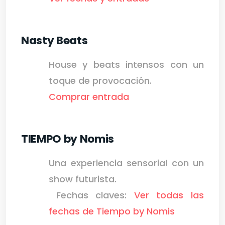
Nasty Beats
House y beats intensos con un
toque de provocación.
Comprar entrada
TIEMPO by Nomis
Una experiencia sensorial con un
show futurista.
Fechas claves:
Ver todas las
fechas de Tiempo by Nomis