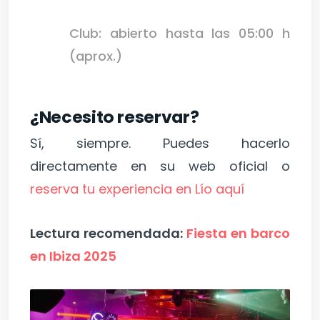
Club: abierto hasta las 05:00 h
(aprox.)
¿Necesito reservar?
Sí, siempre. Puedes hacerlo
directamente en su web oficial o
reserva tu experiencia en Lío aquí
Lectura recomendada:
Fiesta en barco
en Ibiza 2025