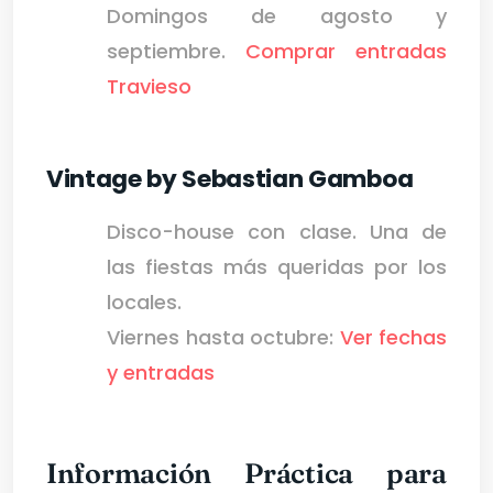
Domingos de agosto y
septiembre.
Comprar entradas
Travieso
Vintage by Sebastian Gamboa
Disco-house con clase. Una de
las fiestas más queridas por los
locales.
Viernes hasta octubre:
Ver fechas
y entradas
Información Práctica para