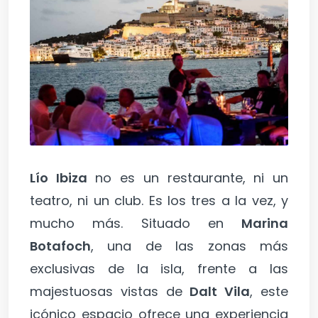
Lío Ibiza
no es un restaurante, ni un
teatro, ni un club. Es los tres a la vez, y
mucho más. Situado en
Marina
Botafoch
, una de las zonas más
exclusivas de la isla, frente a las
majestuosas vistas de
Dalt Vila
, este
icónico espacio ofrece una experiencia