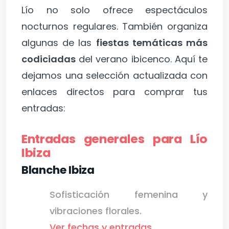
Lío no solo ofrece espectáculos
nocturnos regulares. También organiza
algunas de las
fiestas temáticas más
codiciadas
del verano ibicenco. Aquí te
dejamos una selección actualizada con
enlaces directos para comprar tus
entradas:
Entradas generales para Lío
Ibiza
Blanche Ibiza
Sofisticación femenina y
vibraciones florales.
Ver fechas y entradas