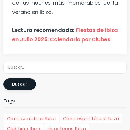
de las noches más memorables de tu
verano en Ibiza.
Lectura recomendada:
Fiestas de Ibiza
en Julio 2025: Calendario por Clubes
Buscar
Tags
Cena con show Ibiza
Cena espectáculo Ibiza
Clubbing Ibiza
discotecas Ibiza