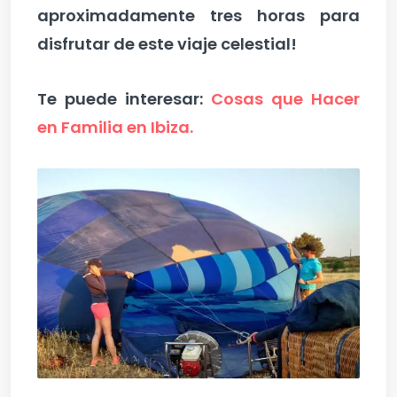
aproximadamente tres horas para
disfrutar de este viaje celestial!
Te puede interesar:
Cosas que Hacer
en Familia en Ibiza.