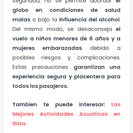
seguridad, no se permite abordar
el
globo en condiciones de salud
malas
o bajo la
influencia del alcohol
.
Del mismo modo, se desaconseja
el
vuelo a niños menores de 6 años y a
mujeres embarazadas
debido a
posibles riesgos y complicaciones.
Estas precauciones
garantizan una
experiencia segura y placentera para
todos los pasajeros.
Tambien te puede interesar:
Las
Mejores Actividades Acuaticas en
Ibiza.