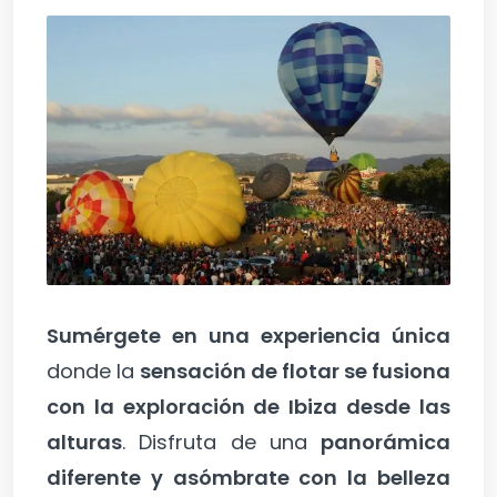
Sumérgete en una experiencia única
donde la
sensación de flotar se fusiona
con la exploración de Ibiza desde las
alturas
. Disfruta de una
panorámica
diferente y asómbrate con la belleza