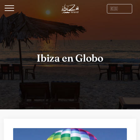
Ibiza en Globo