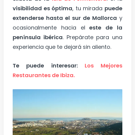
visibilidad es óptima
, tu mirada
puede
extenderse hasta el sur de Mallorca
y
ocasionalmente hacia el
este de la
península ibérica
. Prepárate para una
experiencia que te dejará sin aliento.
Te puede interesar:
Los Mejores
Restaurantes de Ibiza.