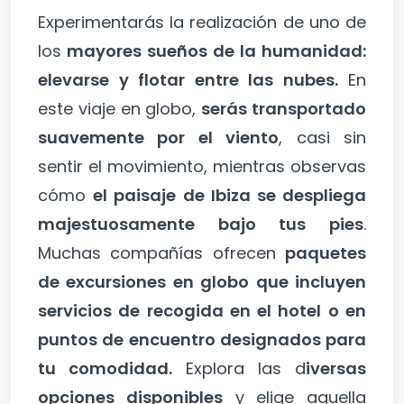
Experimentarás la realización de uno de
los
mayores sueños de la humanidad:
elevarse y flotar entre las nubes.
En
este viaje en globo,
serás transportado
suavemente por el viento
, casi sin
sentir el movimiento, mientras observas
cómo
el paisaje de Ibiza se despliega
majestuosamente bajo tus pies
.
Muchas compañías ofrecen
paquetes
de excursiones en globo que incluyen
servicios de recogida en el hotel o en
puntos de encuentro designados para
tu comodidad.
Explora las d
iversas
opciones disponibles
y elige aquella