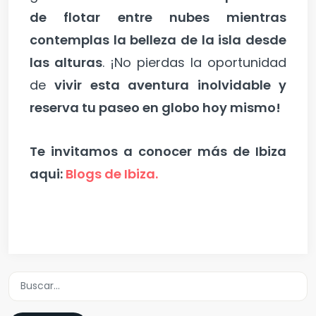
de flotar entre nubes mientras
contemplas la belleza de la isla desde
las alturas
. ¡No pierdas la oportunidad
de
vivir esta aventura inolvidable y
reserva tu paseo en globo hoy mismo!
Te invitamos a conocer más de Ibiza
aqui:
Blogs de Ibiza.