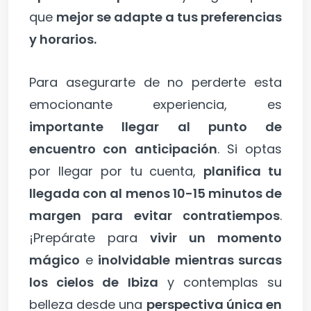
que
mejor se adapte a tus preferencias
y horarios.
Para asegurarte de no perderte esta
emocionante experiencia, es
importante llegar al punto de
encuentro con anticipación
. Si optas
por llegar por tu cuenta,
planifica tu
llegada con al menos 10-15 minutos de
margen para evitar contratiempos
.
¡Prepárate para
vivir un momento
mágico
e
inolvidable mientras surcas
los cielos de Ibiza
y contemplas su
belleza desde una
perspectiva única en