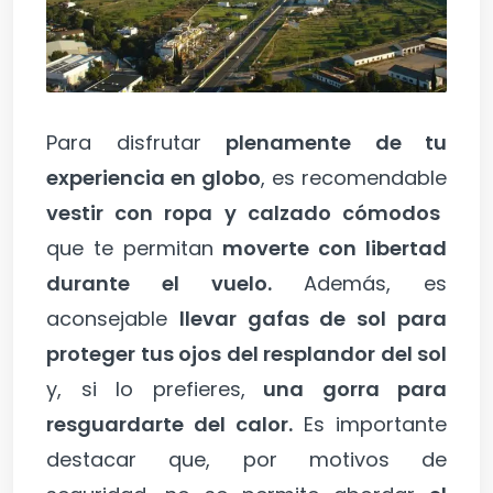
Para disfrutar
plenamente de tu
experiencia en globo
, es recomendable
vestir con ropa y calzado cómodos
que te permitan
moverte con libertad
durante el vuelo.
Además, es
aconsejable
llevar gafas de sol para
proteger tus ojos del resplandor del sol
y, si lo prefieres,
una gorra para
resguardarte del calor.
Es importante
destacar que, por motivos de