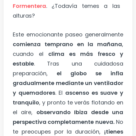
Formentera
. ¿Todavía temes a las
alturas?
Este emocionante paseo generalmente
comienza temprano en la mañana
,
cuando el
clima es más fresco y
estable
. Tras una cuidadosa
preparación,
el globo se infla
gradualmente mediante un ventilador
y quemadores
. El
ascenso es suave y
tranquilo
, y pronto te verás flotando en
el aire,
observando Ibiza desde una
perspectiva completamente nueva.
No
te preocupes por la duración,
¡tienes