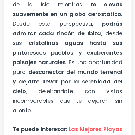
de la isla mientras
te elevas
suavemente en un globo aerostático.
Desde esta perspectiva,
podrás
admirar cada rincón de Ibiza
, desde
sus
cristalinas aguas hasta sus
pintorescos pueblos y exuberantes
paisajes naturales
. Es una oportunidad
para
desconectar del mundo terrenal
y dejarte llevar por la serenidad del
cielo
, deleitándote con vistas
incomparables que te dejarán sin
aliento.
Te puede interesar:
Las Mejores Playas