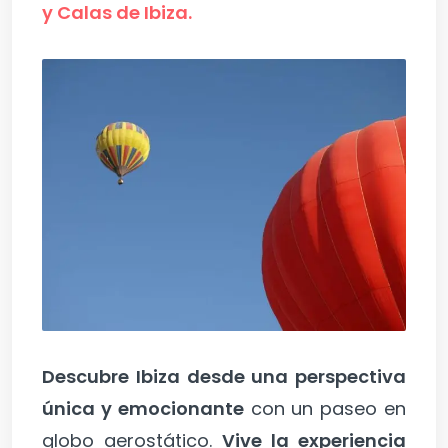
y Calas de Ibiza.
Descubre Ibiza desde una perspectiva
única y emocionante
con un paseo en
globo aerostático.
Vive la experiencia