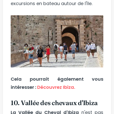
excursions en bateau autour de l'île.
Cela pourrait également vous
intéresser :
Découvrez Ibiza.
10. Vallée des chevaux d'Ibiza
La Vallée du Cheval d'Ibiza
n'est pas