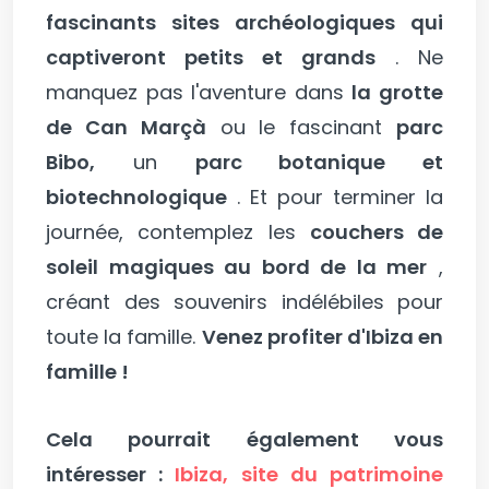
fascinants sites archéologiques qui
captiveront petits et grands
. Ne
manquez pas l'aventure dans
la grotte
de Can Marçà
ou le fascinant
parc
Bibo,
un
parc botanique et
biotechnologique
. Et pour terminer la
journée, contemplez les
couchers de
soleil magiques au bord de la mer
,
créant des souvenirs indélébiles pour
toute la famille.
Venez profiter d'Ibiza en
famille !
Cela pourrait également vous
intéresser :
Ibiza, site du patrimoine