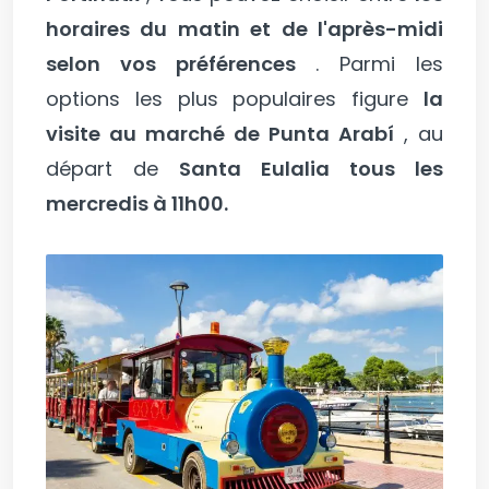
horaires du matin et de l'après-midi
selon vos préférences
. Parmi les
options les plus populaires figure
la
visite au marché de Punta Arabí
, au
départ de
Santa Eulalia tous les
mercredis à 11h00.