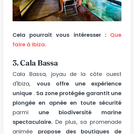
Cela pourrait vous intéresser :
Que
faire à Ibiza.
3. Cala Bassa
Cala Bassa, joyau de la côte ouest
d'Ibiza,
vous offre une expérience
unique
.
Sa zone protégée garantit une
plongée en apnée en toute sécurité
parmi
une biodiversité marine
spectaculaire.
De plus, sa promenade
animée
propose des boutiques de