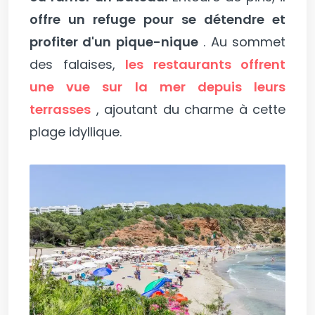
offre un refuge pour se détendre et
profiter d'un pique-nique
. Au sommet
des falaises,
les restaurants offrent
une vue sur la mer depuis leurs
terrasses
, ajoutant du charme à cette
plage idyllique.