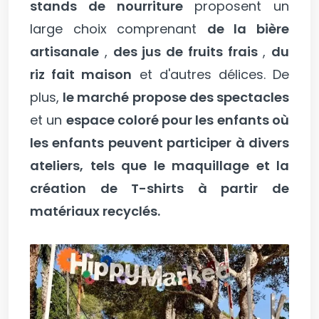
stands de nourriture
proposent un
large choix comprenant
de la bière
artisanale
,
des jus de fruits frais
,
du
riz fait maison
et d'autres délices. De
plus,
le marché propose des spectacles
et un
espace coloré pour les enfants où
les enfants peuvent participer à divers
ateliers, tels que le maquillage et la
création de T-shirts à partir de
matériaux recyclés.