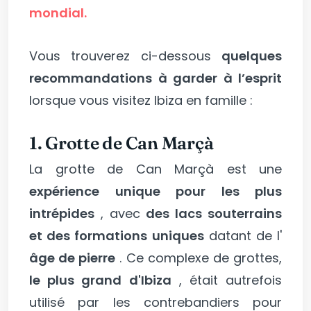
mondial.
Vous trouverez ci-dessous
quelques
recommandations à garder à l’esprit
lorsque vous visitez Ibiza en famille :
1. Grotte de Can Marçà
La grotte de Can Marçà est une
expérience unique pour les plus
intrépides
, avec
des lacs souterrains
et des formations uniques
datant de l'
âge de pierre
. Ce complexe de grottes,
le plus grand d'Ibiza
, était autrefois
utilisé par les contrebandiers pour