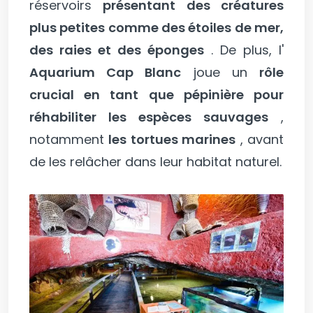
réservoirs
présentant des créatures
plus petites comme des étoiles de mer,
des raies et des éponges
. De plus, l'
Aquarium Cap Blanc
joue un
rôle
crucial en tant que pépinière pour
réhabiliter les espèces sauvages
,
notamment
les tortues marines
, avant
de les relâcher dans leur habitat naturel.