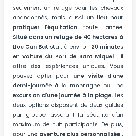
seulement un refuge pour les chevaux
abandonnés, mais aussi
un lieu pour
pratiquer l'équitation
toute l'année.
Situé dans un refuge de 40 hectares à
Lloc Can Batista
, à environ
20 minutes
en voiture du Port de Sant Miquel
, il
offre des expériences uniques. Vous
pouvez opter pour
une visite d'une
demi-journée à la montagne
ou une
excursion d'une journée à la plage.
Les
deux options disposent de deux guides
par groupe, assurant la sécurité d'un
maximum de huit participants. De plus,
pour une
aventure plus personnalisée
,