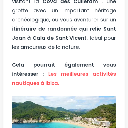
visitant la
Cova des Culleram
, une
grotte avec un important héritage
archéologique, ou vous aventurer sur un
itinéraire de randonnée qui relie Sant
Joan à Cala de Sant Vicent,
idéal pour
les amoureux de la nature.
Cela pourrait également vous
intéresser :
Les meilleures activités
nautiques à Ibiza.