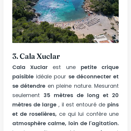
3. Cala Xuclar
Cala Xuclar
est une
petite crique
paisible
idéale pour
se déconnecter et
se détendre
en pleine nature. Mesurant
seulement
35 mètres de long et 20
mètres de large
, il est entouré de
pins
et de roselières,
ce qui lui confère une
atmosphère calme, loin de l'agitation.