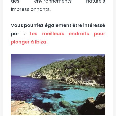
des environnements naturels
impressionnants.
Vous pourriez également être intéressé
par :
Les meilleurs endroits pour
plonger à Ibiza.