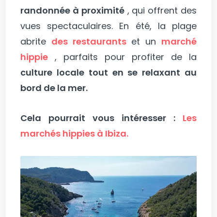
randonnée à proximité
, qui offrent des
vues spectaculaires. En été, la plage
abrite
des restaurants
et un
marché
hippie
, parfaits pour profiter de la
culture locale tout en se relaxant au
bord de la mer.
Cela pourrait vous intéresser :
Les
marchés hippies à Ibiza.