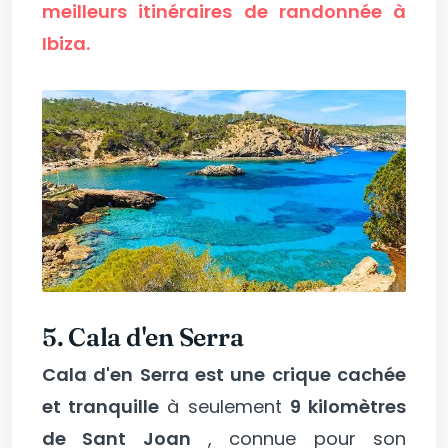
meilleurs itinéraires de randonnée à
Ibiza.
5. Cala d'en Serra
Cala d'en Serra est une crique cachée
et tranquille
à seulement
9 kilomètres
de Sant Joan
, connue pour son