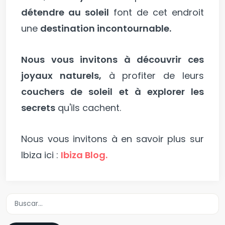
détendre au soleil
font de cet endroit
une
destination incontournable.
Nous vous invitons à découvrir ces
joyaux naturels,
à profiter de leurs
couchers de soleil et à explorer les
secrets
qu'ils cachent.
Nous vous invitons à en savoir plus sur
Ibiza ici :
Ibiza Blog.