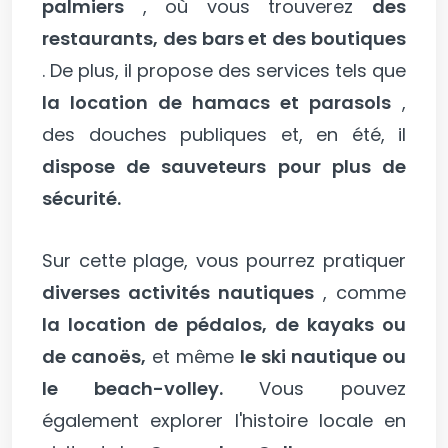
palmiers
, où vous trouverez
des
restaurants, des bars et des boutiques
. De plus, il propose des services tels que
la location de hamacs et parasols
,
des douches publiques et, en été, il
dispose de sauveteurs pour plus de
sécurité.
Sur cette plage, vous pourrez pratiquer
diverses activités nautiques
, comme
la location de pédalos, de kayaks ou
de canoës,
et même
le ski nautique ou
le beach-volley.
Vous pouvez
également explorer l'histoire locale en