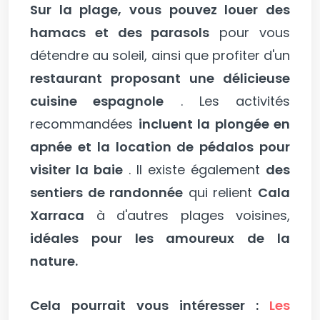
Sur la plage, vous pouvez louer des
hamacs et des parasols
pour vous
détendre au soleil, ainsi que profiter d'un
restaurant proposant une délicieuse
cuisine espagnole
. Les activités
recommandées
incluent la plongée en
apnée et la location de pédalos pour
visiter la baie
. Il existe également
des
sentiers de randonnée
qui relient
Cala
Xarraca
à d'autres plages voisines,
idéales pour les amoureux de la
nature.
Cela pourrait vous intéresser :
Les