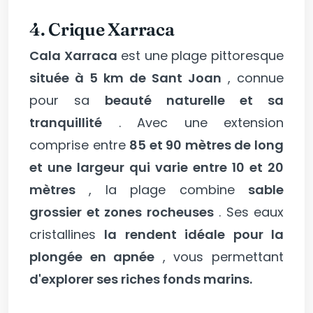
4. Crique Xarraca
Cala Xarraca
est une plage pittoresque
située à 5 km de Sant Joan
, connue
pour sa
beauté naturelle et sa
tranquillité
. Avec une extension
comprise entre
85 et 90 mètres de long
et une largeur qui varie entre 10 et 20
mètres
, la plage combine
sable
grossier et zones rocheuses
. Ses eaux
cristallines
la rendent idéale pour la
plongée en apnée
, vous permettant
d'explorer ses riches fonds marins.