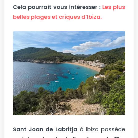
Cela pourrait vous intéresser :
Les plus
belles plages et criques d’Ibiza.
Sant Joan de Labritja
à Ibiza possède