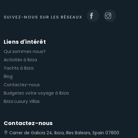
SUIVEZ-NOUS SUR LES RÉSEAUX
Liens d'intérêt
Qui sommes nous?
Activités à Ibiza
Yachts à Ibiza
Blog
Contactez-nous
Budgetez votre voyage à Ibiza
Ibiza Luxury Villas
Contactez-nous
Carrer de Galicia 24, Ibiza, Illes Balears, Spain 07800