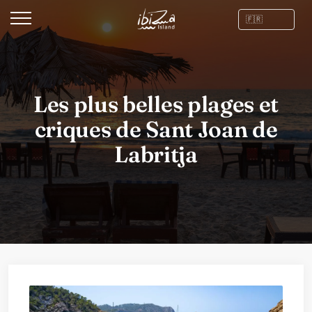
Les plus belles plages et
criques de Sant Joan de
Labritja