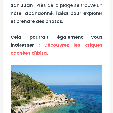
San Juan
. Près de la plage se trouve un
hôtel abandonné, idéal pour explorer
et prendre des photos.
Cela pourrait également vous
intéresser :
Découvrez les criques
cachées d'Ibiza.