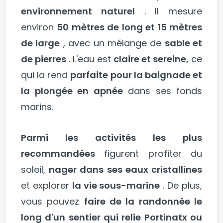
environnement naturel
. Il mesure
environ
50 mètres de long et 15 mètres
de large
, avec un mélange de
sable et
de pierres
. L'eau est
claire et sereine,
ce
qui la rend
parfaite pour la baignade et
la plongée en apnée
dans ses fonds
marins.
Parmi les activités les plus
recommandées
figurent profiter du
soleil,
nager dans ses eaux cristallines
et explorer
la vie sous-marine
. De plus,
vous pouvez
faire de la randonnée le
long d'un sentier qui relie Portinatx ou