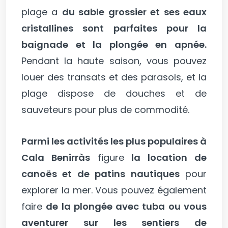
plage a
du sable grossier et ses eaux
cristallines sont parfaites pour la
baignade et la plongée en apnée.
Pendant la haute saison, vous pouvez
louer des transats et des parasols, et la
plage dispose de douches et de
sauveteurs pour plus de commodité.
Parmi les activités les plus populaires à
Cala Benirràs
figure
la location de
canoës et de patins nautiques
pour
explorer la mer. Vous pouvez également
faire
de la plongée avec tuba ou vous
aventurer sur les sentiers de