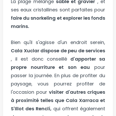
La plage mélange
sable et gravier
, et
ses eaux cristallines sont parfaites pour
faire du snorkeling et explorer les fonds
marins.
Bien qu'il s'agisse d'un endroit serein,
Cala Xuclar dispose de peu de services
, il est donc conseillé
d'apporter sa
propre nourriture et son eau
pour
passer la journée. En plus de profiter du
paysage, vous pourrez profiter de
l'occasion pour
visiter d'autres criques
à proximité telles que Cala Xarraca et
S'Illot des Renclí,
qui offrent également