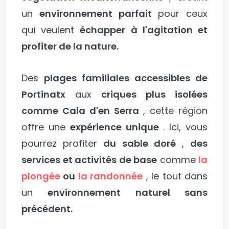
un
environnement parfait
pour ceux
qui veulent
échapper à l'agitation et
profiter de la nature.
Des
plages familiales accessibles de
Portinatx
aux
criques plus isolées
comme Cala d'en Serra
, cette région
offre une
expérience unique
. Ici, vous
pourrez profiter
du sable doré
,
des
services et activités de base
comme
la
plongée
ou
la randonnée
, le tout dans
un
environnement naturel sans
précédent.