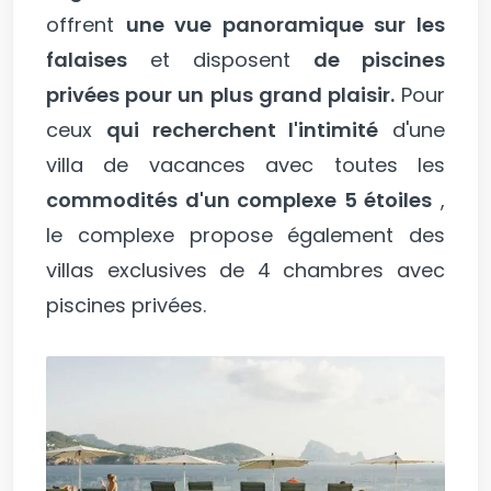
offrent
une vue panoramique sur les
falaises
et disposent
de piscines
privées pour un plus grand plaisir.
Pour
ceux
qui recherchent l'intimité
d'une
villa de vacances avec toutes les
commodités d'un complexe 5 étoiles
,
le complexe propose également des
villas exclusives de 4 chambres avec
piscines privées.