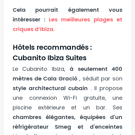
Cela pourrait également vous
intéresser :
Les meilleures plages et
criques d’Ibiza.
Hôtels recommandés :
Cubanito Ibiza Suites
Le Cubanito Ibiza,
à seulement 400
mètres de Cala Gració
, séduit par son
style architectural cubain
. Il propose
une connexion Wi-Fi gratuite, une
piscine extérieure et un bar. Ses
chambres élégantes, équipées d'un
réfrigérateur Smeg et d'enceintes