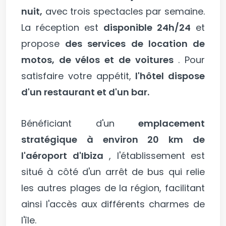
nuit,
avec trois spectacles par semaine.
La réception est
disponible 24h/24
et
propose
des services de location de
motos, de vélos et de voitures
. Pour
satisfaire votre appétit,
l'hôtel dispose
d'un restaurant et d'un bar.
Bénéficiant d'un
emplacement
stratégique à environ 20 km de
l'aéroport d'Ibiza
, l'établissement est
situé à côté d'un arrêt de bus qui relie
les autres plages de la région, facilitant
ainsi l'accès aux différents charmes de
l'île.