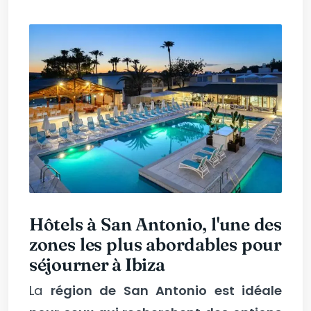
Hôtels à San Antonio, l'une des
zones les plus abordables pour
séjourner à Ibiza
La
région de San Antonio est idéale