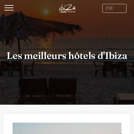
Les meilleurs hôtels d'Ibiza