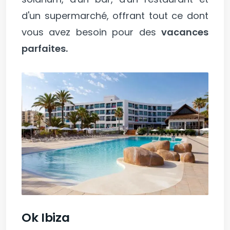
d'un supermarché, offrant tout ce dont
vous avez besoin pour des
vacances
parfaites.
Ok Ibiza