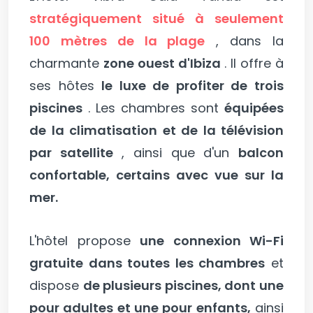
stratégiquement situé à seulement
100 mètres de la plage
, dans la
charmante
zone ouest d'Ibiza
. Il offre à
ses hôtes
le luxe de profiter de trois
piscines
. Les chambres sont
équipées
de la climatisation et de la télévision
par satellite
, ainsi que d'un
balcon
confortable, certains avec vue sur la
mer.
L'hôtel propose
une connexion Wi-Fi
gratuite dans toutes les chambres
et
dispose
de plusieurs piscines, dont une
pour adultes et une pour enfants,
ainsi