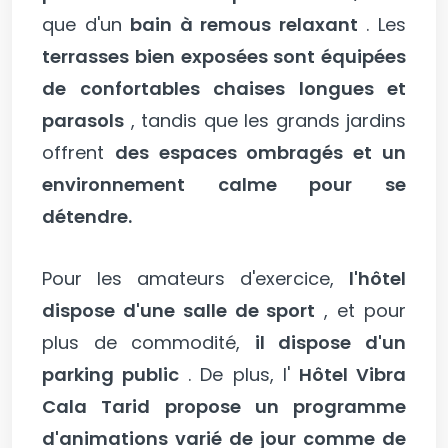
que d'un
bain à remous relaxant
. Les
terrasses bien exposées sont équipées
de confortables chaises longues et
parasols
, tandis que les grands jardins
offrent
des espaces ombragés et un
environnement calme pour se
détendre.
Pour les amateurs d'exercice,
l'hôtel
dispose d'une salle de sport
, et pour
plus de commodité,
il dispose d'un
parking public
. De plus, l'
Hôtel Vibra
Cala Tarid propose un programme
d'animations varié de jour comme de