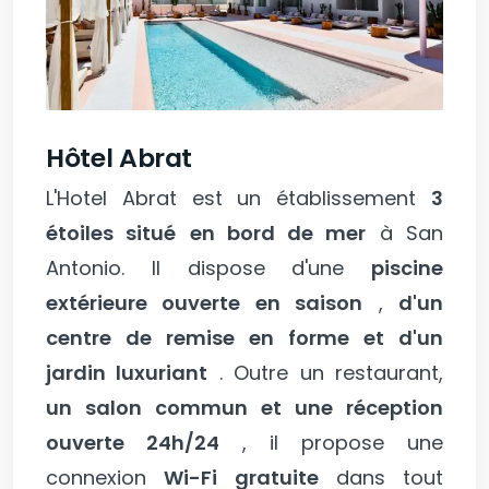
Hôtel Abrat
L'Hotel Abrat est un établissement
3
étoiles situé
en bord de mer
à San
Antonio. Il dispose d'une
piscine
extérieure ouverte en saison
,
d'un
centre de remise en forme et d'un
jardin luxuriant
. Outre un restaurant,
un salon commun et une réception
ouverte 24h/24
, il propose une
connexion
Wi-Fi gratuite
dans tout