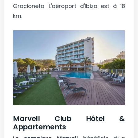
Gracioneta. L'aéroport d'Ibiza est à 18
km.
Marvell Club Hôtel &
Appartements