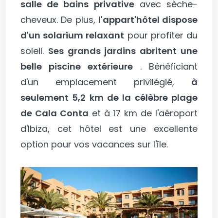
salle de bains privative
avec sèche-
cheveux. De plus,
l'appart'hôtel dispose
d'un solarium relaxant
pour profiter du
soleil.
Ses grands jardins abritent une
belle piscine extérieure
. Bénéficiant
d'un emplacement privilégié,
à
seulement 5,2 km de la célèbre plage
de Cala Conta
et à 17 km de l'aéroport
d'Ibiza, cet hôtel est une excellente
option pour vos vacances sur l'île.