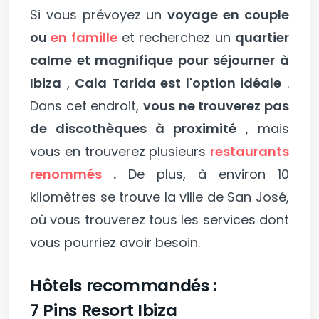
Si vous prévoyez un
voyage en couple
ou
en famille
et recherchez un
quartier
calme et magnifique pour séjourner à
Ibiza
,
Cala Tarida est l'option idéale
.
Dans cet endroit,
vous ne trouverez pas
de discothèques à proximité
, mais
vous en trouverez plusieurs
restaurants
renommés
.
De plus, à environ 10
kilomètres se trouve la ville de San José,
où vous trouverez tous les services dont
vous pourriez avoir besoin.
Hôtels recommandés :
7 Pins Resort Ibiza