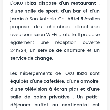
L'OKU Ibiza
dispose d'un restaurant
,
d'une salle de sport, d'un bar
et
d'un
jardin
à San Antonio. Cet
hôtel 5 étoiles
propose des chambres climatisées
avec connexion Wi-Fi gratuite. Il propose
également une réception ouverte
24h/24,
un service de chambre
et
un
service de change.
Les hébergements de l'OKU Ibiza sont
équipés d'une cafetière, d'une armoire,
d'une télévision à écran plat et d'une
salle de bains privative
. Un
petit-
déjeuner buffet ou continental est