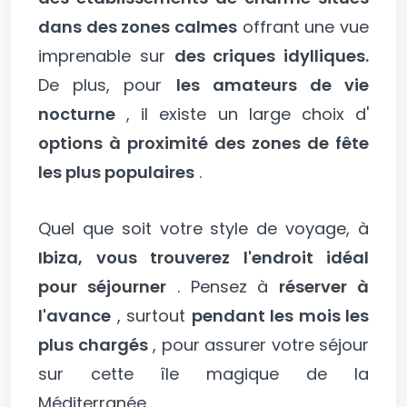
dans des zones calmes
offrant une vue
imprenable sur
des criques idylliques.
De plus, pour
les amateurs de vie
nocturne
, il existe un large choix d'
options à proximité des zones de fête
les plus populaires
.
Quel que soit votre style de voyage, à
Ibiza, vous trouverez l'endroit idéal
pour séjourner
. Pensez à
réserver à
l'avance
, surtout
pendant les mois les
plus chargés
, pour assurer votre séjour
sur cette île magique de la
Méditerranée.