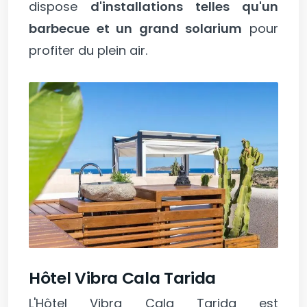
dispose
d'installations telles qu'un
barbecue et un grand solarium
pour
profiter du plein air.
Hôtel Vibra Cala Tarida
L'Hôtel Vibra Cala Tarida est