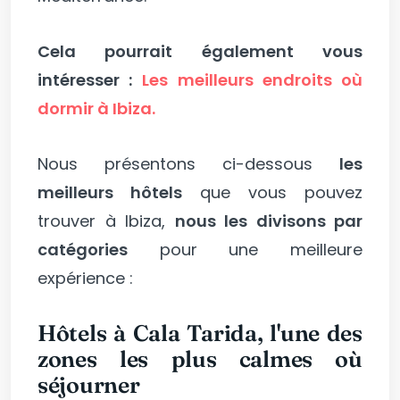
Cela pourrait également vous
intéresser :
Les meilleurs endroits où
dormir à Ibiza.
Nous présentons ci-dessous
les
meilleurs hôtels
que vous pouvez
trouver à Ibiza,
nous les divisons par
catégories
pour une meilleure
expérience :
Hôtels à Cala Tarida, l'une des
zones les plus calmes où
séjourner