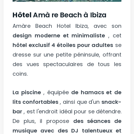
Hôtel
Amà
re Beach à Ibiza
Amàre Beach Hotel Ibiza, avec son
design moderne et minimaliste
, cet
hôtel exclusif 4 étoiles pour adultes
se
dresse sur une petite péninsule, offrant
des vues spectaculaires de tous les
coins.
La piscine
, équipée
de hamacs et de
lits confortables
, ainsi que d'un
snack-
bar
, est l'endroit idéal pour se détendre.
De plus, il propose
des séances de
musique avec des DJ talentueux et