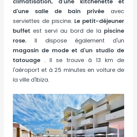
climatisation, d'une kitchenette et
d'une salle de bain privée
avec
serviettes de piscine.
Le petit-déjeuner
buffet
est servi au bord de la
piscine
rose.
Il dispose également d'un
magasin de mode et d'un studio de
tatouage
. Il se trouve à 13 km de
l'aéroport et à 25 minutes en voiture de
la ville d'Ibiza.