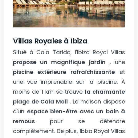
Villas Royales à Ibiza
Situé à Cala Tarida, l'Ibiza Royal Villas
propose un magnifique jardin
, une
piscine extérieure rafraîchissante
et
une vue imprenable sur la piscine. À
moins de 1 km se trouve
la charmante
plage de Cala Moli
. La maison dispose
d'un
espace bien-être avec un bain à
remous
pour se détendre
complètement. De plus, Ibiza Royal Villas