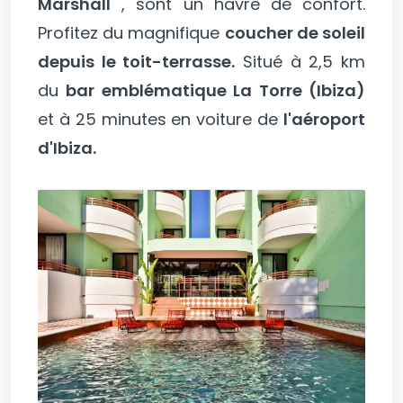
Marshall
, sont un havre de confort.
Profitez du magnifique
coucher de soleil
depuis le toit-terrasse.
Situé à 2,5 km
du
bar emblématique La Torre (Ibiza)
et à 25 minutes en voiture de
l'aéroport
d'Ibiza.