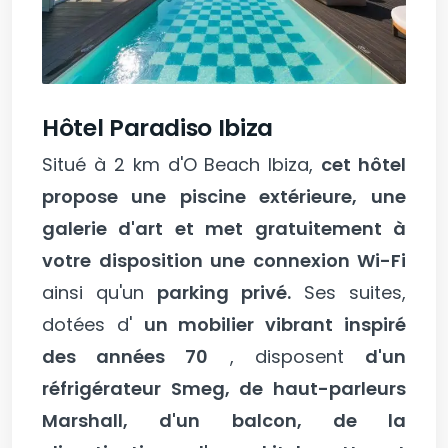
Hôtel Paradiso Ibiza
Situé à 2 km d'O Beach Ibiza,
cet hôtel
propose une piscine extérieure,
une
galerie d'art et met gratuitement à
votre disposition une connexion Wi-Fi
ainsi qu'un
parking privé.
Ses suites,
dotées d'
un mobilier vibrant inspiré
des années 70
, disposent
d'un
réfrigérateur Smeg, de haut-parleurs
Marshall, d'un balcon, de la