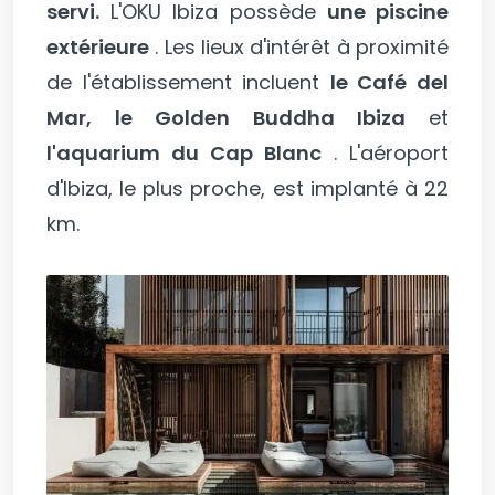
servi.
L'OKU Ibiza possède
une piscine
extérieure
. Les lieux d'intérêt à proximité
de l'établissement incluent
le Café del
Mar,
le Golden Buddha Ibiza
et
l'aquarium du Cap Blanc
. L'aéroport
d'Ibiza, le plus proche, est implanté à 22
km.