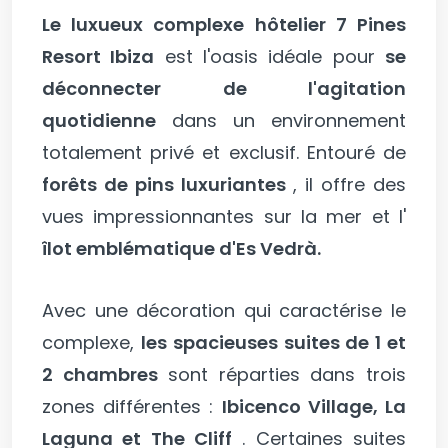
Le luxueux complexe hôtelier 7 Pines
Resort Ibiza
est l'oasis idéale pour
se
déconnecter de l'agitation
quotidienne
dans un environnement
totalement privé et exclusif. Entouré de
forêts de pins luxuriantes
, il offre des
vues impressionnantes sur la mer et l'
îlot emblématique d'Es Vedrà.
Avec une décoration qui caractérise le
complexe,
les spacieuses suites de 1 et
2 chambres
sont réparties dans trois
zones différentes :
Ibicenco Village, La
Laguna et The Cliff
. Certaines suites