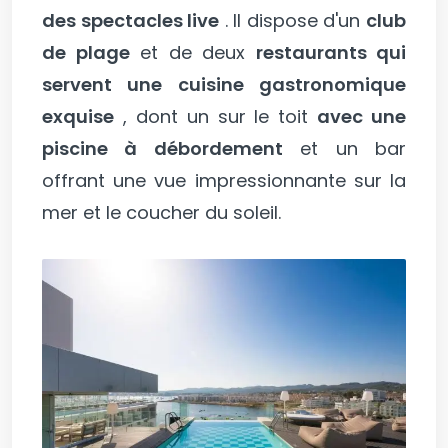
des spectacles live
. Il dispose d'un
club
de plage
et de deux
restaurants qui
servent une cuisine gastronomique
exquise
, dont un sur le toit
avec une
piscine à débordement
et un bar
offrant une vue impressionnante sur la
mer et le coucher du soleil.