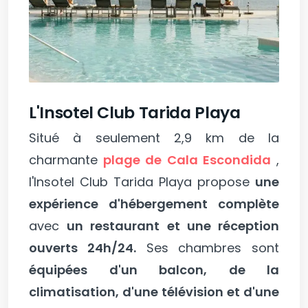
L'Insotel Club Tarida Playa
Situé à seulement 2,9 km de la
charmante
plage de Cala Escondida
,
l'Insotel Club Tarida Playa propose
une
expérience d'hébergement complète
avec
un restaurant et une réception
ouverts 24h/24.
Ses chambres sont
équipées d'un balcon, de la
climatisation, d'une télévision et d'une