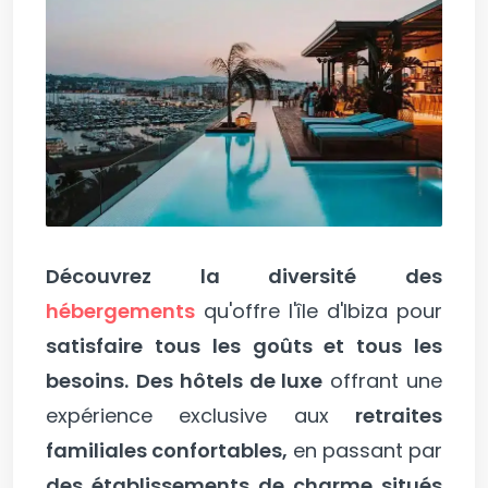
Découvrez la diversité des
hébergements
qu'offre l'île d'Ibiza pour
satisfaire tous les goûts et tous les
besoins.
Des hôtels de luxe
offrant une
expérience exclusive aux
retraites
familiales confortables,
en passant par
des établissements de charme situés