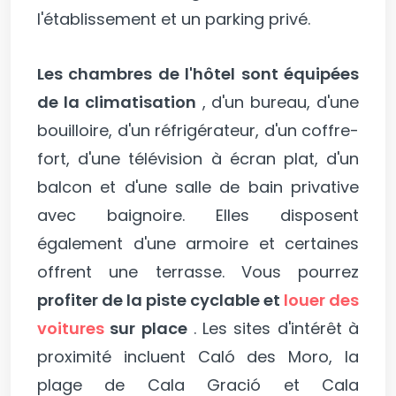
l'établissement et un parking privé.
Les chambres de l'hôtel sont équipées
de la climatisation
, d'un bureau, d'une
bouilloire, d'un réfrigérateur, d'un coffre-
fort, d'une télévision à écran plat, d'un
balcon et d'une salle de bain privative
avec baignoire. Elles disposent
également d'une armoire et certaines
offrent une terrasse. Vous pourrez
profiter de la piste cyclable et
louer des
voitures
sur place
. Les sites d'intérêt à
proximité incluent Caló des Moro, la
plage de Cala Gració et Cala