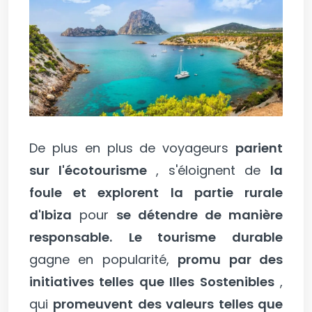
De plus en plus de voyageurs
parient
sur l'écotourisme
, s'éloignent de
la
foule et explorent la partie rurale
d'Ibiza
pour
se détendre de manière
responsable.
Le tourisme durable
gagne en popularité,
promu par des
initiatives telles que Illes Sostenibles
,
qui
promeuvent des valeurs telles que