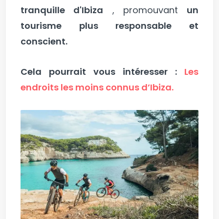
tranquille d'Ibiza
, promouvant
un
tourisme plus responsable et
conscient.
Cela pourrait vous intéresser :
Les
endroits les moins connus d’Ibiza.