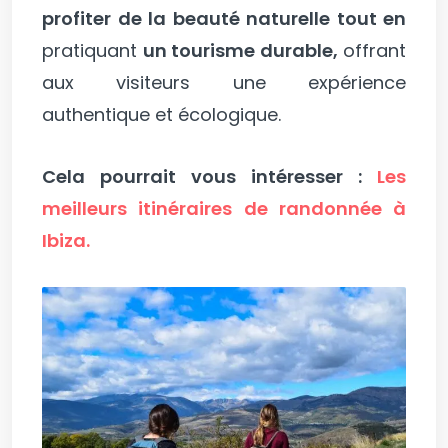
profiter de la beauté naturelle tout en
pratiquant
un tourisme durable,
offrant
aux visiteurs une expérience
authentique et écologique.
Cela pourrait vous intéresser :
Les
meilleurs itinéraires de randonnée à
Ibiza.