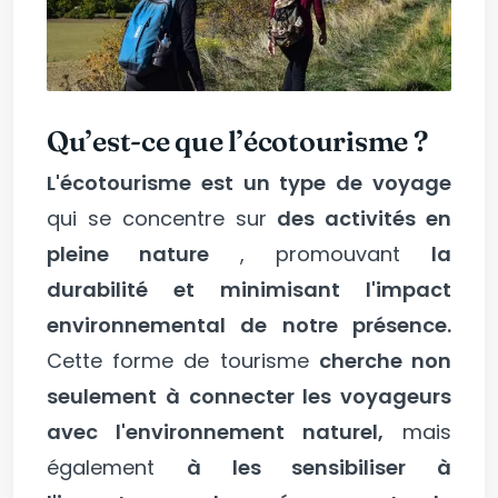
Qu’est-ce que l’écotourisme ?
L'écotourisme est un type de voyage
qui se concentre sur
des activités en
pleine nature
, promouvant
la
durabilité et minimisant l'impact
environnemental de notre présence.
Cette forme de tourisme
cherche non
seulement à connecter les voyageurs
avec l'environnement naturel,
mais
également
à les sensibiliser à