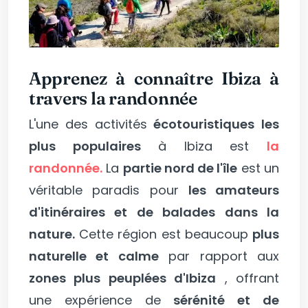
Apprenez à connaître Ibiza à
travers la randonnée
L'une des activités
écotouristiques
les
plus populaires
à Ibiza est
la
randonnée.
La
partie nord de l'île
est un
véritable paradis pour
les amateurs
d'itinéraires et de balades dans la
nature.
Cette région est beaucoup
plus
naturelle et calme
par rapport aux
zones plus peuplées d'Ibiza
, offrant
une expérience de
sérénité et de