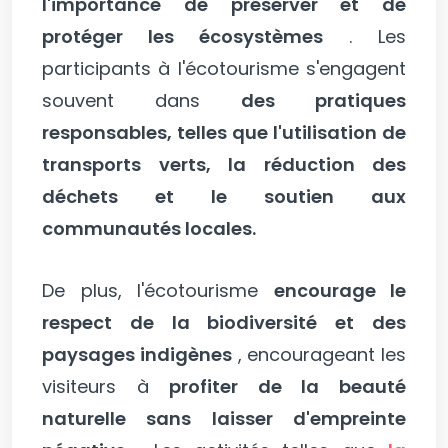
l'importance de préserver et de
protéger les écosystèmes
. Les
participants à l'écotourisme s'engagent
souvent dans
des pratiques
responsables, telles que l'utilisation de
transports verts, la réduction des
déchets et le soutien aux
communautés locales.
De plus, l'écotourisme
encourage le
respect de la biodiversité et des
paysages indigènes
, encourageant les
visiteurs à
profiter de la beauté
naturelle sans laisser d'empreinte