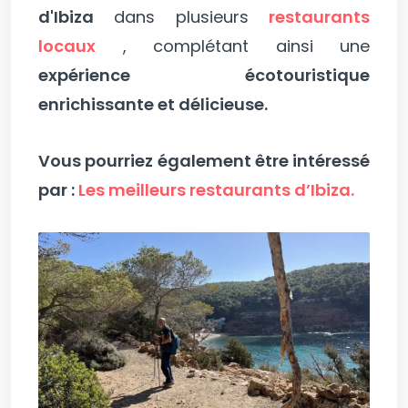
d'Ibiza
dans plusieurs
restaurants
locaux
, complétant ainsi une
expérience écotouristique
enrichissante et délicieuse.
Vous pourriez également être intéressé
par :
Les meilleurs restaurants d’Ibiza.