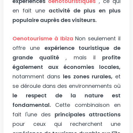
expériences
oenotouristiques
, ce qui
en fait une
activité de plus en plus
populaire auprès des visiteurs.
Oenotourisme à Ibiza
Non seulement il
offre une
expérience touristique de
grande qualité
, mais il
profite
également aux économies locales,
notamment dans
les zones rurales,
et
se déroule dans des environnements où
le respect de la nature est
fondamental.
Cette combinaison en
fait l'une des
principales attractions
pour ceux qui recherchent une