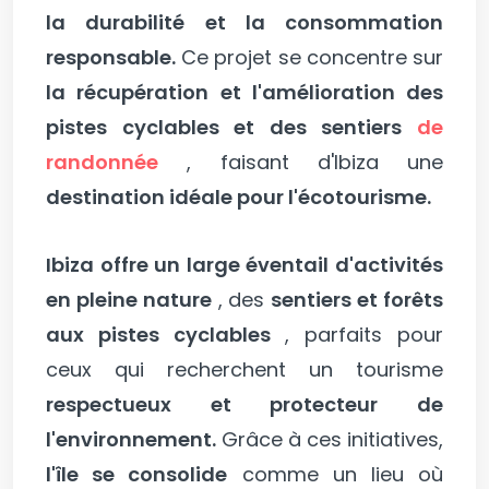
la durabilité et la consommation
responsable.
Ce projet se concentre sur
la récupération et l'amélioration des
pistes cyclables et des sentiers
de
randonnée
, faisant d'Ibiza une
destination idéale pour l'écotourisme.
Ibiza offre un large éventail d'activités
en pleine nature
, des
sentiers et forêts
aux pistes cyclables
, parfaits pour
ceux qui recherchent un tourisme
respectueux et protecteur de
l'environnement.
Grâce à ces initiatives,
l'île se consolide
comme un lieu où