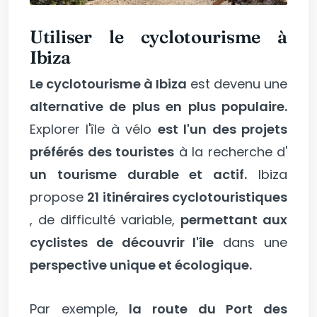
Utiliser le cyclotourisme à
Ibiza
Le cyclotourisme à Ibiza
est devenu une
alternative de plus en plus populaire.
Explorer l'île à vélo
est l'un des projets
préférés des touristes
à la recherche d'
un tourisme durable et actif.
Ibiza
propose
21 itinéraires cyclotouristiques
, de difficulté variable,
permettant aux
cyclistes de découvrir l'île
dans une
perspective unique et écologique.
Par exemple,
la route du Port des