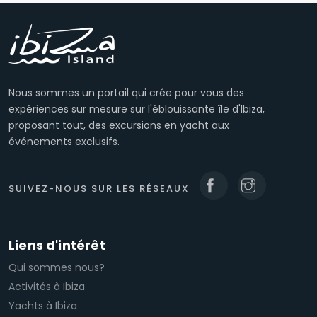
Nous sommes un portail qui crée pour vous des
expériences sur mesure sur l'éblouissante île d'Ibiza,
proposant tout, des excursions en yacht aux
événements exclusifs.
SUIVEZ-NOUS SUR LES RÉSEAUX
Liens d'intérêt
Qui sommes nous?
Activités à Ibiza
Yachts à Ibiza