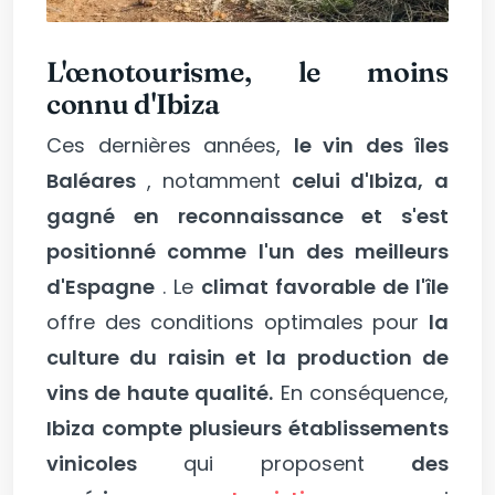
L'œnotourisme, le moins
connu d'Ibiza
Ces dernières années,
le vin des îles
Baléares
, notamment
celui d'Ibiza,
a
gagné en reconnaissance et s'est
positionné comme l'un des meilleurs
d'Espagne
. Le
climat favorable de l'île
offre des conditions optimales pour
la
culture du raisin et la production de
vins de haute qualité.
En conséquence,
Ibiza compte plusieurs établissements
vinicoles
qui proposent
des