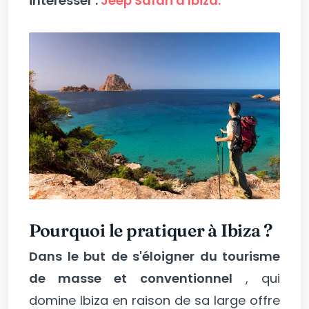
intéresser :
Jeep Safari à Ibiza.
Pourquoi le pratiquer à Ibiza ?
Dans le but de s'éloigner du tourisme
de masse et conventionnel
, qui
domine Ibiza en raison de sa large offre