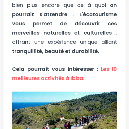
bien plus encore que ce à quoi
on
pourrait s'attendre
.
L'écotourisme
vous permet de découvrir ces
merveilles naturelles et culturelles
,
offrant une expérience unique alliant
tranquillité, beauté et durabilité.
Cela pourrait vous intéresser :
Les 10
meilleures activités à Ibiza.