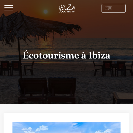
Écotourisme à Ibiza