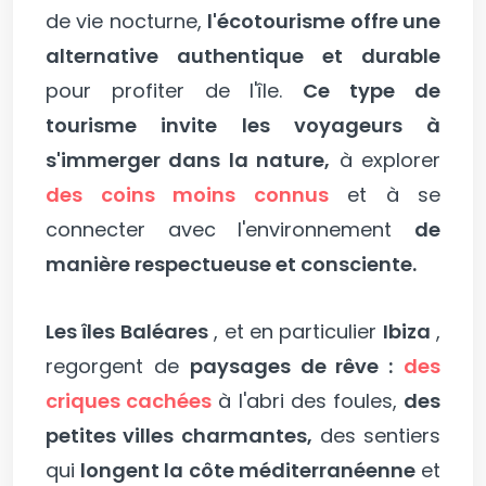
de vie nocturne,
l'écotourisme offre une
alternative authentique et durable
pour profiter de l'île.
Ce type de
tourisme invite les voyageurs à
s'immerger dans la nature,
à explorer
des coins moins connus
et à se
connecter avec l'environnement
de
manière respectueuse et consciente.
Les îles Baléares
, et en particulier
Ibiza
,
regorgent de
paysages de rêve :
des
criques cachées
à l'abri des foules,
des
petites villes charmantes,
des sentiers
qui
longent la côte méditerranéenne
et