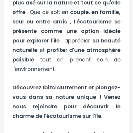
plus axé sur la nature et tout ce qu'elle
offre
. Que ce soit en
couple, en famille,
seul ou entre amis
,
l'écotourisme se
présente comme une option idéale
pour explorer l'île
, apprécier
sa beauté
naturelle
et
profiter d'une atmosphère
paisible
tout en prenant soin de
l'environnement.
Découvrez Ibiza autrement et plongez-
vous dans sa nature unique ! Venez
nous rejoindre pour découvrir le
charme de l'écotourisme sur l'île.