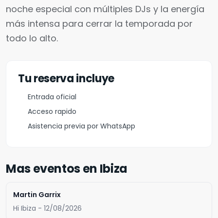
noche especial con múltiples DJs y la energía
más intensa para cerrar la temporada por
todo lo alto.
Tu reserva incluye
Entrada oficial
Acceso rapido
Asistencia previa por WhatsApp
Mas eventos en Ibiza
Martin Garrix
Hï Ibiza - 12/08/2026