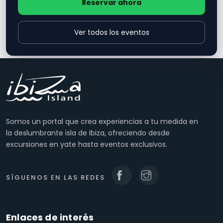
Reservar ahora
Ver todos los eventos
Somos un portal que crea experiencias a tu medida en
la deslumbrante isla de Ibiza, ofreciendo desde
excursiones en yate hasta eventos exclusivos.
SÍGUENOS EN LAS REDES
Enlaces de interés