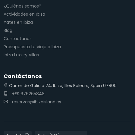
¿Quiénes somos?
Actividades en Ibiza
Yates en Ibiza
Blog
Contáctanos
Presupuesta tu viaje a Ibiza
Ibiza Luxury Villas
Contáctanos
Carrer de Galicia 24, Ibiza, Illes Balears, Spain 07800
+ES 676265848
reservas@ibizaisland.es