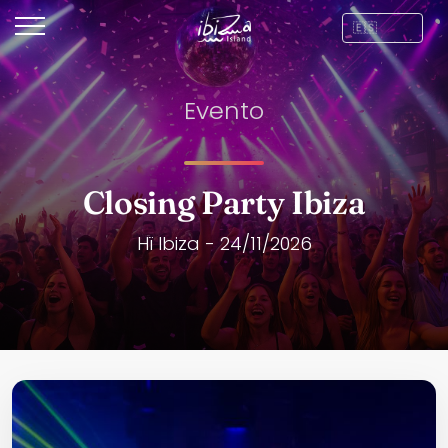
Evento
Closing Party Ibiza
Hï Ibiza - 24/11/2026