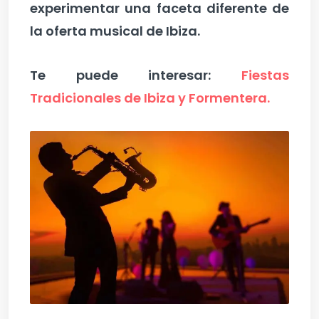
experimentar una faceta diferente de
la oferta musical de Ibiza.
Te puede interesar:
Fiestas
Tradicionales de Ibiza y Formentera.