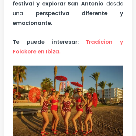
festival y explorar San Antonio
desde
una
perspectiva diferente y
emocionante.
Te puede interesar:
Tradicion y
Folckore en Ibiza.