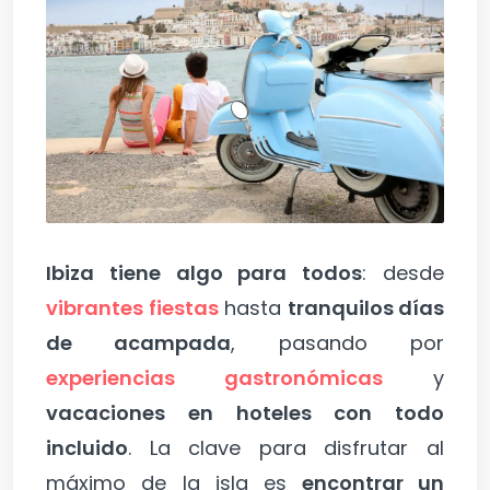
Ibiza tiene algo para todos
: desde
vibrantes fiestas
hasta
tranquilos días
de acampada
, pasando por
experiencias gastronómicas
y
vacaciones en hoteles con todo
incluido
. La clave para disfrutar al
máximo de la isla es
encontrar un