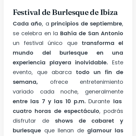
Festival de Burlesque de Ibiza
Cada año
, a
principios de septiembre
,
se celebra en la
Bahía de San Antonio
un festival único que
transforma el
mundo del burlesque en una
experiencia playera inolvidable.
Este
evento, que abarca
todo un fin de
semana,
ofrece entretenimiento
variado cada noche, generalmente
entre las 7 y las 10 p.m.
Durante
las
cuatro horas de espectáculo
, podrás
disfrutar de
shows de cabaret y
burlesque
que llenan de
glamour las