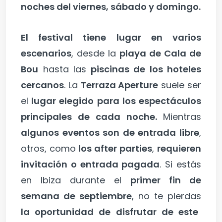
noches del viernes, sábado y domingo.
El festival tiene lugar en varios
escenarios
, desde la
playa de Cala de
Bou
hasta las
piscinas de los hoteles
cercanos
. La
Terraza Aperture
suele ser
el
lugar elegido para los espectáculos
principales de cada noche.
Mientras
algunos eventos son de entrada libre
,
otros, como
los after parties
,
requieren
invitación o entrada pagada
. Si estás
en Ibiza durante el
primer fin de
semana de septiembre
, no te pierdas
la oportunidad de disfrutar de este