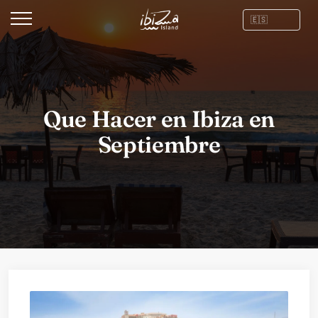
Que Hacer en Ibiza en
Septiembre