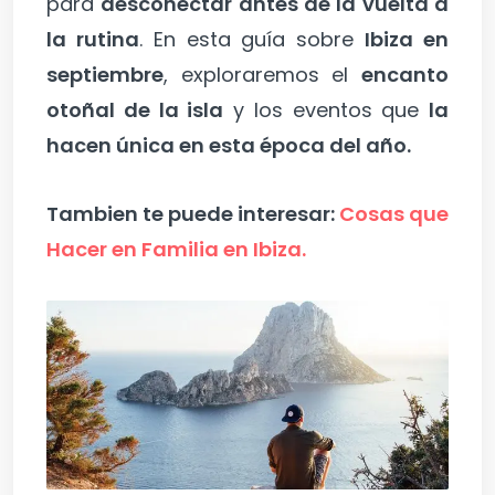
para
desconectar antes de la vuelta a
la rutina
. En esta guía sobre
Ibiza en
septiembre
, exploraremos el
encanto
otoñal de la isla
y los eventos que
la
hacen única en esta época del año.
Tambien te puede interesar:
Cosas que
Hacer en Familia en Ibiza.