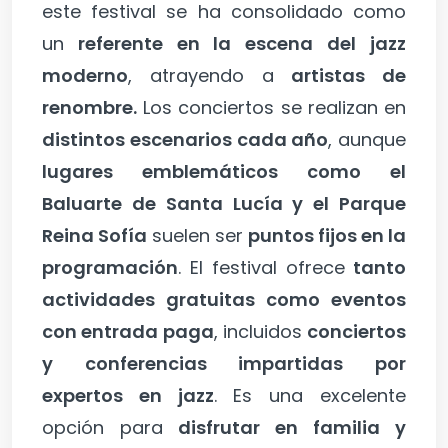
este festival se ha consolidado como
un
referente en la escena del jazz
moderno
, atrayendo a
artistas de
renombre.
Los conciertos se realizan en
distintos escenarios cada año
, aunque
lugares emblemáticos como el
Baluarte de Santa Lucía y el Parque
Reina Sofía
suelen ser
puntos fijos en la
programación
. El festival ofrece
tanto
actividades gratuitas como eventos
con entrada paga
, incluidos
conciertos
y conferencias impartidas por
expertos en jazz
. Es una excelente
opción para
disfrutar en familia y