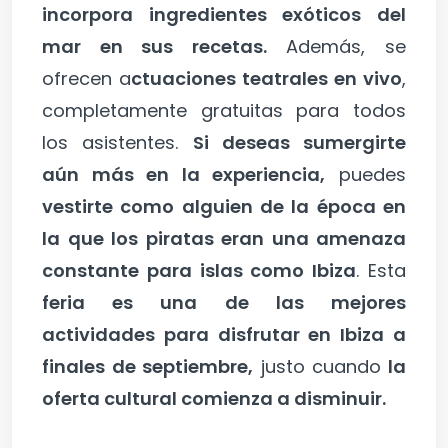
incorpora ingredientes exóticos del
mar en sus recetas.
Además, se
ofrecen a
ctuaciones teatrales en vivo
,
completamente gratuitas para todos
los asistentes.
Si deseas sumergirte
aún más en la experiencia,
puedes
vestirte como alguien de la época en
la que los piratas eran una amenaza
constante para islas como Ibiza
. Esta
feria es una de las mejores
actividades para disfrutar en Ibiza a
finales de septiembre,
justo cuando
la
oferta cultural comienza a disminuir.