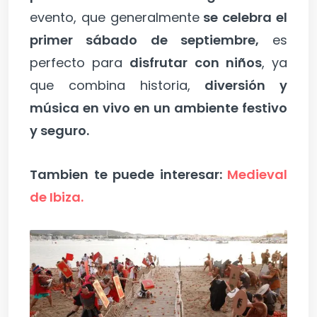
evento, que generalmente
se celebra el
primer sábado de septiembre,
es
perfecto para
disfrutar con niños
, ya
que combina historia,
diversión y
música en vivo en un ambiente festivo
y seguro.
Tambien te puede interesar:
Medieval
de Ibiza.