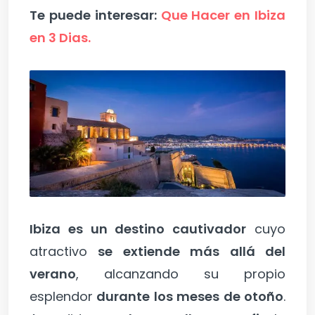
Te puede interesar:
Que Hacer en Ibiza
en 3 Dias.
Ibiza es un destino cautivador
cuyo
atractivo
se extiende más allá del
verano
, alcanzando su propio
esplendor
durante los meses de otoño
.