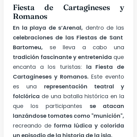
Fiesta de Cartagineses y
Romanos
En la playa de s’Arenal,
dentro de las
celebraciones de las Fiestas de Sant
Bartomeu,
se lleva a cabo una
tradición fascinante y entretenida
que
encanta a los turistas:
la Fiesta de
Cartagineses y Romanos.
Este evento
es una
representación teatral y
folclórica
de una batalla histórica en la
que los participantes
se atacan
lanzándose tomates como "munición",
recreando de
forma lúdica y colorida
un episodio de la historia de la isla.