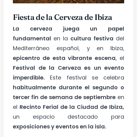
Fiesta de la Cerveza de Ibiza
La cerveza juega un papel
fundamental
en la
cultura festiva
del
Mediterráneo español, y en Ibiza,
epicentro de esta vibrante escena
, el
Festival de la Cerveza es un evento
imperdible.
Este festival se celebra
habitualmente durante el segundo o
tercer fin de semana de septiembre
en
el
Recinto Ferial de la Ciudad de Ibiza,
un espacio destacado para
exposiciones y eventos en la isla.