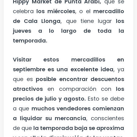
Hippy Market de Punta Arabí,
que se
celebra
los miércoles
, o el
mercadillo
de Cala Llonga
, que tiene lugar
los
jueves a lo largo de toda la
temporada.
Visitar estos mercadillos en
septiembre es una excelente idea
, ya
que es
posible encontrar descuentos
atractivos
en comparación con
los
precios de julio y agosto.
Esto se debe
a que
muchos vendedores comienzan
a liquidar su mercancía
, conscientes
de que
la temporada baja se aproxima