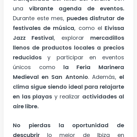
una
vibrante agenda de eventos.
Durante este mes,
puedes disfrutar de
festivales de música
, como el
Eivissa
Jazz Festival
, explorar
mercadillos
llenos de productos locales a precios
reducidos
y participar en eventos
únicos como
la Feria Marinera
Medieval en San Antonio
. Además,
el
clima sigue siendo ideal para relajarte
en las playas
y realizar
actividades al
aire libre.
No pierdas la oportunidad de
descubrir
lo mejor de Ibiza en