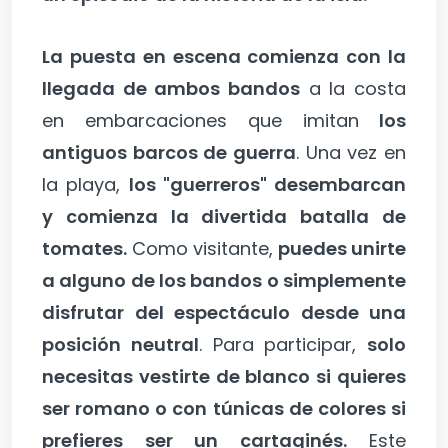
La puesta en escena comienza con la
llegada de ambos bandos
a la costa
en embarcaciones que imitan
los
antiguos barcos de guerra
. Una vez en
la playa,
los "guerreros" desembarcan
y comienza la divertida batalla de
tomates.
Como visitante,
puedes unirte
a alguno de los bandos o simplemente
disfrutar del espectáculo desde una
posición neutral
. Para participar,
solo
necesitas vestirte de blanco si quieres
ser romano o con túnicas de colores si
prefieres ser un cartaginés.
Este