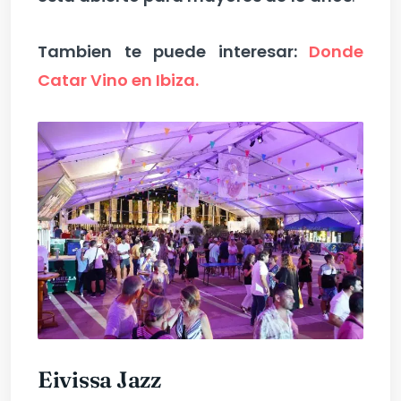
Tambien te puede interesar:
Donde
Catar Vino en Ibiza.
Eivissa Jazz