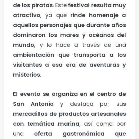
de los piratas
. Este
festival resulta muy
atractivo
, ya que
rinde homenaje a
aquellos personajes que durante años
dominaron los mares y océanos del
mundo
, y lo hace a través de una
ambientación que transporta a los
visitantes a esa era de aventuras y
misterios.
El evento se organiza en el centro de
San Antonio
y destaca por su
s
mercadillos de productos artesanales
con temática marina
, así como por
una
oferta gastronómica que