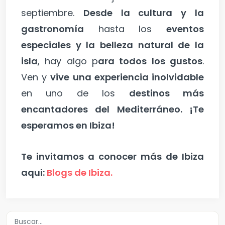
septiembre.
Desde la cultura y la
gastronomía
hasta los
eventos
especiales y la belleza natural de la
isla
, hay algo p
ara todos los gustos
.
Ven y
vive una experiencia inolvidable
en uno de los
destinos más
encantadores del Mediterráneo. ¡Te
esperamos en Ibiza!
Te invitamos a conocer más de Ibiza
aqui:
Blogs de Ibiza.