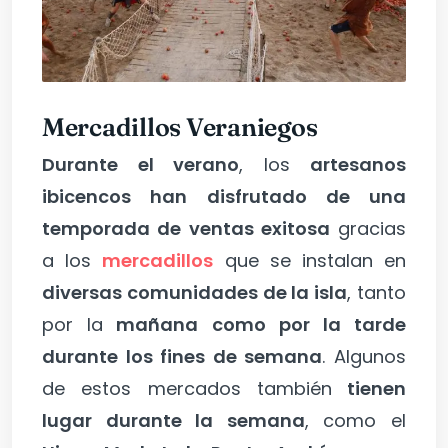
Mercadillos Veraniegos
Durante el verano
, los
artesanos
ibicencos han disfrutado de una
temporada de ventas exitosa
gracias
a los
mercadillos
que se instalan en
diversas comunidades de la isla
, tanto
por la
mañana como por la tarde
durante los fines de semana
. Algunos
de estos mercados también
tienen
lugar durante la semana
, como el