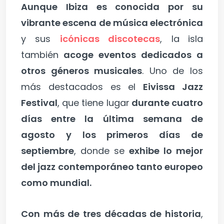
Aunque Ibiza es conocida por su
vibrante escena de música electrónica
y sus
icónicas discotecas
, la
isla
también
acoge eventos dedicados a
otros géneros musicales
. Uno de los
más destacados es el
Eivissa Jazz
Festival
, que tiene lugar
durante cuatro
días entre la última semana de
agosto y los primeros días de
septiembre
, donde se
exhibe lo mejor
del jazz contemporáneo tanto europeo
como mundial.
Con más de tres décadas de historia
,