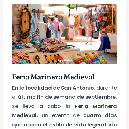
Feria Marinera Medieval
En la localidad de San Antonio
, durante
el
último fin de semana de septiembre
,
se lleva a cabo la
Feria Marinera
Medieval,
un evento de
cuatro días
que recrea el estilo de vida legendario