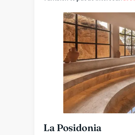
La Posidonia