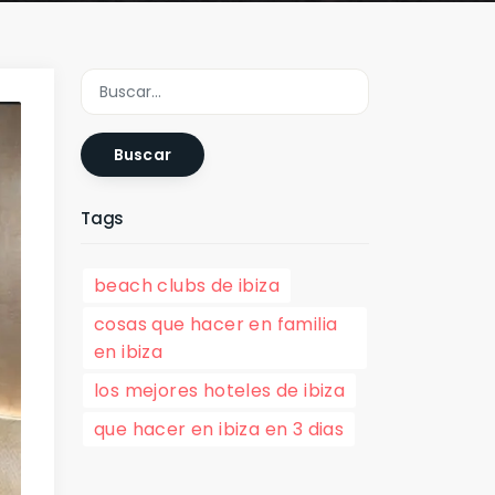
Buscar
Tags
beach clubs de ibiza
cosas que hacer en familia
en ibiza
los mejores hoteles de ibiza
que hacer en ibiza en 3 dias