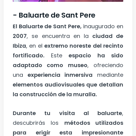
- Baluarte de Sant Pere
El Baluarte de Sant Pere,
inaugurado en
2007
, se encuentra en la
ciudad de
Ibiza
, en el
extremo noreste del recinto
fortificado.
Este
espacio ha sido
adaptado como museo
, ofreciendo
una
experiencia inmersiva
mediante
elementos audiovisuales que detallan
la construcción de la muralla.
Durante tu visita al baluarte
,
descubrirás los
métodos utilizados
para erigir esta impresionante