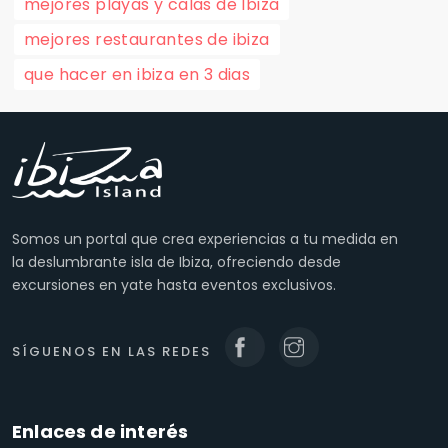
mejores playas y calas de Ibiza
mejores restaurantes de ibiza
que hacer en ibiza en 3 dias
Somos un portal que crea experiencias a tu medida en
la deslumbrante isla de Ibiza, ofreciendo desde
excursiones en yate hasta eventos exclusivos.
SÍGUENOS EN LAS REDES
Enlaces de interés