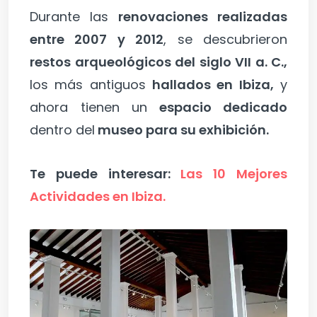
Durante las
renovaciones realizadas
entre 2007 y 2012
, se descubrieron
restos arqueológicos del siglo VII a. C.,
los más antiguos
hallados en Ibiza,
y
ahora tienen un
espacio dedicado
dentro del
museo para su exhibición.
Te puede interesar:
Las 10 Mejores
Actividades en Ibiza.