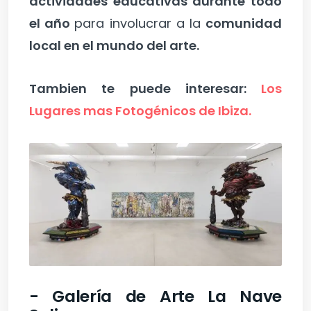
actividades educativas durante todo
el año
para involucrar a la
comunidad
local en el mundo del arte.
Tambien te puede interesar:
Los
Lugares mas Fotogénicos de Ibiza.
- Galería de Arte La Nave