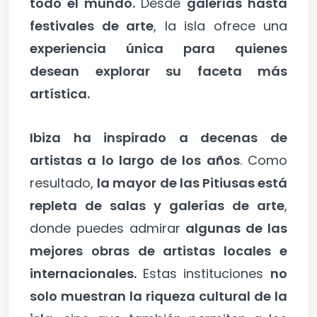
todo el mundo.
Desde
galerías hasta
festivales de arte
, la isla ofrece una
experiencia única para quienes
desean explorar su faceta más
artística.
Ibiza ha inspirado a decenas de
artistas a lo largo de los años
. Como
resultado,
la mayor de las Pitiusas está
repleta de salas y galerías de arte
,
donde puedes admirar
algunas de las
mejores obras de artistas locales e
internacionales.
Estas instituciones
no
solo muestran la riqueza cultural de la