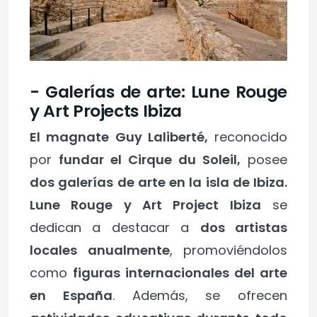
- Galerías de arte: Lune Rouge
y Art Projects Ibiza
El magnate Guy Laliberté,
reconocido
por
fundar el Cirque du Soleil,
posee
dos galerías de arte en la isla de Ibiza.
Lune Rouge y Art Project Ibiza
se
dedican a destacar a
dos artistas
locales anualmente
, promoviéndolos
como
figuras internacionales del arte
en España
. Además, se ofrecen