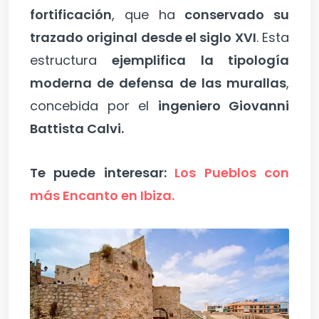
fortificación
, que ha
conservado su
trazado original desde el siglo XVI
. Esta
estructura
ejemplifica la tipología
moderna de defensa de las murallas
,
concebida por el
ingeniero Giovanni
Battista Calvi.
Te puede interesar:
Los Pueblos con
más Encanto en Ibiza.