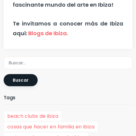
fascinante mundo del arte en Ibiza!
Te invitamos a conocer más de Ibiza
aqui:
Blogs de Ibiza.
Buscar
Tags
beach clubs de ibiza
cosas que hacer en familia en ibiza