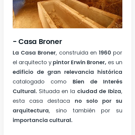
- Casa Broner
La Casa Broner
, construida en
1960
por
el arquitecto y
pintor Erwin Broner,
es un
edificio de gran relevancia histórica
catalogado como
Bien de Interés
Cultural.
Situada en la
ciudad de Ibiza
,
esta casa destaca
no solo por su
arquitectura
, sino también por su
importancia cultural.