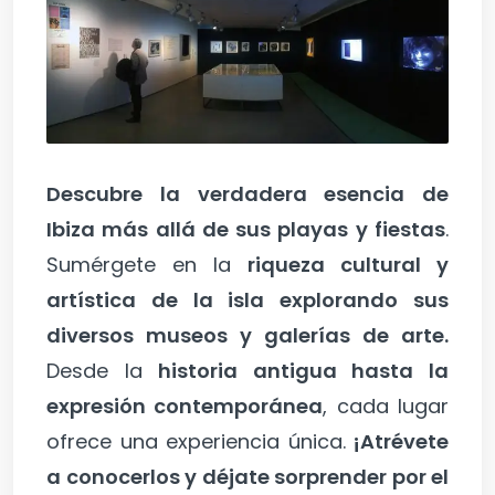
Descubre la verdadera esencia de
Ibiza más allá de sus playas y fiestas
.
Sumérgete en la
riqueza cultural y
artística de la isla explorando sus
diversos museos y galerías de arte.
Desde la
historia antigua hasta la
expresión contemporánea
, cada lugar
ofrece una experiencia única.
¡Atrévete
a conocerlos y déjate sorprender por el