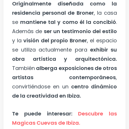
Originalmente diseñada como la
residencia personal de Broner
, la casa
se
mantiene tal y como él la concibió
.
Además de
ser un testimonio del estilo
y la
visión del propio Broner
, el espacio
se utiliza actualmente para
exhibir su
obra artística y arquitectónica.
También
alberga exposiciones de otros
artistas contemporáneos
,
convirtiéndose en un
centro dinámico
de la creatividad en Ibiza.
Te puede interesar:
Descubre las
Magicas Cuevas de Ibiza.