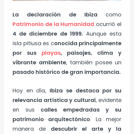
La declaración de Ibiza
como
Patrimonio de la Humanidad
ocurrió el
4 de diciembre de 1999.
Aunque esta
isla pitiusa es c
onocida principalmente
por sus
playas
, paisajes, clima y
vibrante ambiente
, también posee un
pasado histórico de gran importancia.
Hoy en día,
Ibiza se destaca por su
relevancia artística y cultural
, evidente
en sus
calles empedradas y su
patrimonio arquitectónico
. La mejor
manera de
descubrir el arte y la