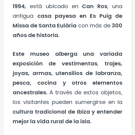
1994,
está ubicado en
Can Ros
, una
antigua
casa payesa en Es Puig de
Missa de Santa Eulària
con más de
300
años de historia.
Este museo alberga una variada
exposición de vestimentas
,
trajes,
joyas, armas, utensilios de labranza,
pesca, cocina y otros elementos
ancestrales.
A través de estos objetos,
los visitantes pueden sumergirse en la
cultura tradicional de Ibiza y entender
mejor la vida rural de la isla.