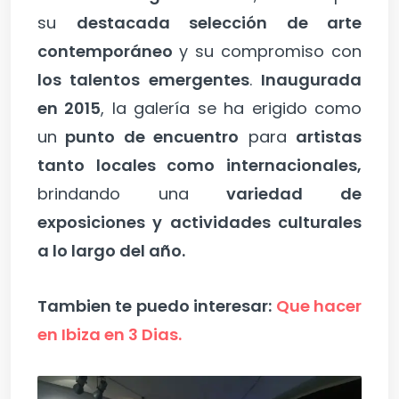
su
destacada selección de arte
contemporáneo
y su compromiso con
los talentos emergentes
.
Inaugurada
en 2015
, la galería se ha erigido como
un
punto de encuentro
para
artistas
tanto locales como internacionales,
brindando una
variedad de
exposiciones y actividades culturales
a lo largo del año.
Tambien te puedo interesar:
Que hacer
en Ibiza en 3 Dias.