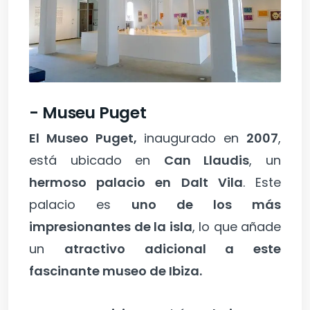
- Museu Puget
El Museo Puget,
inaugurado en
2007
,
está ubicado en
Can Llaudis
, un
hermoso palacio en Dalt Vila
. Este
palacio es
uno de los más
impresionantes de la isla
, lo que añade
un
atractivo adicional a este
fascinante museo de Ibiza.