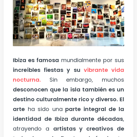
Ibiza es famosa
mundialmente por sus
increíbles fiestas y su
vibrante vida
nocturna.
Sin embargo, muchos
desconocen que la isla también es un
destino culturalmente rico y diverso.
El
arte
ha sido una
parte integral de la
identidad de Ibiza durante décadas
,
atrayendo a
artistas y creativos de