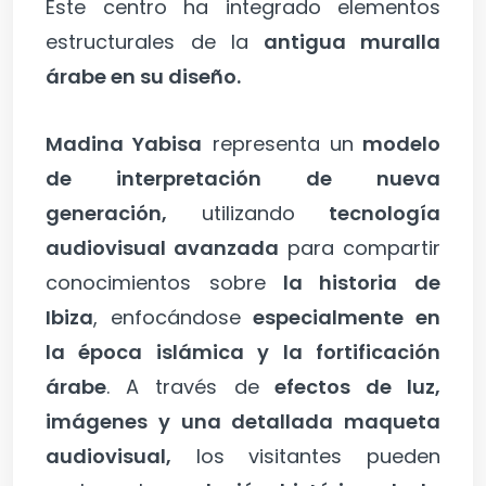
Este centro ha integrado elementos
estructurales de la
antigua muralla
árabe en su diseño.
Madina Yabisa
representa un
modelo
de interpretación de nueva
generación,
utilizando
tecnología
audiovisual avanzada
para compartir
conocimientos sobre
la historia de
Ibiza
, enfocándose
especialmente en
la época islámica y la fortificación
árabe
. A través de
efectos de luz,
imágenes y una detallada maqueta
audiovisual,
los visitantes pueden