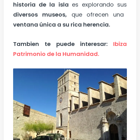
historia de la isla
es explorando sus
diversos museos,
que ofrecen una
ventana única a su rica herencia.
Tambien te puede interesar:
Ibiza
Patrimonio de la Humanidad.