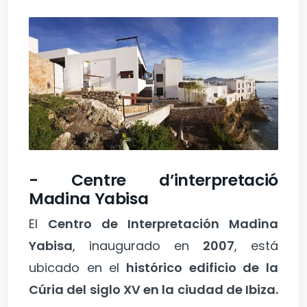
- Centre d’interpretació
Madina Yabisa
El
Centro de Interpretación Madina
Yabisa
, inaugurado en
2007
, está
ubicado en el
histórico edificio de la
Cúria del siglo XV en la ciudad de Ibiza.