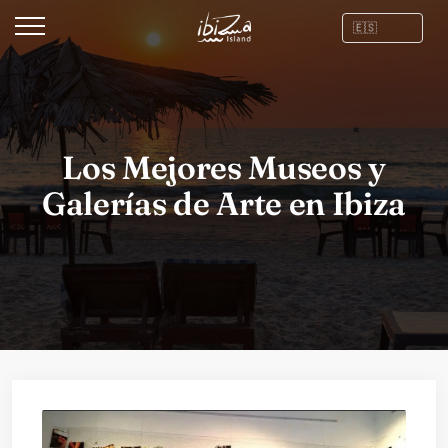
Los Mejores Museos y
Galerías de Arte en Ibiza