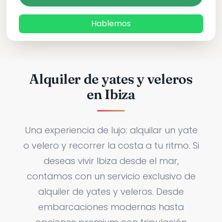
Hablemos
Alquiler de yates y veleros
en Ibiza
Una experiencia de lujo: alquilar un yate
o velero y recorrer la costa a tu ritmo. Si
deseas vivir Ibiza desde el mar,
contamos con un servicio exclusivo de
alquiler de yates y veleros. Desde
embarcaciones modernas hasta