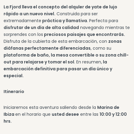
La Fjord lleva el concepto del alquler de yate de lujo
rápido a un nuevo nivel.
Construida para ser
extremadamente
práctica y llamativa
. Perfecta para
disfrutar de un día de alta calidad
navegando mientras te
sorprendes con los
preciosos paisajes que encontrarás.
Disfruta de la cubierta de esta embarcación, con
zonas
diáfanas perfectamente diferenciadas
, como su
plataforma de baño, la mesa convertible o su zona chill-
out para relajarse y tomar el sol
. En resumen,
la
embarcación definitiva para pasar un día único y
especial.
Itinerario
Iniciaremos esta aventura saliendo desde la
Marina de
Ibiza
en el horario que
usted desee
entre las
10:00 y 12:00
hrs.