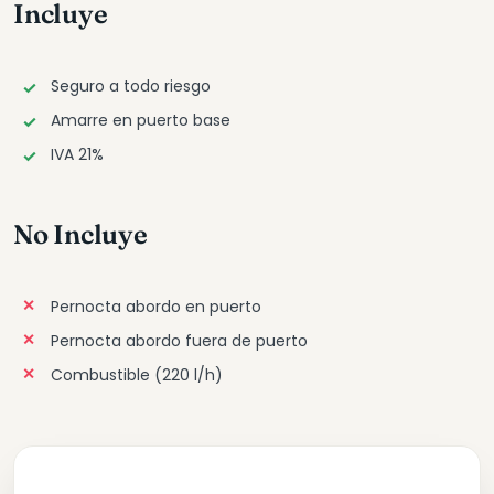
Incluye
Seguro a todo riesgo
Amarre en puerto base
IVA 21%
No Incluye
Pernocta abordo en puerto
Pernocta abordo fuera de puerto
Combustible (220 l/h)