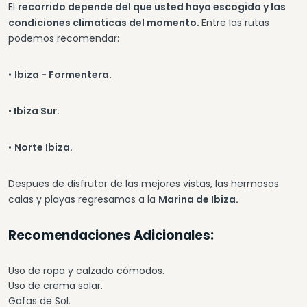
El
recorrido depende del que usted haya escogido y las
condiciones climaticas del momento.
Entre las rutas
podemos recomendar:
•
Ibiza - Formentera.
•
Ibiza Sur.
•
Norte Ibiza.
Despues de disfrutar de las mejores vistas, las hermosas
calas y playas regresamos a la
Marina de Ibiza.
Recomendaciones Adicionales:
Uso de ropa y calzado cómodos.
Uso de crema solar.
Gafas de Sol.