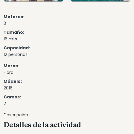
Motores:
3
Tamaño:
16 mts
Capacidad:
12 personas
Marca:
Fjord
Módelo:
2016
Camas:
2
Descripción
Detalles de la actividad