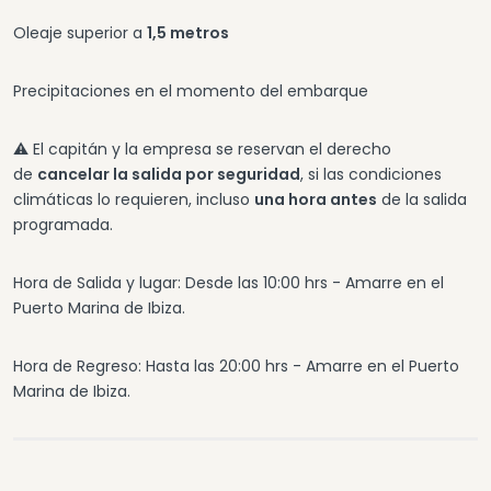
Oleaje superior a
1,5 metros
Precipitaciones en el momento del embarque
⚠️ El capitán y la empresa se reservan el derecho
de
cancelar la salida por seguridad
, si las condiciones
climáticas lo requieren, incluso
una hora antes
de la salida
programada.
Hora de Salida y lugar: Desde las 10:00 hrs - Amarre en el
Puerto Marina de Ibiza.
Hora de Regreso: Hasta las 20:00 hrs - Amarre en el Puerto
Marina de Ibiza.