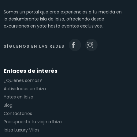
Somos un portal que crea experiencias a tu medida en
la deslumbrante isla de Ibiza, ofreciendo desde
excursiones en yate hasta eventos exclusivos.
SÍGUENOS EN LAS REDES
Enlaces de interés
¿Quiénes somos?
Actividades en Ibiza
Yates en Ibiza
Blog
Contáctanos
Presupuesta tu viaje a Ibiza
Ibiza Luxury Villas