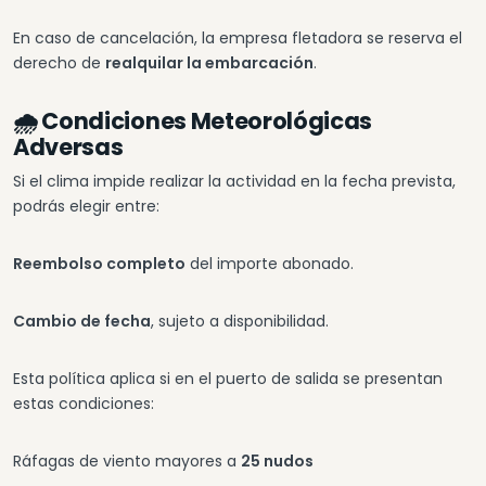
En caso de cancelación, la empresa fletadora se reserva el
derecho de
realquilar la embarcación
.
🌧️ Condiciones Meteorológicas
Adversas
Si el clima impide realizar la actividad en la fecha prevista,
podrás elegir entre:
Reembolso completo
del importe abonado.
Cambio de fecha
, sujeto a disponibilidad.
Esta política aplica si en el puerto de salida se presentan
estas condiciones:
Ráfagas de viento mayores a
25 nudos