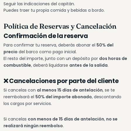
Seguir las indicaciones del capitán.
Puedes traer tu propia comida y bebidas a bordo.
Política de Reservas y Cancelación
Confirmación de la reserva
Para confirmar tu reserva, deberás abonar el
50% del
precio
del barco como pago inicial.
El resto del importe, junto con un depósito por
dos horas de
combustible
, deberá liquidarse
antes de la salida
.
❌ Cancelaciones por parte del cliente
Si cancelas con
al menos 15 días de antelación
, se te
reembolsará el
50% del importe abonado
, descontando
los cargos por servicios.
Si cancelas
con menos de 15 días de antelación
,
no se
realizará ningún reembolso
.