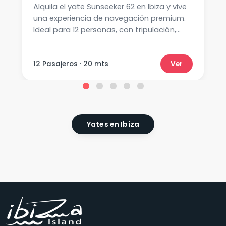
Alquila el yate Sunseeker 62 en Ibiza y vive
una experiencia de navegación premium.
Ideal para 12 personas, con tripulación,
paddle surf y equipo de snorkel.
12 Pasajeros · 20 mts
Ver
Yates en Ibiza