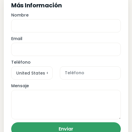
Más Información
Nombre
Email
Teléfono
Mensaje
Enviar