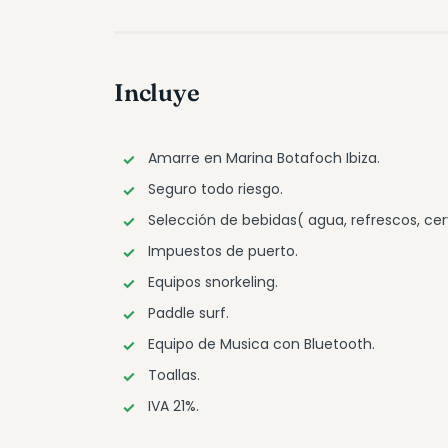
Incluye
Amarre en Marina Botafoch Ibiza.
Seguro todo riesgo.
Selección de bebidas( agua, refrescos, cer
Impuestos de puerto.
Equipos snorkeling.
Paddle surf.
Equipo de Musica con Bluetooth.
Toallas.
IVA 21%.