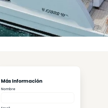
Más Información
Nombre