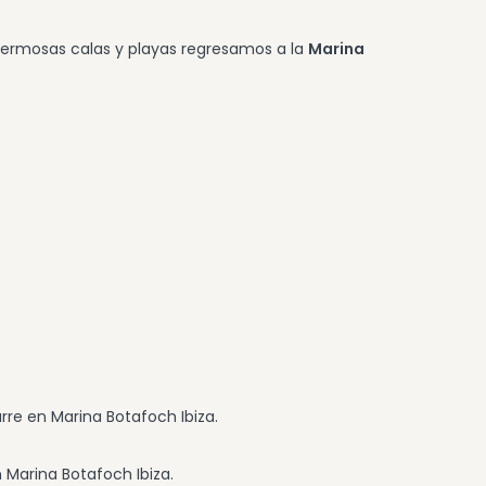
 hermosas calas y playas regresamos a la
Marina
arre en Marina Botafoch Ibiza.
 Marina Botafoch Ibiza.