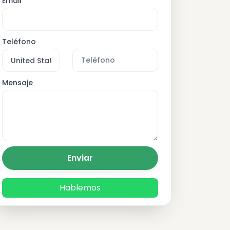
Email
Teléfono
Mensaje
Enviar
Hablemos