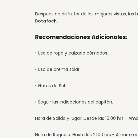
Despues de disfrutar de las mejores vistas, las
Botafoch.
Recomendaciones Adicionales:
• Uso de ropa y calzado cómodos.
• Uso de crema solar.
• Gafas de Sol.
• Seguir las indicaciones del capitán.
Hora de Salida y lugar: Desde las 10:00 hrs - Am
Hora de Regreso: Hasta las 21:00 hrs - Amarre en