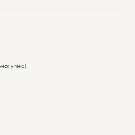
veza y hielo).