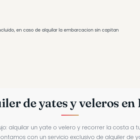
cluido, en caso de alquilar la embarcacion sin capitan
iler de yates y veleros en 
o: alquilar un yate o velero y recorrer la costa a tu
contamos con un servicio exclusivo de alquiler de y