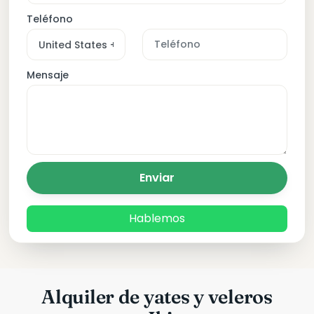
Teléfono
Mensaje
Enviar
Hablemos
Alquiler de yates y veleros