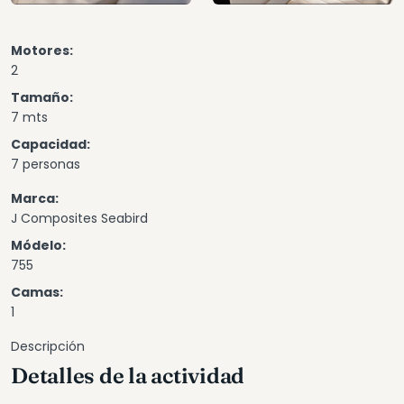
Motores:
2
Tamaño:
7 mts
Capacidad:
7 personas
Marca:
J Composites Seabird
Módelo:
755
Camas:
1
Descripción
Detalles de la actividad