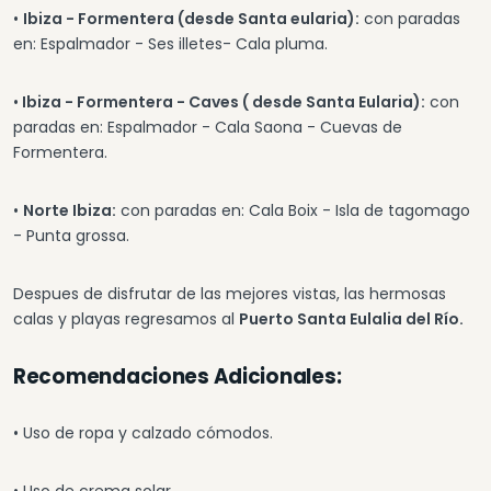
•
Ibiza - Formentera (desde Santa eularia):
con paradas
en: Espalmador - Ses illetes- Cala pluma.
•
Ibiza - Formentera - Caves ( desde Santa Eularia)
:
con
paradas en: Espalmador - Cala Saona - Cuevas de
Formentera.
•
Norte Ibiza:
con paradas en: Cala Boix - Isla de tagomago
- Punta grossa.
Despues de disfrutar de las mejores vistas, las hermosas
calas y playas regresamos al
Puerto Santa Eulalia del Río.
Recomendaciones Adicionales:
• Uso de ropa y calzado cómodos.