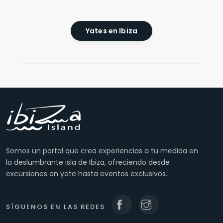
Yates en Ibiza
Somos un portal que crea experiencias a tu medida en
la deslumbrante isla de Ibiza, ofreciendo desde
excursiones en yate hasta eventos exclusivos.
SÍGUENOS EN LAS REDES