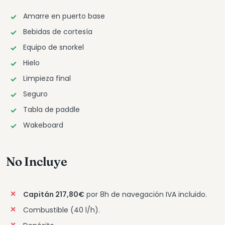
Amarre en puerto base
Bebidas de cortesía
Equipo de snorkel
Hielo
Limpieza final
Seguro
Tabla de paddle
Wakeboard
No Incluye
Capitán 217,80€
por 8h de navegación IVA incluido.
Combustible (40 l/h).