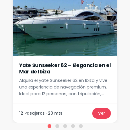
Yate Sunseeker 62 – Elegancia en el
Mar de Ibiza
Alquila el yate Sunseeker 62 en Ibiza y vive
una experiencia de navegación premium.
Ideal para 12 personas, con tripulación,
paddle surf y equipo de snorkel.
12 Pasajeros · 20 mts
Ver