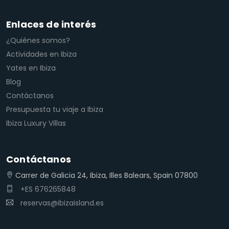
Enlaces de interés
¿Quiénes somos?
Actividades en Ibiza
Yates en Ibiza
Blog
Contáctanos
Presupuesta tu viaje a Ibiza
Ibiza Luxury Villas
Contáctanos
Carrer de Galicia 24, Ibiza, Illes Balears, Spain 07800
+ES 676265848
reservas@ibizaisland.es