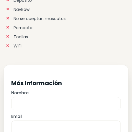
Depósito
NavBow
No se aceptan mascotas
Pernocta
Toallas
WIFI
Más Información
Nombre
Email