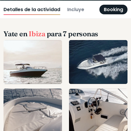
Detalles de la actividad
Incluye
Booking
Yate en
Ibiza
para 7 personas