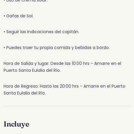
• Uso de crema solar.
• Gafas de Sol.
• Seguir las indicaciones del capitán.
• Puedes traer tu propia comida y bebidas a bordo.
Hora de Salida y lugar: Desde las 10:00 hrs - Amarre en el
Puerto Santa Eulalia del Río.
Hora de Regreso: Hasta las 20:00 hrs - Amarre en el Puerto
Santa Eulalia del Río.
Incluye