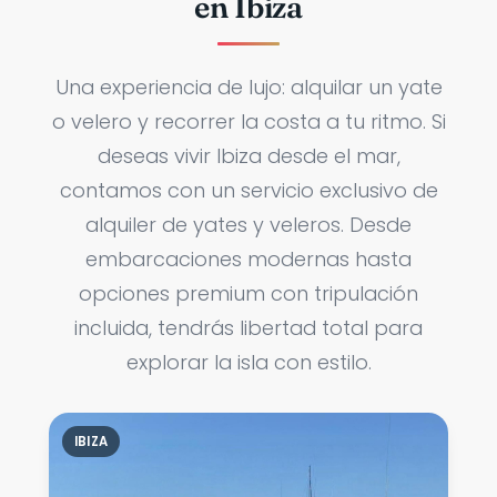
en Ibiza
Una experiencia de lujo: alquilar un yate
o velero y recorrer la costa a tu ritmo. Si
deseas vivir Ibiza desde el mar,
contamos con un servicio exclusivo de
alquiler de yates y veleros. Desde
embarcaciones modernas hasta
opciones premium con tripulación
incluida, tendrás libertad total para
explorar la isla con estilo.
IBIZA