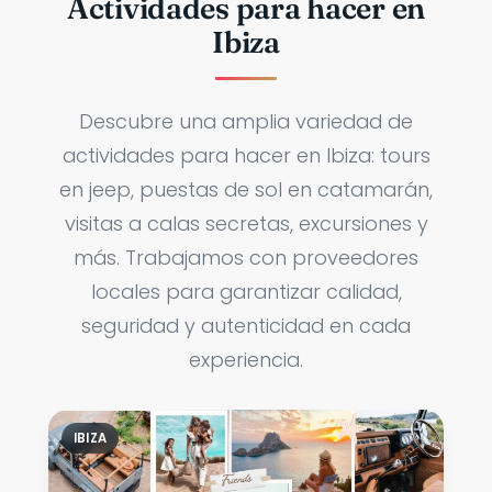
Actividades para hacer en
Ibiza
Descubre una amplia variedad de
actividades para hacer en Ibiza: tours
en jeep, puestas de sol en catamarán,
visitas a calas secretas, excursiones y
más. Trabajamos con proveedores
locales para garantizar calidad,
seguridad y autenticidad en cada
experiencia.
IBIZA