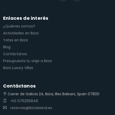
Enlaces de interés
¿Quiénes somos?
Actividades en Ibiza
Yates en Ibiza
Blog
Contáctanos
Presupuesta tu viaje a Ibiza
Ibiza Luxury Villas
Contáctanos
Carrer de Galicia 24, Ibiza, Illes Balears, Spain 07800
+ES 676265848
reservas@ibizaisland.es