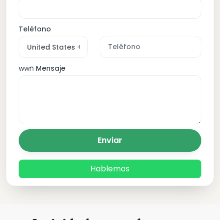
Teléfono
wwñ
Mensaje
Enviar
Hablemos