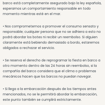
barco está completamente asegurado bajo la ley española,
esperamos un comportamiento responsable en todo
momento mientras esté en el mar.
• Nos comprometemos a promover el consumo sensato y
responsable; cualquier persona que no se adhiera a esto no
podrá abordar los botes ni recibir un reembolso. Si alguien
claramente está bebiendo demasiado a bordo, estaremos
obligados a rechazar el servicio.
• Se reserva el derecho de reprogramar la fiesta en barco a
otro momento dentro de las 24 horas sin reembolso, si la
compañía del barco considera que el clima o problemas
mecánicos hacen que los barcos no puedan navegar.
• Si llega a la embarcación después de los tiempos antes
mencionados, no se le permitirá abordar la embarcación,
este punto también se cumplirá estrictamente.