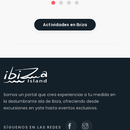
Actividades en Ibiza
Somos un portal que crea experiencias a tu medida en
la deslumbrante isla de Ibiza, ofreciendo desde
excursiones en yate hasta eventos exclusivos.
SÍGUENOS EN LAS REDES