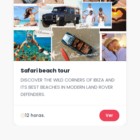
Safari beach tour
DISCOVER THE WILD CORNERS OF IBIZA AND
ITS BEST BEACHES IN MODERN LAND ROVER
DEFENDERS.
12 horas.
Ver