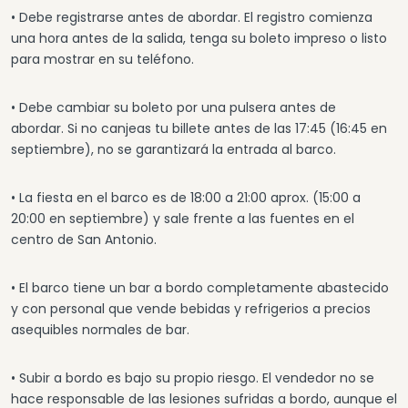
• Debe registrarse antes de abordar. El registro comienza
una hora antes de la salida, tenga su boleto impreso o listo
para mostrar en su teléfono.
• Debe cambiar su boleto por una pulsera antes de
abordar. Si no canjeas tu billete antes de las 17:45 (16:45 en
septiembre), no se garantizará la entrada al barco.
• La fiesta en el barco es de 18:00 a 21:00 aprox. (15:00 a
20:00 en septiembre) y sale frente a las fuentes en el
centro de San Antonio.
• El barco tiene un bar a bordo completamente abastecido
y con personal que vende bebidas y refrigerios a precios
asequibles normales de bar.
• Subir a bordo es bajo su propio riesgo. El vendedor no se
hace responsable de las lesiones sufridas a bordo, aunque el