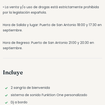
• La venta y/o uso de drogas está estrictamente prohibida
por la legislación española.
Hora de Salida y lugar: Puerto de San Antonio 18:00 y 17:30 en
septiembre.
Hora de Regreso: Puerto de San Antonio 21:00 y 20:30 en
septiembre.
Incluye
2 sangría de bienvenida
sistema de sonido Funktion One personalizado
Dj a bordo