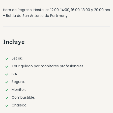
Hora de Regreso: Hasta las 12:00, 14:00, 16:00, 18:00 y 20:00 hrs
- Bahía de San Antonio de Portmany.
Incluye
Jet ski.
Tour guiado por monitores profesionales.
IVA.
Seguro.
Monitor.
Combustible.
Chaleco.