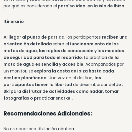
por qué es considerada el
paraíso ideal en la isla de Ibiza.
Itinerario
Al llegar al punto de partida
, los participantes
reciben una
orientación detallada
sobre el
funcionamiento de las
motos de agua, las reglas de conducción y las medidas
de seguridad para todo el recorrido
. La práctica de
la
moto de agua es sencilla y accesible
. Acompañados por
un monitor, se
explora la costa de Ibiza hasta cada
destino planificado
. Una vez en el destino,
los
participantes tienen la libertad
de desembarcar del
Jet
Ski para disfrutar de actividades como nadar, tomar
fotografías o practicar snorkel.
Recomendaciones Adicionales:
No es necesaria titulación náutica.