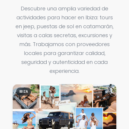
Descubre una amplia variedad de
actividades para hacer en Ibiza: tours
en jeep, puestas de sol en catamarán,
visitas a calas secretas, excursiones y
más. Trabajamos con proveedores
locales para garantizar calidad,
seguridad y autenticidad en cada
experiencia.
IBIZA