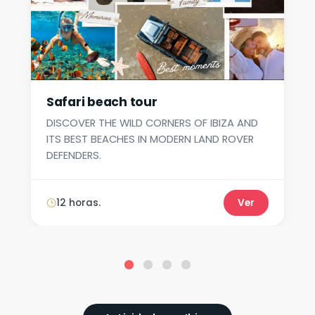
Safari beach tour
DISCOVER THE WILD CORNERS OF IBIZA AND
ITS BEST BEACHES IN MODERN LAND ROVER
DEFENDERS.
12 horas.
Ver