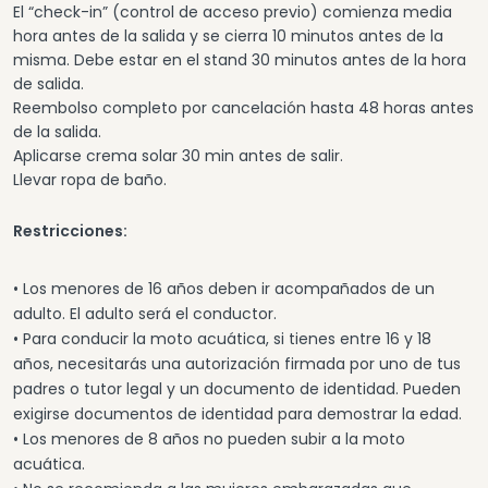
El “check-in” (control de acceso previo) comienza media
hora antes de la salida y se cierra 10 minutos antes de la
misma. Debe estar en el stand 30 minutos antes de la hora
de salida.
Reembolso completo por cancelación hasta 48 horas antes
de la salida.
Aplicarse crema solar 30 min antes de salir.
Llevar ropa de baño.
Restricciones:
• Los menores de 16 años deben ir acompañados de un
adulto. El adulto será el conductor.
• Para conducir la moto acuática, si tienes entre 16 y 18
años, necesitarás una autorización firmada por uno de tus
padres o tutor legal y un documento de identidad. Pueden
exigirse documentos de identidad para demostrar la edad.
• Los menores de 8 años no pueden subir a la moto
acuática.