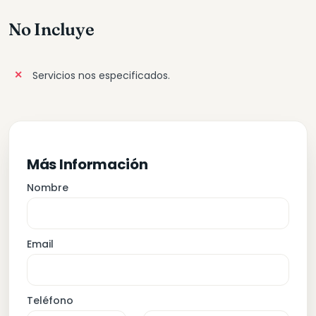
No Incluye
Servicios nos especificados.
Más Información
Nombre
Email
Teléfono