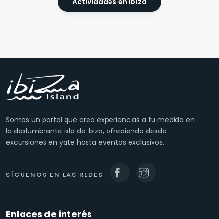
Actividades en Ibiza
Somos un portal que crea experiencias a tu medida en
la deslumbrante isla de Ibiza, ofreciendo desde
excursiones en yate hasta eventos exclusivos.
SÍGUENOS EN LAS REDES
Enlaces de interés