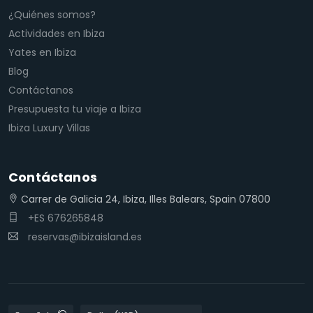
¿Quiénes somos?
Actividades en Ibiza
Yates en Ibiza
Blog
Contáctanos
Presupuesta tu viaje a Ibiza
Ibiza Luxury Villas
Contáctanos
Carrer de Galicia 24, Ibiza, Illes Balears, Spain 07800
+ES 676265848
reservas@ibizaisland.es