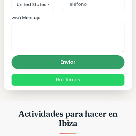
wwñ
Mensaje
Enviar
Hablemos
Actividades para hacer en
Ibiza