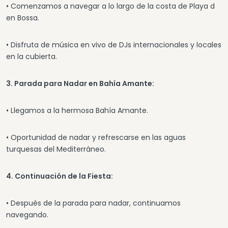
• Comenzamos a navegar a lo largo de la costa de Playa d
en Bossa.
• Disfruta de música en vivo de DJs internacionales y locales
en la cubierta.
3. Parada para Nadar en Bahía Amante:
• Llegamos a la hermosa Bahía Amante.
• Oportunidad de nadar y refrescarse en las aguas
turquesas del Mediterráneo.
4. Continuación de la Fiesta:
• Después de la parada para nadar, continuamos
navegando.