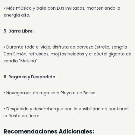
• Más música y baile con DJs invitados, manteniendo la
energía alta.
5. Barra Libre:
• Durante todo el viaje, disfruta de cerveza Estrella, sangría
Don Simón, refrescos, mojitos helados y el cóctel gigante de
sandía "Meluna".
6. Regreso y Despedida:
• Navegamos de regreso a Playa d en Bossa.
• Despedida y desembarque con la posibilidad de continuar
la fiesta en tierra.
Recomendaciones Adicionales: