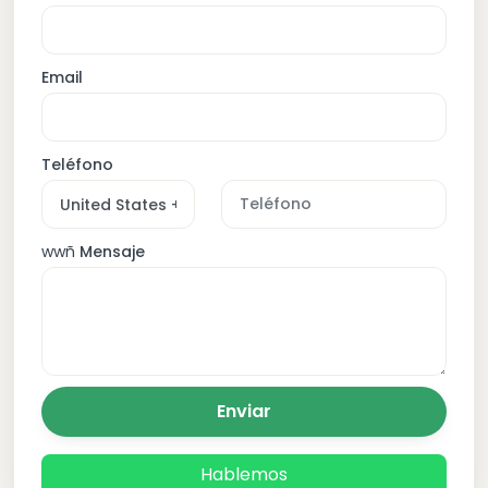
Email
Teléfono
wwñ
Mensaje
Enviar
Hablemos