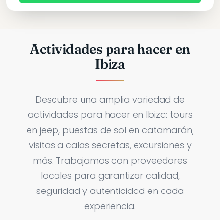
Actividades para hacer en
Ibiza
Descubre una amplia variedad de
actividades para hacer en Ibiza: tours
en jeep, puestas de sol en catamarán,
visitas a calas secretas, excursiones y
más. Trabajamos con proveedores
locales para garantizar calidad,
seguridad y autenticidad en cada
experiencia.