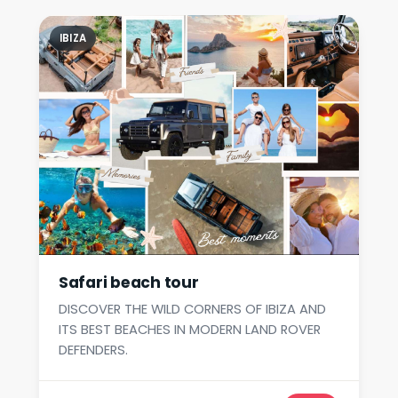
IBIZA
Safari beach tour
DISCOVER THE WILD CORNERS OF IBIZA AND
ITS BEST BEACHES IN MODERN LAND ROVER
DEFENDERS.