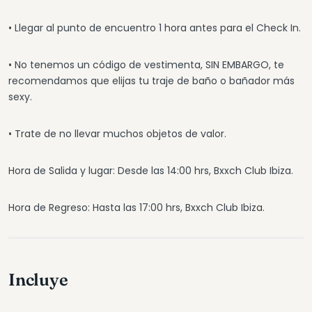
• Llegar al punto de encuentro 1 hora antes para el Check In.
• No tenemos un código de vestimenta, SIN EMBARGO, te
recomendamos que elijas tu traje de baño o bañador más
sexy.
• Trate de no llevar muchos objetos de valor.
Hora de Salida y lugar: Desde las 14:00 hrs, Bxxch Club Ibiza.
Hora de Regreso: Hasta las 17:00 hrs, Bxxch Club Ibiza.
Incluye