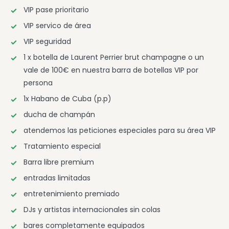
VIP pase prioritario
VIP servico de área
VIP seguridad
1 x botella de Laurent Perrier brut champagne o un
vale de 100€ en nuestra barra de botellas VIP por
persona
1x Habano de Cuba (p.p)
ducha de champán
atendemos las peticiones especiales para su área VIP
Tratamiento especial
Barra libre premium
entradas limitadas
entretenimiento premiado
DJs y artistas internacionales sin colas
bares completamente equipados