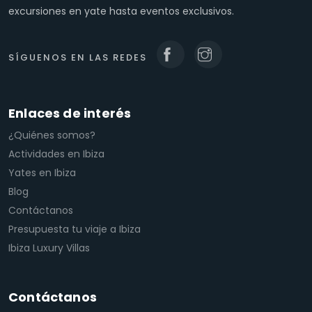
excursiones en yate hasta eventos exclusivos.
SÍGUENOS EN LAS REDES
Enlaces de interés
¿Quiénes somos?
Actividades en Ibiza
Yates en Ibiza
Blog
Contáctanos
Presupuesta tu viaje a Ibiza
Ibiza Luxury Villas
Contáctanos