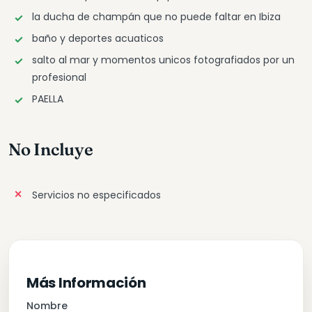
la ducha de champán que no puede faltar en Ibiza
baño y deportes acuaticos
salto al mar y momentos unicos fotografiados por un
profesional
PAELLA
No Incluye
Servicios no especificados
Más Información
Nombre