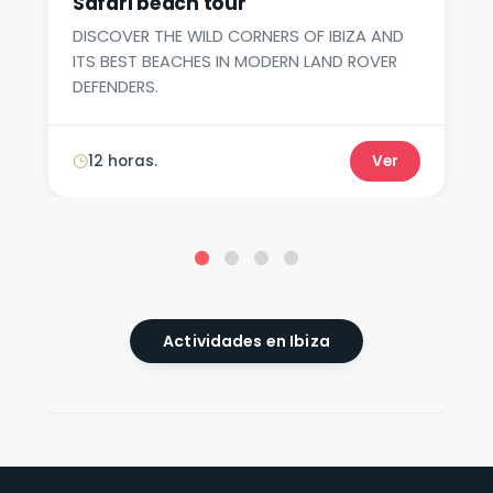
Safari beach tour
DISCOVER THE WILD CORNERS OF IBIZA AND
ITS BEST BEACHES IN MODERN LAND ROVER
DEFENDERS.
12 horas.
Ver
Actividades en Ibiza