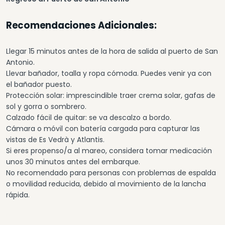
Recomendaciones Adicionales:
Llegar 15 minutos antes de la hora de salida al puerto de San
Antonio.
Llevar bañador, toalla y ropa cómoda. Puedes venir ya con
el bañador puesto.
Protección solar: imprescindible traer crema solar, gafas de
sol y gorra o sombrero.
Calzado fácil de quitar: se va descalzo a bordo.
Cámara o móvil con batería cargada para capturar las
vistas de Es Vedrà y Atlantis.
Si eres propenso/a al mareo, considera tomar medicación
unos 30 minutos antes del embarque.
No recomendado para personas con problemas de espalda
o movilidad reducida, debido al movimiento de la lancha
rápida.