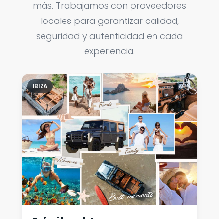
más. Trabajamos con proveedores
locales para garantizar calidad,
seguridad y autenticidad en cada
experiencia.
IBIZA