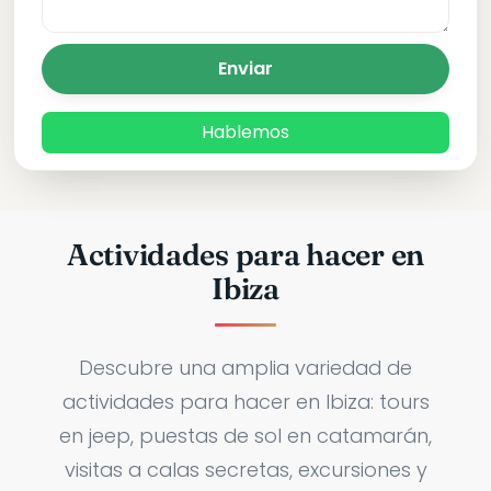
Enviar
Hablemos
Actividades para hacer en
Ibiza
Descubre una amplia variedad de
actividades para hacer en Ibiza: tours
en jeep, puestas de sol en catamarán,
visitas a calas secretas, excursiones y