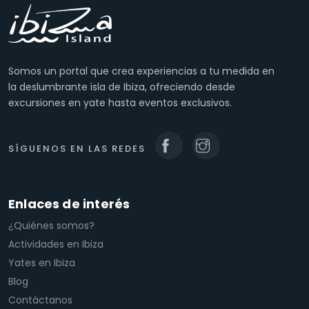
Somos un portal que crea experiencias a tu medida en
la deslumbrante isla de Ibiza, ofreciendo desde
excursiones en yate hasta eventos exclusivos.
SÍGUENOS EN LAS REDES
Enlaces de interés
¿Quiénes somos?
Actividades en Ibiza
Yates en Ibiza
Blog
Contáctanos