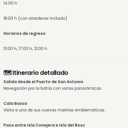
14:00 h
18:00 h (con atardecer incluido)
Horarios de regreso:
13:00 h, 17:00 h, 21:00 h
🗺️
Itinerario detallado
Salida desde el Puerto de San Antonio
Navegación por la bahía con vistas panorámicas.
Cala Bassa
Visita a una de sus cuevas marinas emblemáticas.
Paso entre Isla Conejera e Isla del Bosc