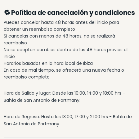
🔁 Política de cancelación y condiciones
Puedes cancelar hasta 48 horas antes del inicio para
obtener un reembolso completo
Si cancelas con menos de 48 horas, no se realizará
reembolso
No se aceptan cambios dentro de las 48 horas previas al
inicio
Horarios basados en la hora local de Ibiza
En caso de mal tiempo, se ofrecerá una nueva fecha o
reembolso completo
Hora de Salida y lugar: Desde las 10:00, 14:00 y 18:00 hrs -
Bahía de San Antonio de Portmany.
Hora de Regreso: Hasta las 13:00, 17:00 y 21:00 hrs - Bahía de
San Antonio de Portmany.