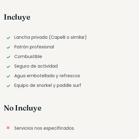
Incluye
Lancha privada (Capelli o similar)
Patrón profesional
Combustible
Seguro de actividad
Agua embotellada y refrescos
Equipo de snorkel y paddle surf
No Incluye
Servicios nos especificados.