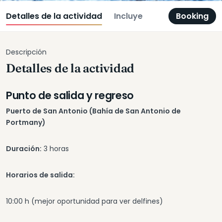
Detalles de la actividad
Incluye
Booking
Descripción
Detalles de la actividad
Punto de salida y regreso
Puerto de San Antonio (Bahía de San Antonio de
Portmany)
Duración:
3 horas
Horarios de salida:
10:00 h (mejor oportunidad para ver delfines)